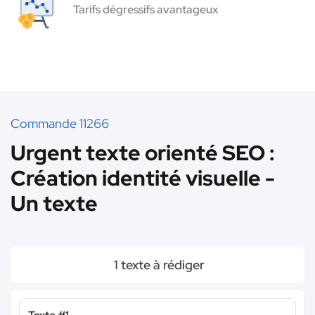
Tarifs dégressifs avantageux
Commande 11266
Urgent texte orienté SEO :
Création identité visuelle -
Un texte
1 texte à rédiger