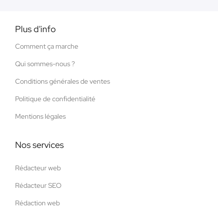
Plus d'info
Comment ça marche
Qui sommes-nous ?
Conditions générales de ventes
Politique de confidentialité
Mentions légales
Nos services
Rédacteur web
Rédacteur SEO
Rédaction web