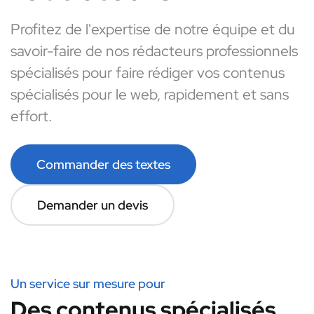
Profitez de l'expertise de notre équipe et du
savoir-faire de nos rédacteurs professionnels
spécialisés pour faire rédiger vos contenus
spécialisés pour le web, rapidement et sans
effort.
Commander des textes
Demander un devis
Un service sur mesure pour
Des contenus spécialisés