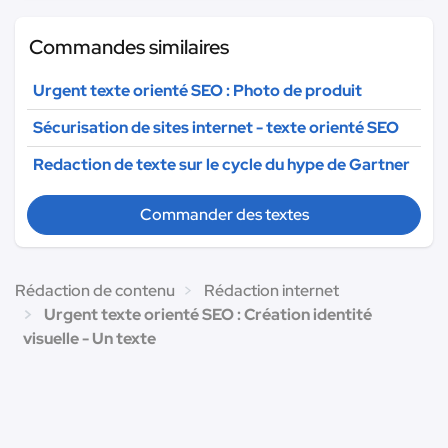
Commandes similaires
Urgent texte orienté SEO : Photo de produit
Sécurisation de sites internet - texte orienté SEO
Redaction de texte sur le cycle du hype de Gartner
Commander des textes
Rédaction de contenu
Rédaction internet
Urgent texte orienté SEO : Création identité
visuelle - Un texte