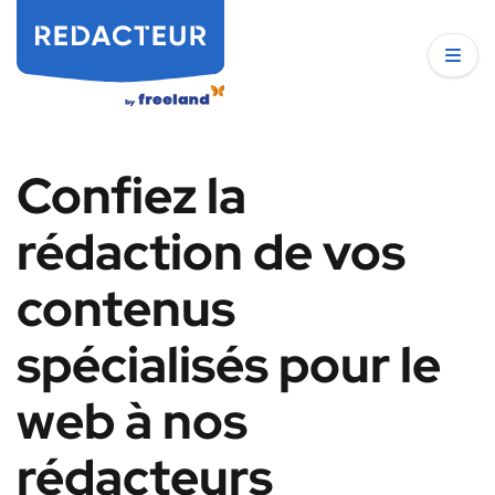
Confiez la
rédaction de vos
contenus
spécialisés pour le
web à nos
rédacteurs