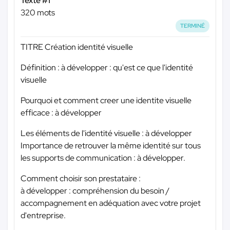
Texte #1
320 mots
TERMINÉ
TITRE Création identité visuelle
Définition : à développer : qu'est ce que l'identité
visuelle
Pourquoi et comment creer une identite visuelle
efficace : à développer
Les éléments de l'identité visuelle : à développer
Importance de retrouver la même identité sur tous
les supports de communication : à développer.
Comment choisir son prestataire :
à développer : compréhension du besoin /
accompagnement en adéquation avec votre projet
d'entreprise.