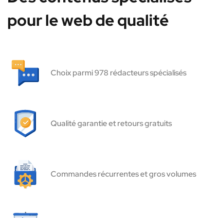
pour le web de qualité
Choix parmi 978 rédacteurs spécialisés
Qualité garantie et retours gratuits
Commandes récurrentes et gros volumes