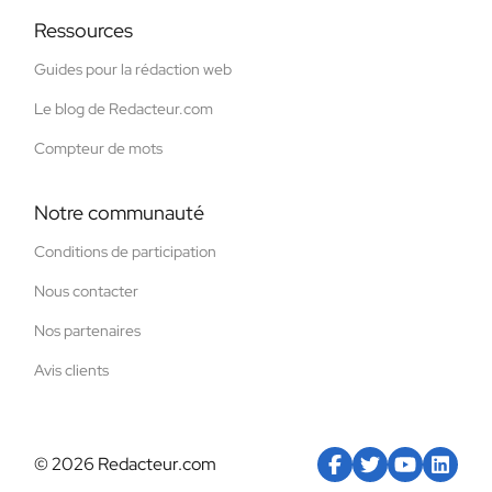
Ressources
Guides pour la rédaction web
Le blog de Redacteur.com
Compteur de mots
Notre communauté
Conditions de participation
Nous contacter
Nos partenaires
Avis clients
© 2026 Redacteur.com