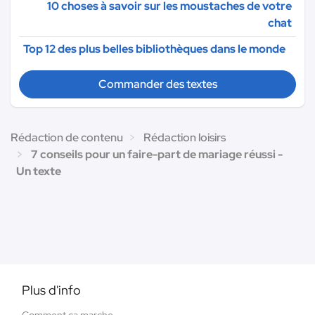
10 choses à savoir sur les moustaches de votre
chat
Top 12 des plus belles bibliothèques dans le monde
Commander des textes
Rédaction de contenu
Rédaction loisirs
7 conseils pour un faire-part de mariage réussi -
Un texte
Plus d'info
Comment ça marche