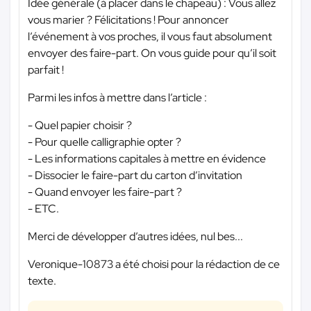
Idée générale (à placer dans le chapeau) : Vous allez
vous marier ? Félicitations ! Pour annoncer
l’événement à vos proches, il vous faut absolument
envoyer des faire-part. On vous guide pour qu’il soit
parfait !
Parmi les infos à mettre dans l’article :
- Quel papier choisir ?
- Pour quelle calligraphie opter ?
- Les informations capitales à mettre en évidence
- Dissocier le faire-part du carton d’invitation
- Quand envoyer les faire-part ?
- ETC.
Merci de développer d’autres idées, nul bes...
Veronique-10873 a été choisi pour la rédaction de ce
texte.