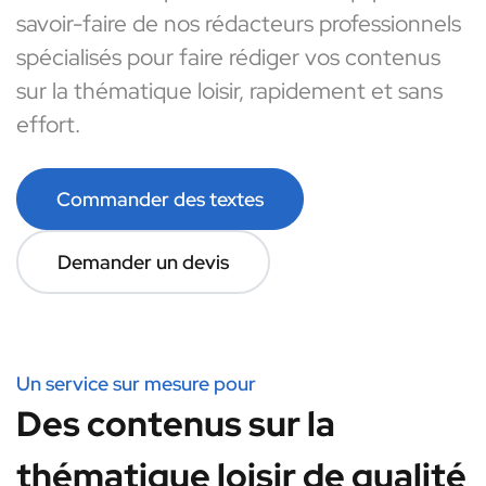
savoir-faire de nos rédacteurs professionnels
spécialisés pour faire rédiger vos contenus
sur la thématique loisir, rapidement et sans
effort.
Commander des textes
Demander un devis
Un service sur mesure pour
Des contenus sur la
thématique loisir de qualité