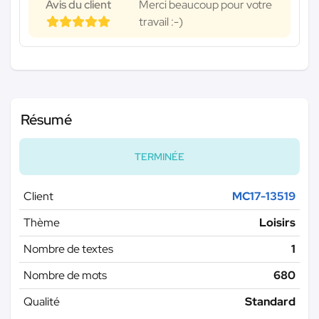
Avis du client
Merci beaucoup pour votre
travail :-)
Résumé
TERMINÉE
Client
MC17-13519
Thème
Loisirs
Nombre de textes
1
Nombre de mots
680
Qualité
Standard