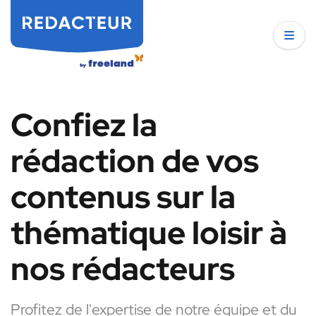
Confiez la
rédaction de vos
contenus sur la
thématique loisir à
nos rédacteurs
Profitez de l'expertise de notre équipe et du