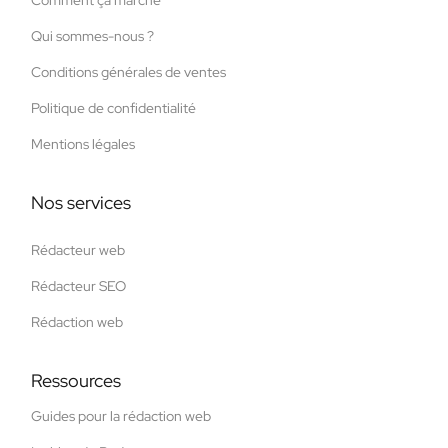
Qui sommes-nous ?
Conditions générales de ventes
Politique de confidentialité
Mentions légales
Nos services
Rédacteur web
Rédacteur SEO
Rédaction web
Ressources
Guides pour la rédaction web