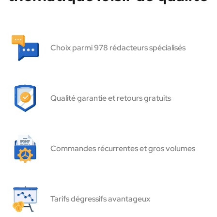
Choix parmi 978 rédacteurs spécialisés
Qualité garantie et retours gratuits
Commandes récurrentes et gros volumes
Tarifs dégressifs avantageux