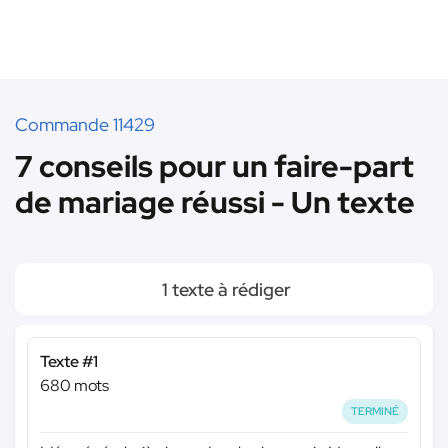
Commande 11429
7 conseils pour un faire-part
de mariage réussi - Un texte
1 texte à rédiger
Texte #1
680 mots
TERMINÉ