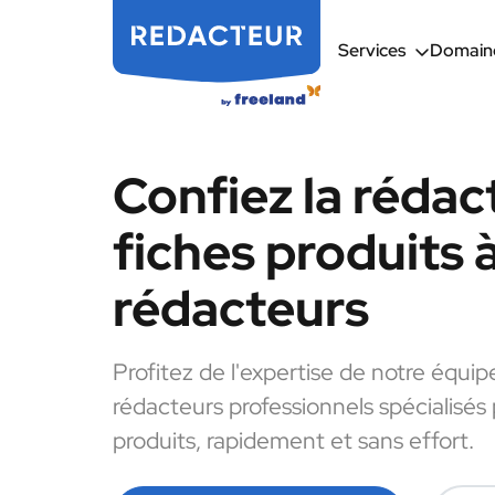
Services
Domaine
Confiez la rédac
fiches produits 
rédacteurs
Profitez de l'expertise de notre équip
rédacteurs professionnels spécialisés 
produits, rapidement et sans effort.