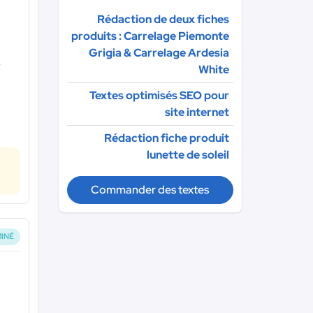
Rédaction de deux fiches
produits : Carrelage Piemonte
Grigia & Carrelage Ardesia
r
White
Textes optimisés SEO pour
site internet
Rédaction fiche produit
lunette de soleil
Commander des textes
INÉ