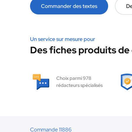
Commander des textes
De
Un service sur mesure pour
Des fiches produits de 
Choix parmi 978
rédacteurs spécialisés
Commande 11886