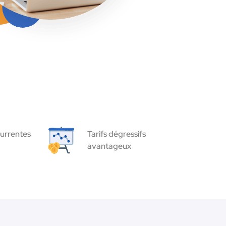
urrentes
Tarifs dégressifs
avantageux