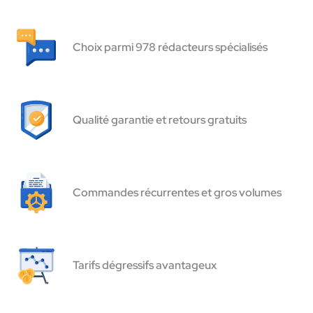
Choix parmi 978 rédacteurs spécialisés
Qualité garantie et retours gratuits
Commandes récurrentes et gros volumes
Tarifs dégressifs avantageux