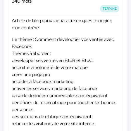
340 mots
TERMINÉ
Article de blog qui va apparaitre en guest blogging
d'un confrère
Le thème : Comment développer vos ventes avec
Facebook
Thèmes à aborder :
développer ses ventes en BtoB et BtoC
accroitre la notoriété de votre marque
créer une page pro
accéder à facebook marketing
activer les services marketing de facebook
base de données commerciales sans équivalent
bénéficier du micro ciblage pour toucher les bonnes
personnes
des solutions de ciblage sans équivalent
relancer les visiteurs de votre site internet