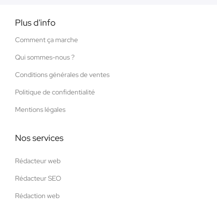
Plus d'info
Comment ça marche
Qui sommes-nous ?
Conditions générales de ventes
Politique de confidentialité
Mentions légales
Nos services
Rédacteur web
Rédacteur SEO
Rédaction web