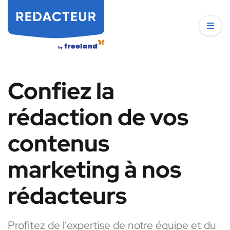
Confiez la
rédaction de vos
contenus
marketing à nos
rédacteurs
Profitez de l'expertise de notre équipe et du