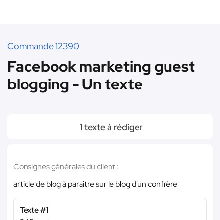
Commande 12390
Facebook marketing guest
blogging - Un texte
1 texte à rédiger
Consignes générales du client :
article de blog à paraitre sur le blog d'un confrère
Texte #1