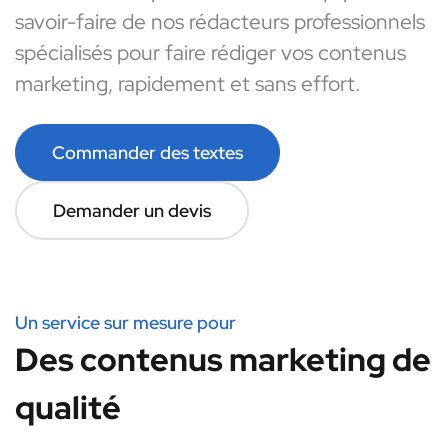
savoir-faire de nos rédacteurs professionnels
spécialisés pour faire rédiger vos contenus
marketing, rapidement et sans effort.
Commander des textes
Demander un devis
Un service sur mesure pour
Des contenus marketing de
qualité