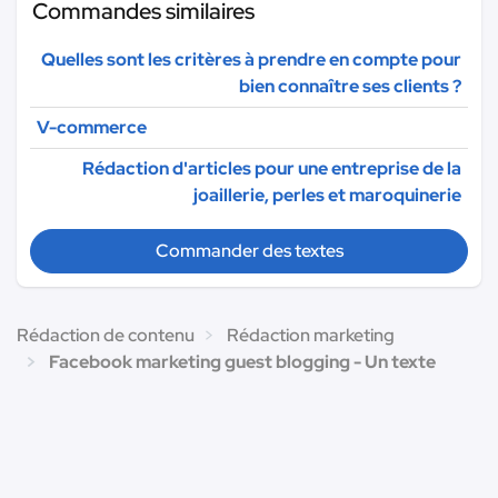
Commandes similaires
Quelles sont les critères à prendre en compte pour
bien connaître ses clients ?
V-commerce
Rédaction d'articles pour une entreprise de la
joaillerie, perles et maroquinerie
Commander des textes
Rédaction de contenu
Rédaction marketing
Facebook marketing guest blogging - Un texte