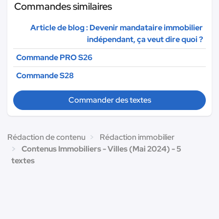
Commandes similaires
Article de blog : Devenir mandataire immobilier
indépendant, ça veut dire quoi ?
Commande PRO S26
Commande S28
Commander des textes
Rédaction de contenu
Rédaction immobilier
Contenus Immobiliers - Villes (Mai 2024) - 5
textes