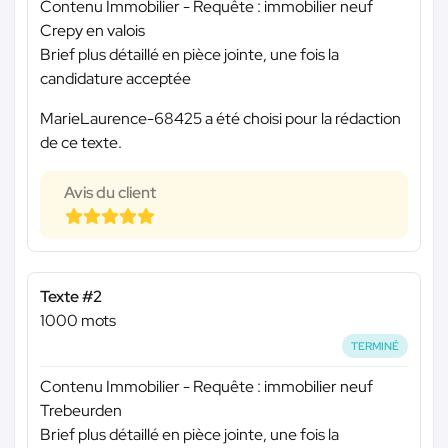
Contenu Immobilier - Requête : immobilier neuf
Crepy en valois
Brief plus détaillé en pièce jointe, une fois la
candidature acceptée
MarieLaurence-68425 a été choisi pour la rédaction
de ce texte.
Avis du client
Texte #2
1000 mots
TERMINÉ
Contenu Immobilier - Requête : immobilier neuf
Trebeurden
Brief plus détaillé en pièce jointe, une fois la