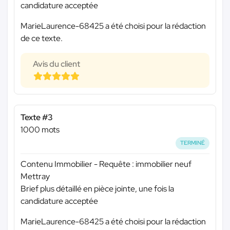
candidature acceptée
MarieLaurence-68425 a été choisi pour la rédaction
de ce texte.
Avis du client
Texte #3
1000 mots
TERMINÉ
Contenu Immobilier - Requête : immobilier neuf
Mettray
Brief plus détaillé en pièce jointe, une fois la
candidature acceptée
MarieLaurence-68425 a été choisi pour la rédaction