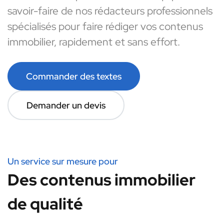
savoir-faire de nos rédacteurs professionnels
spécialisés pour faire rédiger vos contenus
immobilier, rapidement et sans effort.
Commander des textes
Demander un devis
Un service sur mesure pour
Des contenus immobilier
de qualité