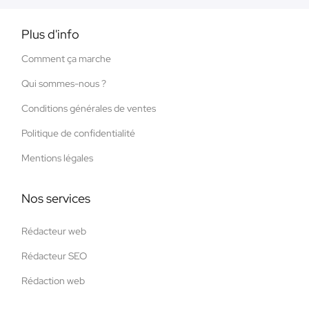
Plus d'info
Comment ça marche
Qui sommes-nous ?
Conditions générales de ventes
Politique de confidentialité
Mentions légales
Nos services
Rédacteur web
Rédacteur SEO
Rédaction web