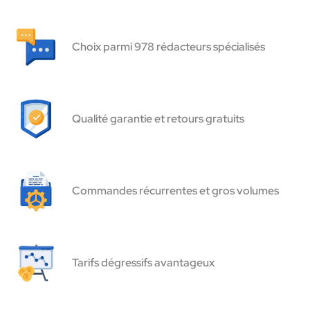
Choix parmi 978 rédacteurs spécialisés
Qualité garantie et retours gratuits
Commandes récurrentes et gros volumes
Tarifs dégressifs avantageux