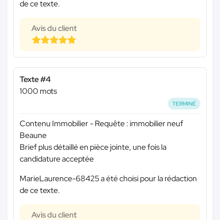
de ce texte.
Avis du client
Texte #4
1000 mots
TERMINÉ
Contenu Immobilier - Requête : immobilier neuf
Beaune
Brief plus détaillé en pièce jointe, une fois la
candidature acceptée
MarieLaurence-68425 a été choisi pour la rédaction
de ce texte.
Avis du client