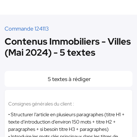
Commande 124113
Contenus Immobiliers - Villes
(Mai 2024) - 5 textes
5 textes à rédiger
Consignes générales du client :
• Structurer l’article en plusieurs paragraphes (titre H1 +
texte d’introduction d’environ 150 mots + titre H2 +
paragraphes + si besoin titre H3 + paragraphes)
• Introduire les mots clés principaux dans les titres de