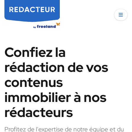
Confiez la
rédaction de vos
contenus
immobilier à nos
rédacteurs
Profitez de l'expertise de notre équipe et du