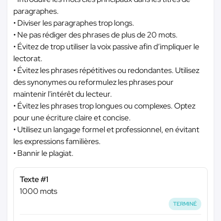
paragraphes.
• Diviser les paragraphes trop longs.
• Ne pas rédiger des phrases de plus de 20 mots.
• Évitez de trop utiliser la voix passive afin d’impliquer le
lectorat.
• Évitez les phrases répétitives ou redondantes. Utilisez
des synonymes ou reformulez les phrases pour
maintenir l'intérêt du lecteur.
• Évitez les phrases trop longues ou complexes. Optez
pour une écriture claire et concise.
• Utilisez un langage formel et professionnel, en évitant
les expressions familières.
• Bannir le plagiat.
Texte #1
1000 mots
TERMINÉ