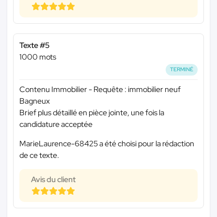
Texte #5
1000 mots
TERMINÉ
Contenu Immobilier - Requête : immobilier neuf
Bagneux
Brief plus détaillé en pièce jointe, une fois la
candidature acceptée
MarieLaurence-68425 a été choisi pour la rédaction
de ce texte.
Avis du client