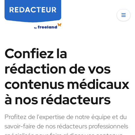
Confiez la
rédaction de vos
contenus médicaux
à nos rédacteurs
Profitez de l'expertise de notre équipe et du
savoir-faire de nos rédacteurs professionnels