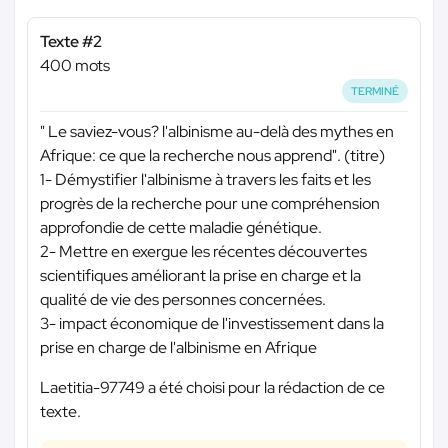
Texte #2
400 mots
TERMINÉ
" Le saviez-vous? l'albinisme au-delà des mythes en
Afrique: ce que la recherche nous apprend". (titre)
1- Démystifier l'albinisme à travers les faits et les
progrès de la recherche pour une compréhension
approfondie de cette maladie génétique.
2- Mettre en exergue les récentes découvertes
scientifiques améliorant la prise en charge et la
qualité de vie des personnes concernées.
3- impact économique de l'investissement dans la
prise en charge de l'albinisme en Afrique
Laetitia-97749 a été choisi pour la rédaction de ce
texte.