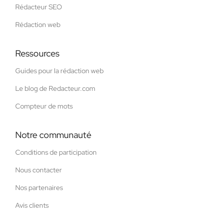
Rédacteur SEO
Rédaction web
Ressources
Guides pour la rédaction web
Le blog de Redacteur.com
Compteur de mots
Notre communauté
Conditions de participation
Nous contacter
Nos partenaires
Avis clients