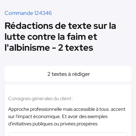
Commande 124346
Rédactions de texte sur la
lutte contre la faim et
l'albinisme - 2 textes
2 textes à rédiger
Consignes générales du client :
Approche professionnelle mais accessible à tous. accent
sur l'impact économique. Et avoir des exemples
d'initiatives publiques ou privées prospères