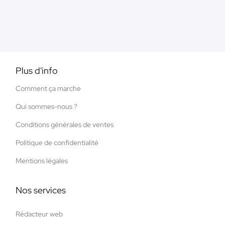
Plus d'info
Comment ça marche
Qui sommes-nous ?
Conditions générales de ventes
Politique de confidentialité
Mentions légales
Nos services
Rédacteur web