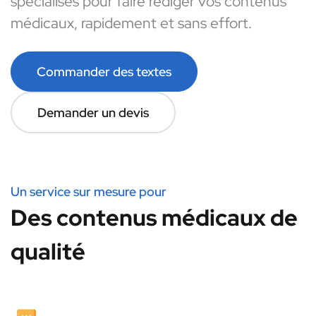
spécialisés pour faire rédiger vos contenus
médicaux, rapidement et sans effort.
Commander des textes
Demander un devis
Un service sur mesure pour
Des contenus médicaux de
qualité