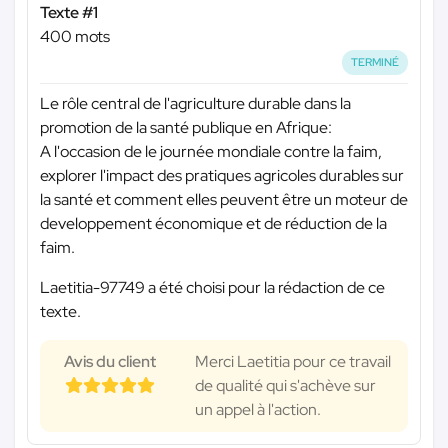
Texte #1
400 mots
TERMINÉ
Le rôle central de l'agriculture durable dans la
promotion de la santé publique en Afrique:
A l'occasion de le journée mondiale contre la faim,
explorer l'impact des pratiques agricoles durables sur
la santé et comment elles peuvent être un moteur de
developpement économique et de réduction de la
faim.
Laetitia-97749 a été choisi pour la rédaction de ce
texte.
Avis du client
Merci Laetitia pour ce travail
de qualité qui s'achève sur
un appel à l'action.