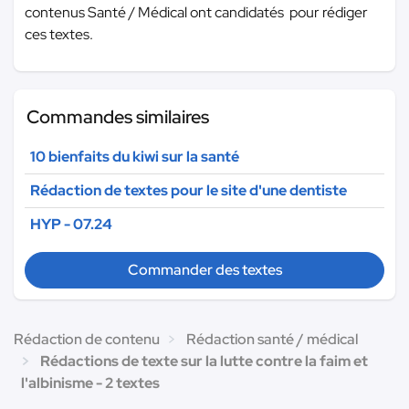
contenus Santé / Médical ont candidatés pour rédiger
ces textes.
Commandes similaires
10 bienfaits du kiwi sur la santé
Rédaction de textes pour le site d'une dentiste
HYP - 07.24
Commander des textes
Rédaction de contenu
Rédaction santé / médical
Rédactions de texte sur la lutte contre la faim et
l'albinisme - 2 textes