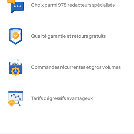
Choix parmi 978 rédacteurs spécialisés
Qualité garantie et retours gratuits
Commandes récurrentes et gros volumes
Tarifs dégressifs avantageux