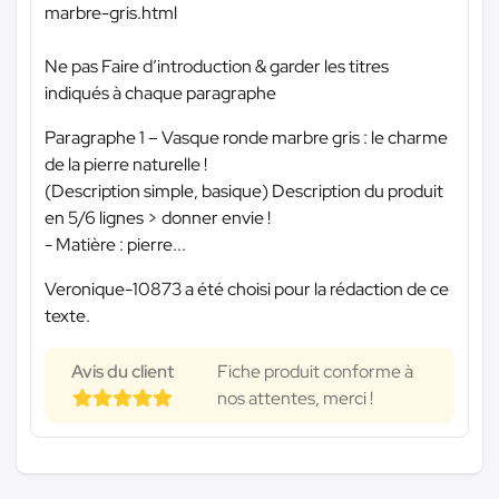
marbre-gris.html
Ne pas Faire d’introduction & garder les titres
indiqués à chaque paragraphe
Paragraphe 1 – Vasque ronde marbre gris : le charme
de la pierre naturelle !
(Description simple, basique) Description du produit
en 5/6 lignes > donner envie !
- Matière : pierre...
Veronique-10873 a été choisi pour la rédaction de ce
texte.
Avis du client
Fiche produit conforme à
nos attentes, merci !