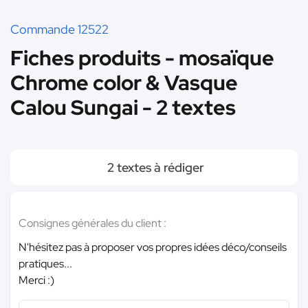
Commande 12522
Fiches produits - mosaïque
Chrome color & Vasque
Calou Sungai - 2 textes
2 textes à rédiger
Consignes générales du client :
N'hésitez pas à proposer vos propres idées déco/conseils
pratiques...
Merci :)