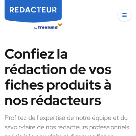
Confiez la
rédaction de vos
fiches produits à
nos rédacteurs
Profitez de l'expertise de notre équipe et du
savoir-faire de nos rédacteurs professionnels