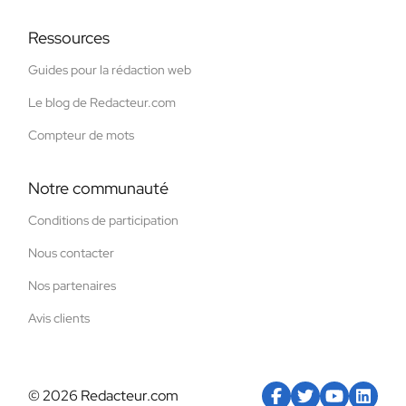
Ressources
Guides pour la rédaction web
Le blog de Redacteur.com
Compteur de mots
Notre communauté
Conditions de participation
Nous contacter
Nos partenaires
Avis clients
© 2026 Redacteur.com