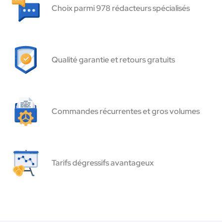
Choix parmi 978 rédacteurs spécialisés
Qualité garantie et retours gratuits
Commandes récurrentes et gros volumes
Tarifs dégressifs avantageux