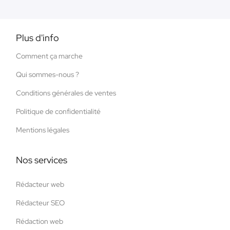
Plus d'info
Comment ça marche
Qui sommes-nous ?
Conditions générales de ventes
Politique de confidentialité
Mentions légales
Nos services
Rédacteur web
Rédacteur SEO
Rédaction web