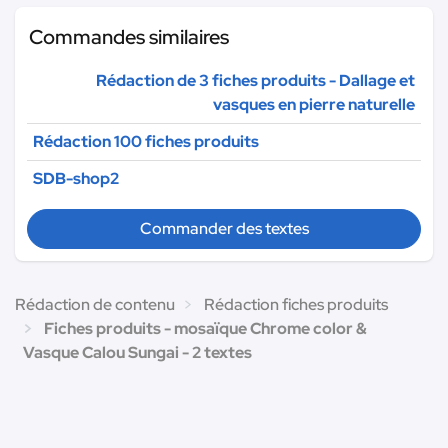
Commandes similaires
Rédaction de 3 fiches produits - Dallage et
vasques en pierre naturelle
Rédaction 100 fiches produits
SDB-shop2
Commander des textes
Rédaction de contenu
Rédaction fiches produits
Fiches produits - mosaïque Chrome color &
Vasque Calou Sungai - 2 textes