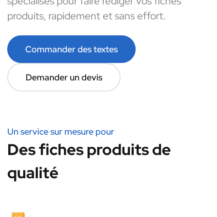
spécialisés pour faire rédiger vos fiches
produits, rapidement et sans effort.
Commander des textes
Demander un devis
Un service sur mesure pour
Des fiches produits de
qualité