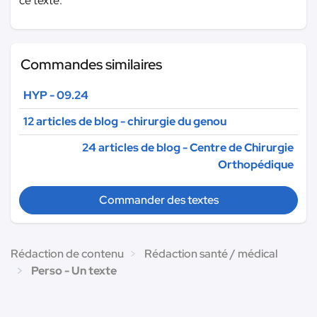
ce texte.
Commandes similaires
HYP - 09.24
12 articles de blog - chirurgie du genou
24 articles de blog - Centre de Chirurgie
Orthopédique
Commander des textes
Rédaction de contenu
Rédaction santé / médical
Perso - Un texte