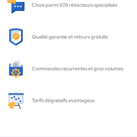
Choix parmi 978 rédacteurs spécialisés
Qualité garantie et retours gratuits
Commandes récurrentes et gros volumes
Tarifs dégressifs avantageux