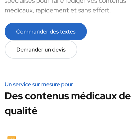
spécialisés pour faire rédiger vos contenus
médicaux, rapidement et sans effort.
Commander des textes
Demander un devis
Un service sur mesure pour
Des contenus médicaux de
qualité