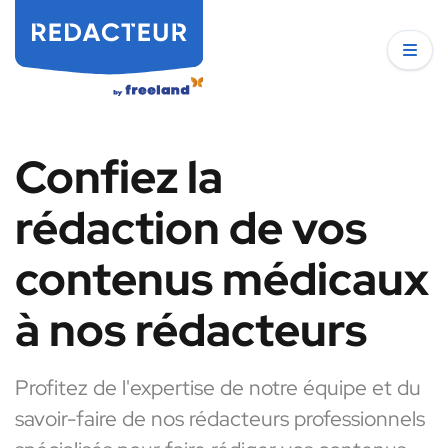
Confiez la
rédaction de vos
contenus médicaux
à nos rédacteurs
Profitez de l'expertise de notre équipe et du
savoir-faire de nos rédacteurs professionnels