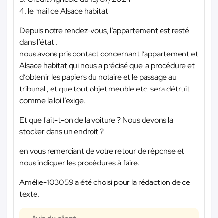
4. le mail de Alsace habitat
Depuis notre rendez-vous, l’appartement est resté
dans l’état .
nous avons pris contact concernant l’appartement et
Alsace habitat qui nous a précisé que la procédure et
d’obtenir les papiers du notaire et le passage au
tribunal , et que tout objet meuble etc. sera détruit
comme la loi l’exige.
Et que fait-t-on de la voiture ? Nous devons la
stocker dans un endroit ?
en vous remerciant de votre retour de réponse et
nous indiquer les procédures à faire.
Amélie-103059 a été choisi pour la rédaction de ce
texte.