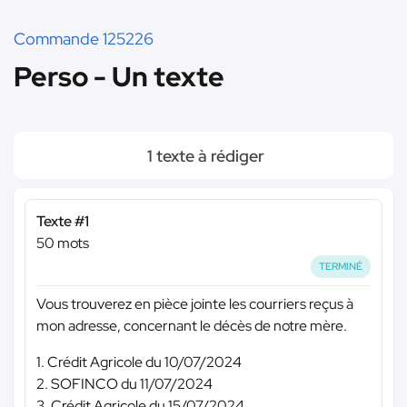
Commande 125226
Perso - Un texte
1 texte à rédiger
Texte #1
50 mots
TERMINÉ
Vous trouverez en pièce jointe les courriers reçus à
mon adresse, concernant le décès de notre mère.
1. Crédit Agricole du 10/07/2024
2. SOFINCO du 11/07/2024
3. Crédit Agricole du 15/07/2024