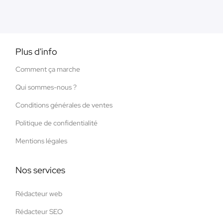
Plus d'info
Comment ça marche
Qui sommes-nous ?
Conditions générales de ventes
Politique de confidentialité
Mentions légales
Nos services
Rédacteur web
Rédacteur SEO