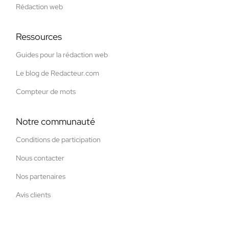
Rédaction web
Ressources
Guides pour la rédaction web
Le blog de Redacteur.com
Compteur de mots
Notre communauté
Conditions de participation
Nous contacter
Nos partenaires
Avis clients