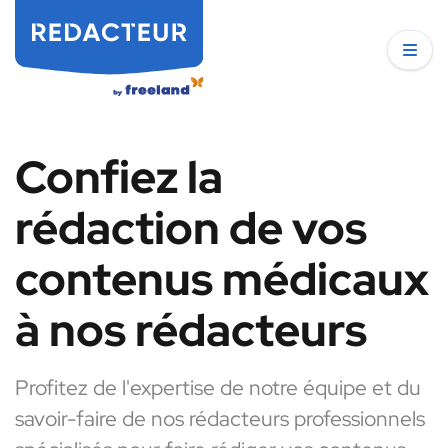
Confiez la
rédaction de vos
contenus médicaux
à nos rédacteurs
Profitez de l'expertise de notre équipe et du
savoir-faire de nos rédacteurs professionnels