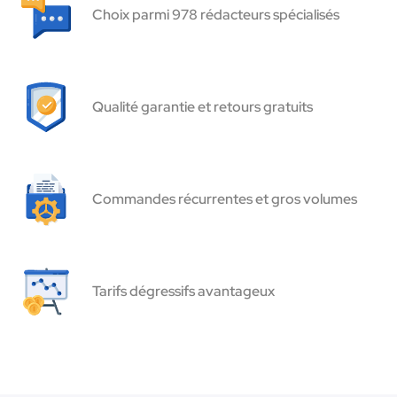
Choix parmi 978 rédacteurs spécialisés
Qualité garantie et retours gratuits
Commandes récurrentes et gros volumes
Tarifs dégressifs avantageux