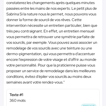
constaterez les changements après quelques minutes
passées entre les mains de nos experts. Le petit plus de
Sabrina Si la nature nous le permet, nous pouvons vous
donner la forme de sourcil de vos rêves. Cette
intervention nécessite un entretien particulier, bien que
très peu contraignant. En effet, un entretien mensuel
vous permettra de retrouver une symétrie parfaite de
vos sourcils, par exemple. Vous pouvez aussi associer un
remodelage de vos sourcils avec une teinture ou une
dermo-pigmentation, qui vous permettra d’accentuer
encore l’expression de votre visage et d’offrir au monde
votre personnalité. Pour que la praticienne puisse vous
proposer un service de remodelage dans les meilleures
conditions, évitez d’épiler vos sourcils au moins deux
semaines avant votre rendez-vous."
Texte #1
360 mots