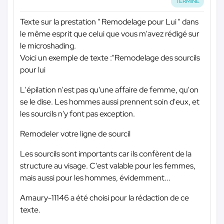
TERMINÉ
Texte sur la prestation " Remodelage pour Lui " dans
le même esprit que celui que vous m'avez rédigé sur
le microshading.
Voici un exemple de texte :"Remodelage des sourcils
pour lui
L'épilation n'est pas qu'une affaire de femme, qu'on
se le dise. Les hommes aussi prennent soin d'eux, et
les sourcils n'y font pas exception.
Remodeler votre ligne de sourcil
Les sourcils sont importants car ils confèrent de la
structure au visage. C'est valable pour les femmes,
mais aussi pour les hommes, évidemment...
Amaury-11146 a été choisi pour la rédaction de ce
texte.