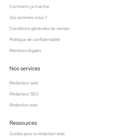
Comment ça marche
Qui sommes-nous ?
Conditions générales de ventes
Politique de confidentialité
Mentions légales
Nos services
Rédacteur web
Rédacteur SEO
Rédaction web
Ressources
Guides pour la rédaction web