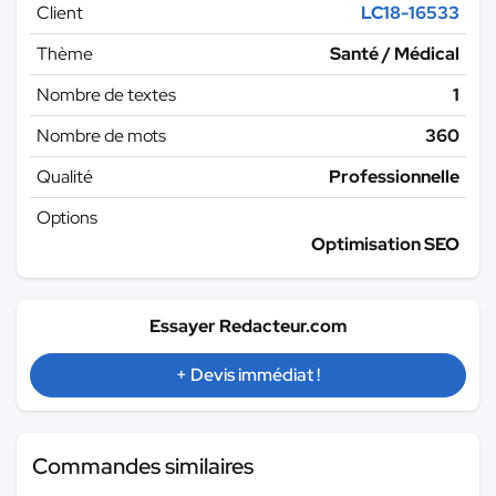
Client
LC18-16533
Thème
Santé / Médical
Nombre de textes
1
Nombre de mots
360
Qualité
Professionnelle
Options
Optimisation SEO
Essayer Redacteur.com
+ Devis immédiat !
Commandes similaires