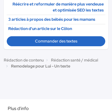
Réécrire et reformuler de manière plus vendeuse
et optimisée SEO les textes
3 articles à propos des bébés pour les mamans
Rédaction d'un article sur le Côlon
Commander des textes
Rédaction de contenu
Rédaction santé / médical
Remodelage pour Lui - Un texte
Plus d'info