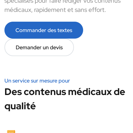
spécialisés pour faire rédiger vos contenus
médicaux, rapidement et sans effort.
Commander des textes
Demander un devis
Un service sur mesure pour
Des contenus médicaux de
qualité