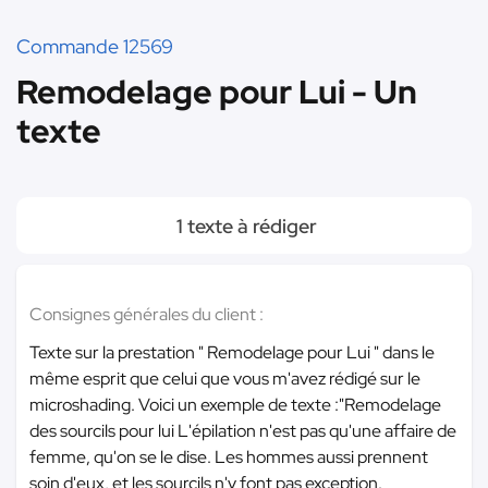
Commande 12569
Remodelage pour Lui - Un
texte
1 texte à rédiger
Consignes générales du client :
Texte sur la prestation " Remodelage pour Lui " dans le
même esprit que celui que vous m'avez rédigé sur le
microshading. Voici un exemple de texte :"Remodelage
des sourcils pour lui L'épilation n'est pas qu'une affaire de
femme, qu'on se le dise. Les hommes aussi prennent
soin d'eux, et les sourcils n'y font pas exception.