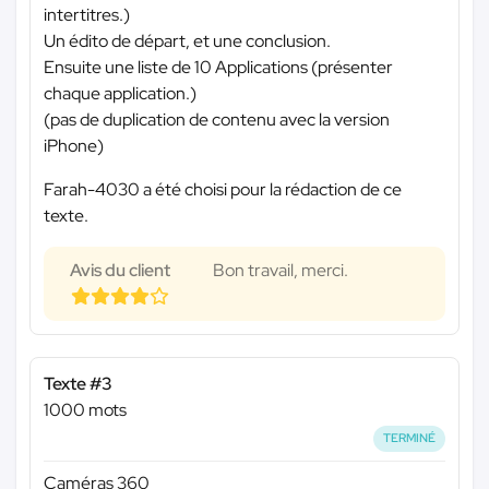
intertitres.)
Un édito de départ, et une conclusion.
Ensuite une liste de 10 Applications (présenter
chaque application.)
(pas de duplication de contenu avec la version
iPhone)
Farah-4030 a été choisi pour la rédaction de ce
texte.
Avis du client
Bon travail, merci.
Texte #3
1000 mots
TERMINÉ
Caméras 360