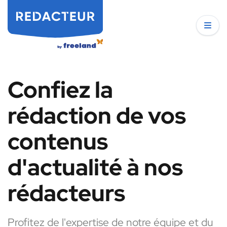
Confiez la
rédaction de vos
contenus
d'actualité à nos
rédacteurs
Profitez de l'expertise de notre équipe et du