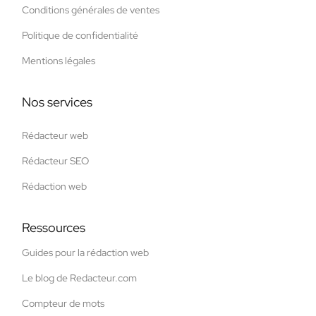
Conditions générales de ventes
Politique de confidentialité
Mentions légales
Nos services
Rédacteur web
Rédacteur SEO
Rédaction web
Ressources
Guides pour la rédaction web
Le blog de Redacteur.com
Compteur de mots