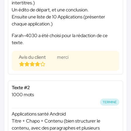
intertitres.)
Un édito de départ, et une conclusion.
Ensuite une liste de 10 Applications (présenter
chaque application.)
Farah-4030 a été choisi pour la rédaction de ce
texte.
Avis du client
merci
Texte #2
1000 mots
TERMINÉ
Applications santé Android
Titre + Chapo + Contenu (bien structurer le
contenu, avec des paragraphes et plusieurs