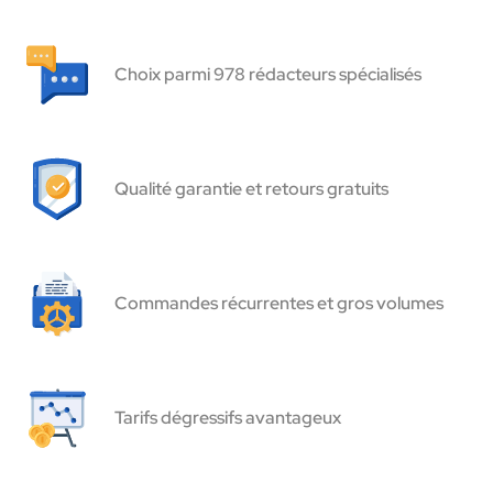
Choix parmi 978 rédacteurs spécialisés
Qualité garantie et retours gratuits
Commandes récurrentes et gros volumes
Tarifs dégressifs avantageux