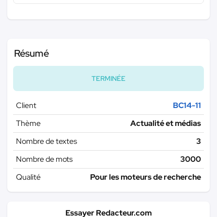
Résumé
TERMINÉE
Client
BC14-11
Thème
Actualité et médias
Nombre de textes
3
Nombre de mots
3000
Qualité
Pour les moteurs de recherche
Essayer Redacteur.com