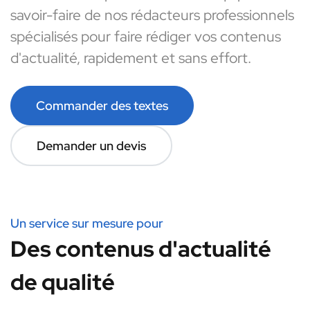
savoir-faire de nos rédacteurs professionnels
spécialisés pour faire rédiger vos contenus
d'actualité, rapidement et sans effort.
Commander des textes
Demander un devis
Un service sur mesure pour
Des contenus d'actualité
de qualité