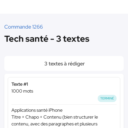
Commande 1266
Tech santé - 3 textes
3 textes à rédiger
Texte #1
1000 mots
TERMINÉ
Applications santé iPhone
Titre + Chapo + Contenu (bien structurer le
contenu, avec des paragraphes et plusieurs