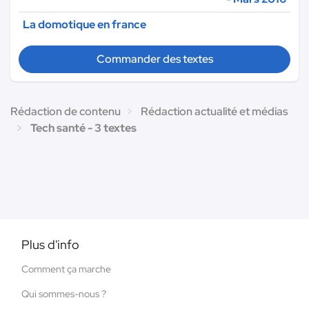
La domotique en france
Commander des textes
Rédaction de contenu
Rédaction actualité et médias
Tech santé - 3 textes
Plus d'info
Comment ça marche
Qui sommes-nous ?