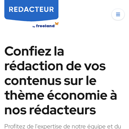
Confiez la
rédaction de vos
contenus sur le
thème économie à
nos rédacteurs
Profitez de l'expertise de notre équipe et du