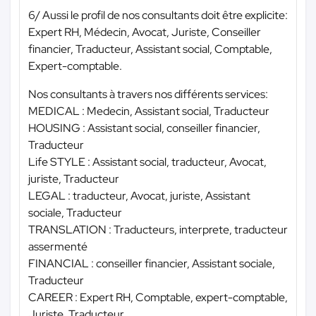
6/ Aussi le profil de nos consultants doit être explicite:
Expert RH, Médecin, Avocat, Juriste, Conseiller
financier, Traducteur, Assistant social, Comptable,
Expert-comptable.
Nos consultants à travers nos différents services:
MEDICAL : Medecin, Assistant social, Traducteur
HOUSING : Assistant social, conseiller financier,
Traducteur
Life STYLE : Assistant social, traducteur, Avocat,
juriste, Traducteur
LEGAL : traducteur, Avocat, juriste, Assistant
sociale, Traducteur
TRANSLATION : Traducteurs, interprete, traducteur
assermenté
FINANCIAL : conseiller financier, Assistant sociale,
Traducteur
CAREER : Expert RH, Comptable, expert-comptable,
Juriste, Traducteur