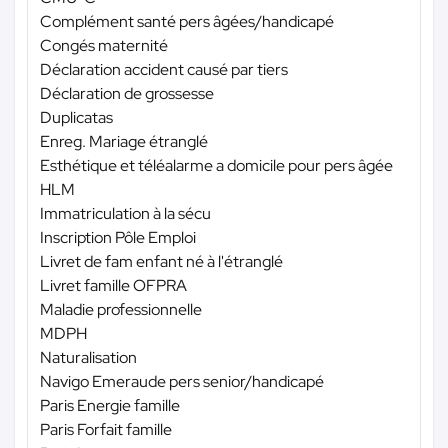
Complément santé pers âgées/handicapé
Congés maternité
Déclaration accident causé par tiers
Déclaration de grossesse
Duplicatas
Enreg. Mariage étranglé
Esthétique et téléalarme a domicile pour pers âgée
HLM
Immatriculation à la sécu
Inscription Pôle Emploi
Livret de fam enfant né à l'étranglé
Livret famille OFPRA
Maladie professionnelle
MDPH
Naturalisation
Navigo Emeraude pers senior/handicapé
Paris Energie famille
Paris Forfait famille