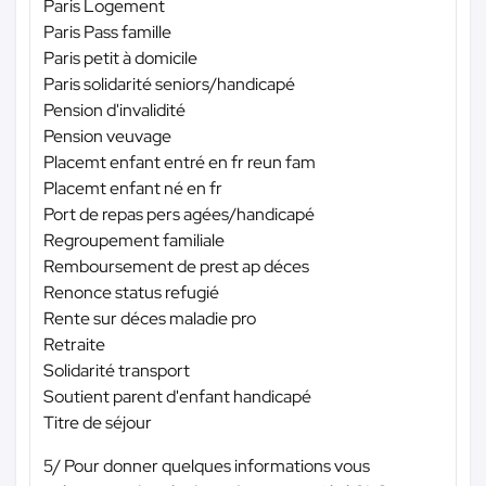
Paris Logement
Paris Pass famille
Paris petit à domicile
Paris solidarité seniors/handicapé
Pension d'invalidité
Pension veuvage
Placemt enfant entré en fr reun fam
Placemt enfant né en fr
Port de repas pers agées/handicapé
Regroupement familiale
Remboursement de prest ap déces
Renonce status refugié
Rente sur déces maladie pro
Retraite
Solidarité transport
Soutient parent d'enfant handicapé
Titre de séjour
5/ Pour donner quelques informations vous