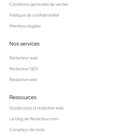
Conditions générales de ventes
Politique de confidentialité
Mentions légales
Nos services
Rédacteur web
Rédacteur SEO
Rédaction web
Ressources
Guides pour la rédaction web
Le blog de Redacteur.com
Compteur de mots