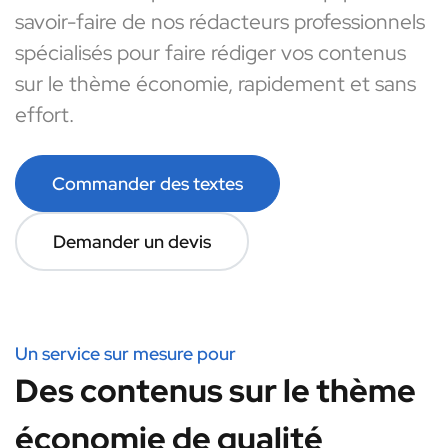
savoir-faire de nos rédacteurs professionnels
spécialisés pour faire rédiger vos contenus
sur le thème économie, rapidement et sans
effort.
Commander des textes
Demander un devis
Un service sur mesure pour
Des contenus sur le thème
économie de qualité