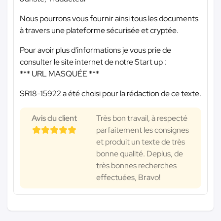
Nous pourrons vous fournir ainsi tous les documents
à travers une plateforme sécurisée et cryptée.
Pour avoir plus d'informations je vous prie de
consulter le site internet de notre Start up :
*** URL MASQUÉE ***
SR18-15922 a été choisi pour la rédaction de ce texte.
Avis du client
Très bon travail, à respecté
parfaitement les consignes
et produit un texte de très
bonne qualité. Deplus, de
très bonnes recherches
effectuées, Bravo!