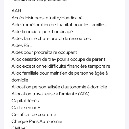
AAH
Accès loisir pers retraité/Handicapé
Aide à amélioration de l'habitat pour les familles
Aide financière pers handicapé
Aides famille chute brutal de ressources
Aides FSL
Aides pour propriétaire occupant
Alloc cessation de trav pour s'occupe de parent
Alloc exceptionnel difficulté financière temporaire
Alloc familiale pour maintien de personne âgée à
domicile
Allocation personnalisée d'autonomie à domicile
Allocation travailleuse a l'amiante (ATA)
Capital décès
Carte senior +
Certificat de coutume
Cheque Paris Autonomie
CMU-C