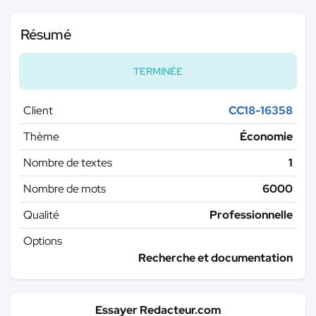
Résumé
TERMINÉE
Client
CC18-16358
Thème
Économie
Nombre de textes
1
Nombre de mots
6000
Qualité
Professionnelle
Options
Recherche et documentation
Essayer Redacteur.com