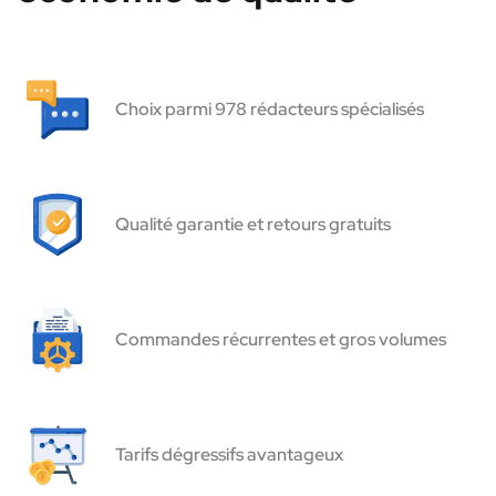
Choix parmi 978 rédacteurs spécialisés
Qualité garantie et retours gratuits
Commandes récurrentes et gros volumes
Tarifs dégressifs avantageux