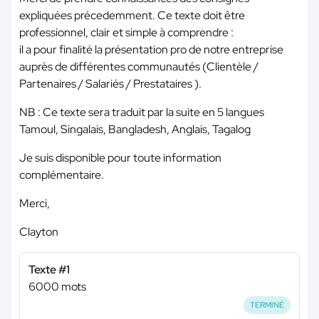
expliquées précedemment. Ce texte doit être
professionnel, clair et simple à comprendre :
il a pour finalité la présentation pro de notre entreprise
auprès de différentes communautés (Clientèle /
Partenaires / Salariés / Prestataires ).
NB : Ce texte sera traduit par la suite en 5 langues
Tamoul, Singalais, Bangladesh, Anglais, Tagalog
Je suis disponible pour toute information
complémentaire.
Merci,
Clayton
Texte #1
6000 mots
TERMINÉ