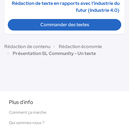
Rédaction de texte en rapports avec l'industrie du
futur (Industrie 4.0)
Commander des textes
Rédaction de contenu
Rédaction économie
Présentation SL Community - Un texte
Plus d'info
Comment ça marche
Qui sommes-nous ?