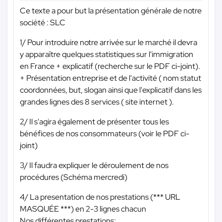
Ce texte a pour but la présentation générale de notre
société : SLC
1/ Pour introduire notre arrivée sur le marché il devra
y apparaître quelques statistiques sur l'immigration
en France + explicatif (recherche sur le PDF ci-joint).
+ Présentation entreprise et de l'activité ( nom statut
coordonnées, but, slogan ainsi que l'explicatif dans les
grandes lignes des 8 services ( site internet ).
2/ Il s'agira également de présenter tous les
bénéfices de nos consommateurs (voir le PDF ci-
joint)
3/ Il faudra expliquer le déroulement de nos
procédures (Schéma mercredi)
4/ La presentation de nos prestations (
*** URL
MASQUÉE ***
) en 2-3 lignes chacun
Nos différentes prestations: