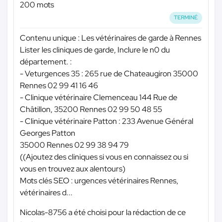
200 mots
TERMINÉ
Contenu unique : Les vétérinaires de garde à Rennes
Lister les cliniques de garde, Inclure le n0 du
département. :
- Veturgences 35 : 265 rue de Chateaugiron 35000
Rennes 02 99 41 16 46
- Clinique vétérinaire Clemenceau 144 Rue de
Châtillon, 35200 Rennes 02 99 50 48 55
- Clinique vétérinaire Patton : 233 Avenue Général
Georges Patton
35000 Rennes 02 99 38 94 79
((Ajoutez des cliniques si vous en connaissez ou si
vous en trouvez aux alentours)
Mots clés SEO : urgences vétérinaires Rennes,
vétérinaires d...
Nicolas-8756 a été choisi pour la rédaction de ce