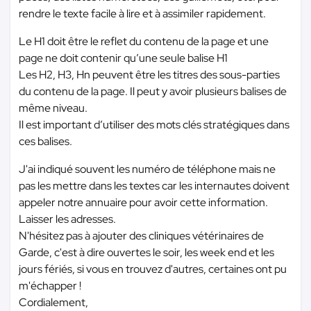
rendre le texte facile à lire et à assimiler rapidement.
Le H1 doit être le reflet du contenu de la page et une
page ne doit contenir qu’une seule balise H1
Les H2, H3, Hn peuvent être les titres des sous-parties
du contenu de la page. Il peut y avoir plusieurs balises de
même niveau.
Il est important d’utiliser des mots clés stratégiques dans
ces balises.
J'ai indiqué souvent les numéro de téléphone mais ne
pas les mettre dans les textes car les internautes doivent
appeler notre annuaire pour avoir cette information.
Laisser les adresses.
N'hésitez pas à ajouter des cliniques vétérinaires de
Garde, c'est à dire ouvertes le soir, les week end et les
jours fériés, si vous en trouvez d'autres, certaines ont pu
m'échapper !
Cordialement,