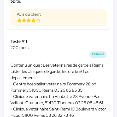
texte.
Avis du client
Texte #11
200 mots
TERMINÉ
Contenu unique : Les vétérinaires de garde à Reims
Lister les cliniques de garde, Inclure le n0 du
département. :
- Centre hospitalier vétérinaire Pommery 26 bd
Pommery 51000 Reims 03 26 85 85 85
- Clinique vétérinaire La Haubette 28 Avenue Paul
Vaillant-Couturier, 51430 Tinqueux 03 26 08 48 61
- Clinique vétérinaire Saint-Remi 10 Boulevard Victor
Hugo, 51100 Reims 03 26 82 73 46