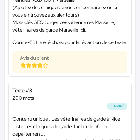
(Ajoutez des cliniques si vous en connaissez ou si
vous en trouvez aux alentours)
Mots clés SEO : urgences vétérinaires Marseille,
vétérinaires de garde Marseille, cli...
Corine-5811 a été choisi pour la rédaction de ce texte.
Avis du client
Texte #3
200 mots
TERMINÉ
Contenu unique : Les vétérinaires de garde à Nice
Lister les cliniques de garde, Inclure le n0 du
département. :