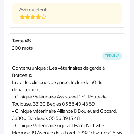
Avis du client
Texte #8
200 mots
TERMINÉ
Contenu unique : Les vétérinaires de garde à
Bordeaux
Lister les cliniques de garde, Inclure le n0 du
département. :
- Clinique Vétérinaire Assistavet 170 Route de
Toulouse, 33130 Bègles 05 56 49 43 89
- Clinique Vétérinaire Alliance 8 Boulevard Godard,
33300 Bordeaux 05 56 39 15 48
- Clinique Vétérinaire Aquivet Parc d'activités
Mermoz, 19 Avenue de la Forêt, 33320 Eysines 05 56