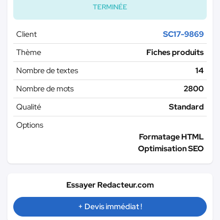
TERMINÉE
Client
SC17-9869
Thème
Fiches produits
Nombre de textes
14
Nombre de mots
2800
Qualité
Standard
Options
Formatage HTML
Optimisation SEO
Essayer Redacteur.com
+ Devis immédiat !