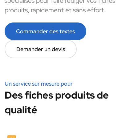
spécialisés pour faire rédiger vos fiches
produits, rapidement et sans effort.
Commander des textes
Demander un devis
Un service sur mesure pour
Des fiches produits de
qualité