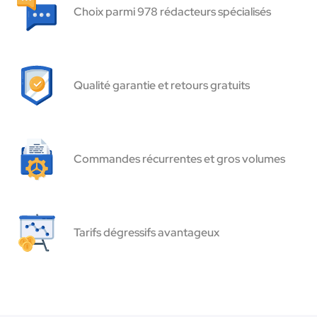
Choix parmi 978 rédacteurs spécialisés
Qualité garantie et retours gratuits
Commandes récurrentes et gros volumes
Tarifs dégressifs avantageux