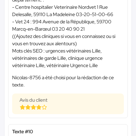
- Centre hospitalier Veterinaire Nordvet 1 Rue
Delesalle, 59110 La Madeleine 03-20-51-00-66
- Vet 24 : 994 Avenue de la République, 59700
Marcq-en-Barœul 03 20 40 90 21
((Ajoutez des cliniques si vous en connaissez ou si
vous en trouvez aux alentours)
Mots clés SEO : urgences vétérinaires Lille,
vétérinaires de garde Lille, clinique urgence
vétérinaire Lille, vétérinaire Urgence Lille
Nicolas-8756 a été choisi pour la rédaction de ce
texte.
Avis du client
Texte #10