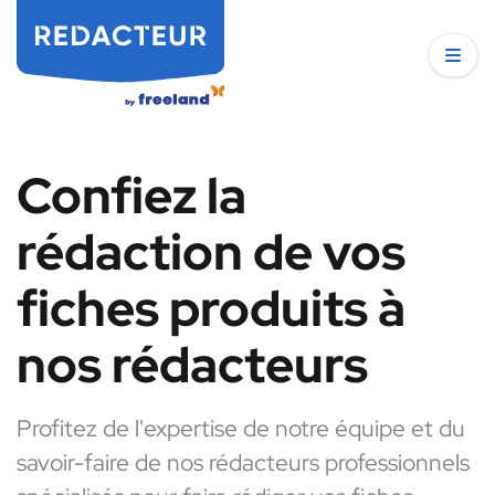
Confiez la
rédaction de vos
fiches produits à
nos rédacteurs
Profitez de l'expertise de notre équipe et du
savoir-faire de nos rédacteurs professionnels