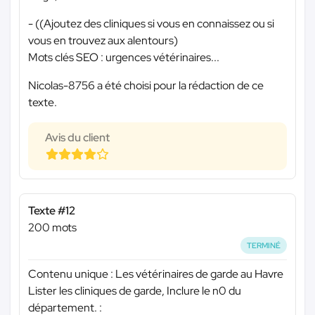
- ((Ajoutez des cliniques si vous en connaissez ou si
vous en trouvez aux alentours)
Mots clés SEO : urgences vétérinaires...
Nicolas-8756 a été choisi pour la rédaction de ce
texte.
Avis du client
Texte #12
200 mots
TERMINÉ
Contenu unique : Les vétérinaires de garde au Havre
Lister les cliniques de garde, Inclure le n0 du
département. :