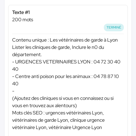
Texte #1
200 mots
TERMINÉ
Contenu unique : Les vétérinaires de garde à Lyon
Lister les cliniques de garde, Inclure le n0 du
département.
- URGENCES VETERINAIRES LYON : 04 72 30 40
40
- Centre anti poison pour les animaux : 04 78 87 10
40
-
(Ajoutez des cliniques si vous en connaissez ou si
vous en trouvez aux alentours)
Mots clés SEO : urgences vétérinaires Lyon,
vétérinaires de garde Lyon, clinique urgence
vétérinaire Lyon, vétérinaire Urgence Lyon