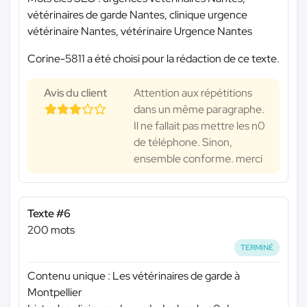
vétérinaires de garde Nantes, clinique urgence
vétérinaire Nantes, vétérinaire Urgence Nantes
Corine-5811 a été choisi pour la rédaction de ce texte.
Avis du client
Attention aux répétitions
dans un même paragraphe.
Il ne fallait pas mettre les n0
de téléphone. Sinon,
ensemble conforme. merci
Texte #6
200 mots
TERMINÉ
Contenu unique : Les vétérinaires de garde à
Montpellier