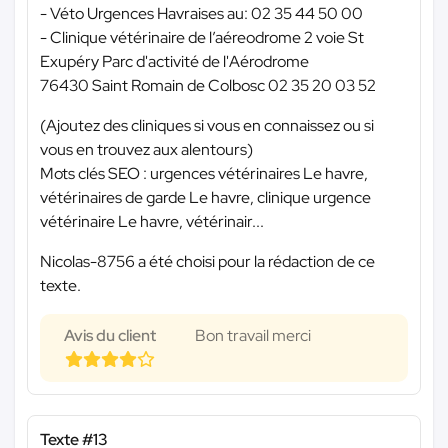
- Véto Urgences Havraises au: 02 35 44 50 00
- Clinique vétérinaire de l’aéreodrome 2 voie St
Exupéry Parc d'activité de l'Aérodrome
76430 Saint Romain de Colbosc 02 35 20 03 52
(Ajoutez des cliniques si vous en connaissez ou si
vous en trouvez aux alentours)
Mots clés SEO : urgences vétérinaires Le havre,
vétérinaires de garde Le havre, clinique urgence
vétérinaire Le havre, vétérinair...
Nicolas-8756 a été choisi pour la rédaction de ce
texte.
Avis du client
Bon travail merci
Texte #13