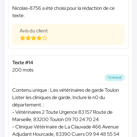
Nicolas-8756 a été choisi pour la rédaction de ce
texte.
Avis du client
Texte #14
200 mots
TERMINÉ
Contenu unique : Les vétérinaires de garde Toulon
Lister les cliniques de garde, Inclure le n0 du
département. :
- Vétérinaires 2 Toute Urgence 83 157 Route de
Marseille, 83200 Toulon 09 70 24 70 24
- Clinique Vétérinaire de La Clauvade 466 Avenue
Adjudant Hourcade, 83390 Cuers 09 94 48 55 54