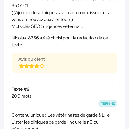
95 01 01
((Ajoutez des cliniques si vous en connaissez ou si
vous en trouvez aux alentours)
Mots clés SEO : urgences vétérina...
Nicolas-8756 a été choisi pour la rédaction de ce
texte.
Avis du client
Texte #9
200 mots
TERMINÉ
Contenu unique : Les vétérinaires de garde à Lille
Lister les cliniques de garde, Inclure le n0 du
département. :