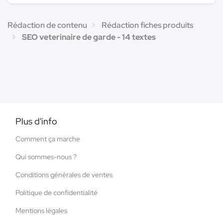
Rédaction de contenu
Rédaction fiches produits
SEO veterinaire de garde - 14 textes
Plus d'info
Comment ça marche
Qui sommes-nous ?
Conditions générales de ventes
Politique de confidentialité
Mentions légales