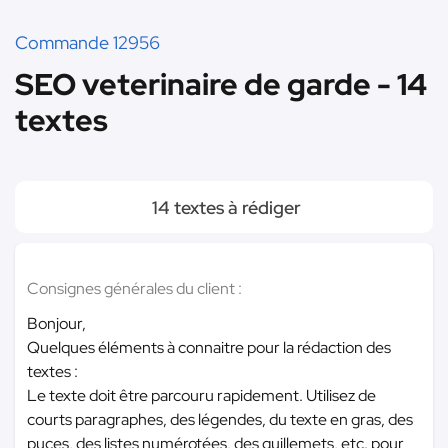
Commande 12956
SEO veterinaire de garde - 14
textes
14 textes à rédiger
Consignes générales du client :
Bonjour,
Quelques éléments à connaitre pour la rédaction des
textes :
Le texte doit être parcouru rapidement. Utilisez de
courts paragraphes, des légendes, du texte en gras, des
puces, des listes numérotées, des guillemets, etc. pour