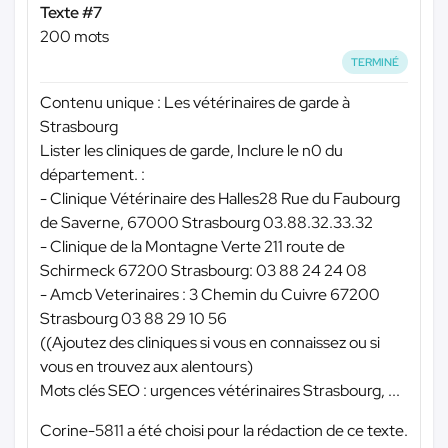
Texte #7
200 mots
TERMINÉ
Contenu unique : Les vétérinaires de garde à
Strasbourg
Lister les cliniques de garde, Inclure le n0 du
département. :
- Clinique Vétérinaire des Halles28 Rue du Faubourg
de Saverne, 67000 Strasbourg 03.88.32.33.32
- Clinique de la Montagne Verte 211 route de
Schirmeck 67200 Strasbourg: 03 88 24 24 08
- Amcb Veterinaires : 3 Chemin du Cuivre 67200
Strasbourg 03 88 29 10 56
((Ajoutez des cliniques si vous en connaissez ou si
vous en trouvez aux alentours)
Mots clés SEO : urgences vétérinaires Strasbourg, ...
Corine-5811 a été choisi pour la rédaction de ce texte.