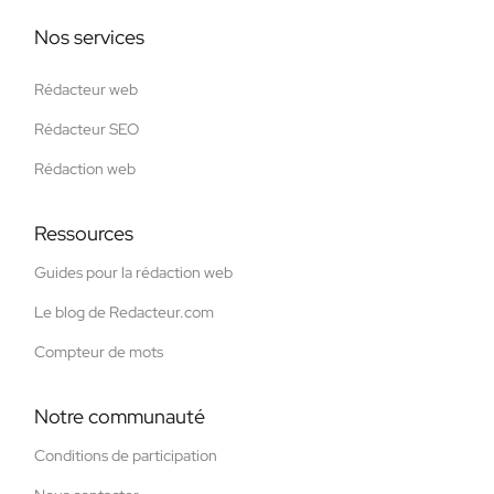
Nos services
Rédacteur web
Rédacteur SEO
Rédaction web
Ressources
Guides pour la rédaction web
Le blog de Redacteur.com
Compteur de mots
Notre communauté
Conditions de participation