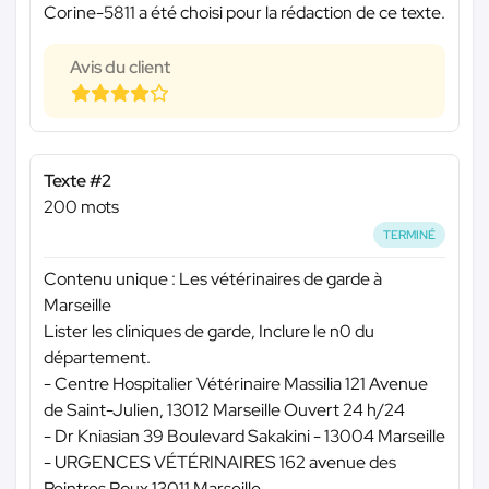
Corine-5811 a été choisi pour la rédaction de ce texte.
Avis du client
Texte #2
200 mots
TERMINÉ
Contenu unique : Les vétérinaires de garde à
Marseille
Lister les cliniques de garde, Inclure le n0 du
département.
- Centre Hospitalier Vétérinaire Massilia 121 Avenue
de Saint-Julien, 13012 Marseille Ouvert 24 h/24
- Dr Kniasian 39 Boulevard Sakakini - 13004 Marseille
- URGENCES VÉTÉRINAIRES 162 avenue des
Peintres Roux 13011 Marseille