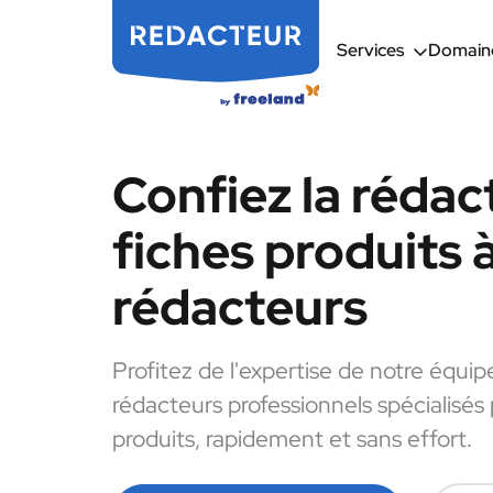
Services
Domaine
Confiez la rédac
fiches produits 
rédacteurs
Profitez de l'expertise de notre équip
rédacteurs professionnels spécialisés 
produits, rapidement et sans effort.