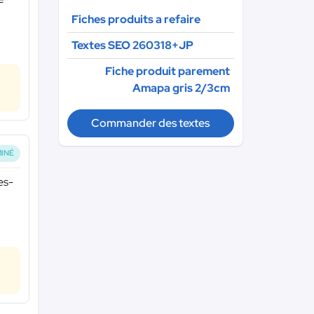
Fiches produits a refaire
Textes SEO 260318+JP
Fiche produit parement
Amapa gris 2/3cm
Commander des textes
INÉ
es-