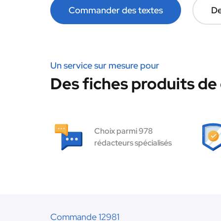
Commander des textes
De
Un service sur mesure pour
Des fiches produits de 
Choix parmi 978
rédacteurs spécialisés
Commande 12981