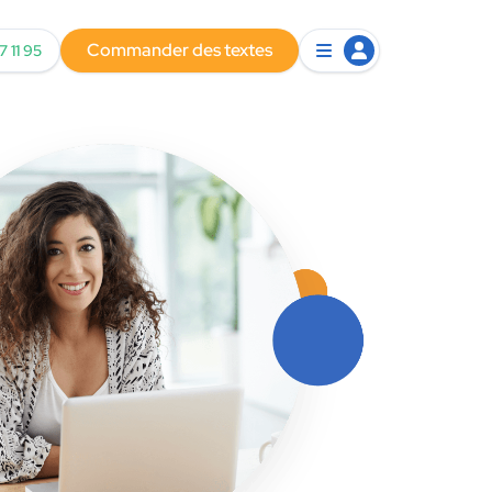
Commander des textes
7 11 95