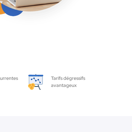
urrentes
Tarifs dégressifs
avantageux