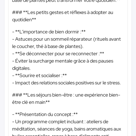
base de plantes peut transformer votre quotidien.**
### **Les petits gestes et réflexes à adopter au
quotidien**
- **L’importance de bien dormir :**
- Astuces pour un sommeil réparateur (rituels avant
le coucher, thé à base de plantes).
- **Se déconnecter pour se reconnecter :**
- Éviter la surcharge mentale grâce à des pauses
digitales.
- **Sourire et socialiser :**
- Impact des relations sociales positives sur le stress.
### **Les séjours bien-être : une expérience bien-
être clé en main**
- **Présentation du concept :**
- Un programme complet incluant : ateliers de
méditation, séances de yoga, bains aromatiques aux