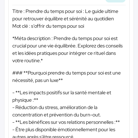
Titre : Prendre du temps pour soi : Le guide ultime
pour retrouver équilibre et sérénité au quotidien
Mot clé : s’offrir du temps pour soi
*Méta description : Prendre du temps pour soi est
crucial pour une vie équilibrée. Explorez des conseils
et les idées pratiques pour intégrer ce rituel dans
votre routine.*
### **Pourquoi prendre du temps pour soi est une
nécessité, pas un luxe**
- **Les impacts positifs sur la santé mentale et
physique :**
- Réduction du stress, amélioration de la
concentration et prévention du burn-out.
- **Les bénéfices sur vos relations personnelles :**
- Être plus disponible émotionnellement pour les
autres après s’être ressourcé.