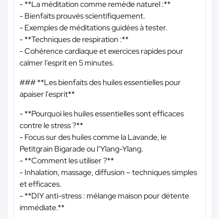
- **La méditation comme remède naturel :**
- Bienfaits prouvés scientifiquement.
- Exemples de méditations guidées à tester.
- **Techniques de respiration :**
- Cohérence cardiaque et exercices rapides pour
calmer l’esprit en 5 minutes.
### **Les bienfaits des huiles essentielles pour
apaiser l'esprit**
- **Pourquoi les huiles essentielles sont efficaces
contre le stress ?**
- Focus sur des huiles comme la Lavande, le
Petitgrain Bigarade ou l’Ylang-Ylang.
- **Comment les utiliser ?**
- Inhalation, massage, diffusion – techniques simples
et efficaces.
- **DIY anti-stress : mélange maison pour détente
immédiate.**