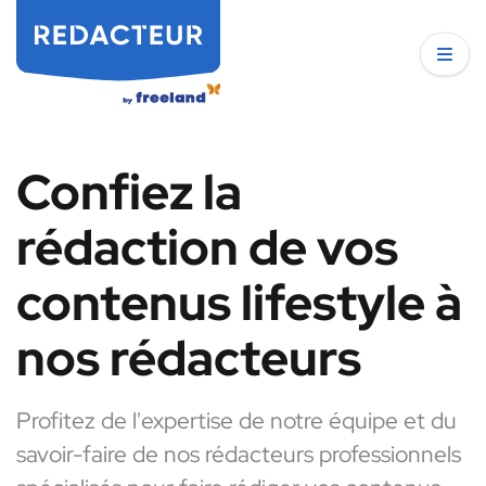
Confiez la
rédaction de vos
contenus lifestyle à
nos rédacteurs
Profitez de l'expertise de notre équipe et du
savoir-faire de nos rédacteurs professionnels