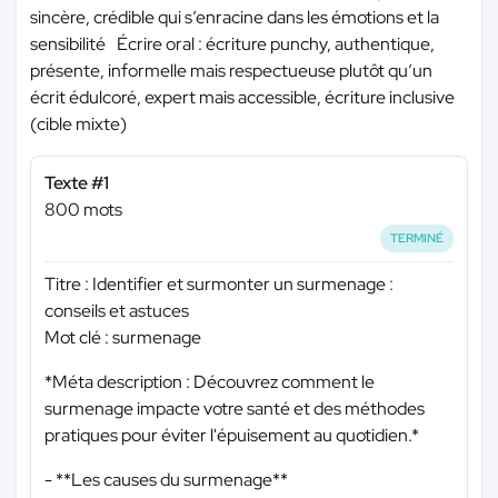
sincère, crédible qui s’enracine dans les émotions et la
sensibilité Écrire oral : écriture punchy, authentique,
présente, informelle mais respectueuse plutôt qu’un
écrit édulcoré, expert mais accessible, écriture inclusive
(cible mixte)
Texte #1
800 mots
TERMINÉ
Titre : Identifier et surmonter un surmenage :
conseils et astuces
Mot clé : surmenage
*Méta description : Découvrez comment le
surmenage impacte votre santé et des méthodes
pratiques pour éviter l'épuisement au quotidien.*
- **Les causes du surmenage**