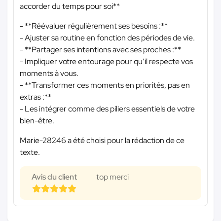
accorder du temps pour soi**
- **Réévaluer régulièrement ses besoins :**
- Ajuster sa routine en fonction des périodes de vie.
- **Partager ses intentions avec ses proches :**
- Impliquer votre entourage pour qu’il respecte vos
moments à vous.
- **Transformer ces moments en priorités, pas en
extras :**
- Les intégrer comme des piliers essentiels de votre
bien-être.
Marie-28246 a été choisi pour la rédaction de ce
texte.
Avis du client
top merci