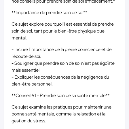
nos conseils pour prendre soin de soi efficacement.*
**Importance de prendre soin de soi**
Ce sujet explore pourquoi il est essentiel de prendre
soin de soi, tant pour le bien-être physique que
mental.
- Inclure l'importance de la pleine conscience et de
l'écoute de soi.
- Souligner que prendre soin de soi n'est pas égoïste
mais essentiel.
- Expliquer les conséquences de la négligence du
bien-être personnel.
**Conseil #1 - Prendre soin de sa santé mentale**
Ce sujet examine les pratiques pour maintenir une
bonne santé mentale, comme la relaxation et la
gestion du stress.