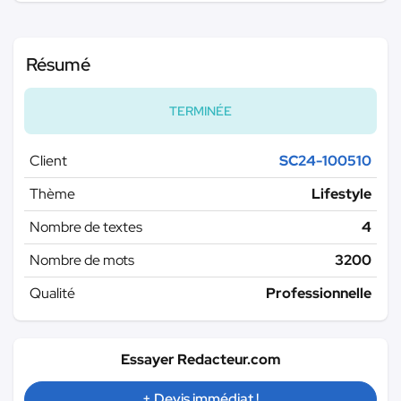
Résumé
TERMINÉE
Client
SC24-100510
Thème
Lifestyle
Nombre de textes
4
Nombre de mots
3200
Qualité
Professionnelle
Essayer Redacteur.com
+ Devis immédiat !