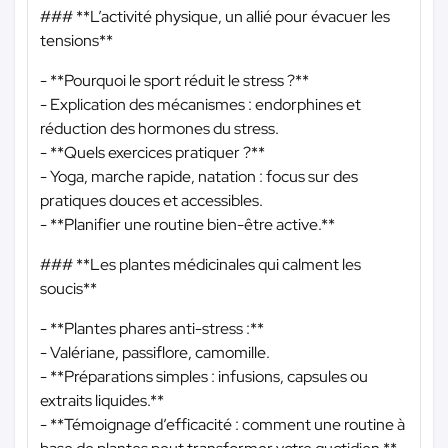
### **L’activité physique, un allié pour évacuer les
tensions**
- **Pourquoi le sport réduit le stress ?**
- Explication des mécanismes : endorphines et
réduction des hormones du stress.
- **Quels exercices pratiquer ?**
- Yoga, marche rapide, natation : focus sur des
pratiques douces et accessibles.
- **Planifier une routine bien-être active.**
### **Les plantes médicinales qui calment les
soucis**
- **Plantes phares anti-stress :**
- Valériane, passiflore, camomille.
- **Préparations simples : infusions, capsules ou
extraits liquides.**
- **Témoignage d’efficacité : comment une routine à