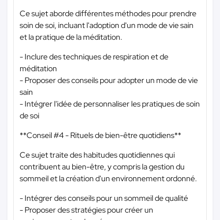
Ce sujet aborde différentes méthodes pour prendre
soin de soi, incluant l'adoption d'un mode de vie sain
et la pratique de la méditation.
- Inclure des techniques de respiration et de
méditation
- Proposer des conseils pour adopter un mode de vie
sain
- Intégrer l'idée de personnaliser les pratiques de soin
de soi
**Conseil #4 - Rituels de bien-être quotidiens**
Ce sujet traite des habitudes quotidiennes qui
contribuent au bien-être, y compris la gestion du
sommeil et la création d'un environnement ordonné.
- Intégrer des conseils pour un sommeil de qualité
- Proposer des stratégies pour créer un