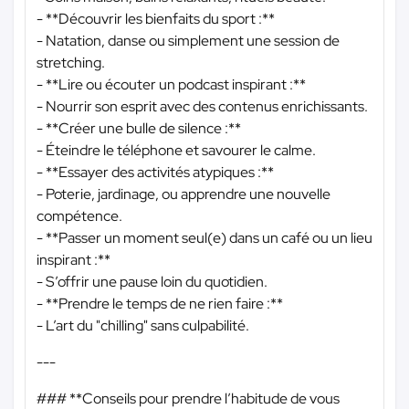
- **Découvrir les bienfaits du sport :**
- Natation, danse ou simplement une session de
stretching.
- **Lire ou écouter un podcast inspirant :**
- Nourrir son esprit avec des contenus enrichissants.
- **Créer une bulle de silence :**
- Éteindre le téléphone et savourer le calme.
- **Essayer des activités atypiques :**
- Poterie, jardinage, ou apprendre une nouvelle
compétence.
- **Passer un moment seul(e) dans un café ou un lieu
inspirant :**
- S’offrir une pause loin du quotidien.
- **Prendre le temps de ne rien faire :**
- L’art du "chilling" sans culpabilité.
---
### **Conseils pour prendre l’habitude de vous