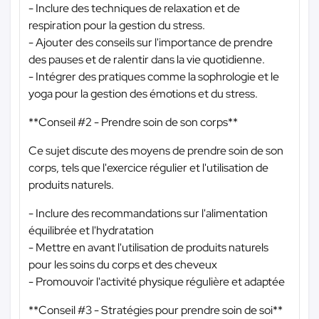
- Inclure des techniques de relaxation et de
respiration pour la gestion du stress.
- Ajouter des conseils sur l'importance de prendre
des pauses et de ralentir dans la vie quotidienne.
- Intégrer des pratiques comme la sophrologie et le
yoga pour la gestion des émotions et du stress.
**Conseil #2 - Prendre soin de son corps**
Ce sujet discute des moyens de prendre soin de son
corps, tels que l'exercice régulier et l'utilisation de
produits naturels.
- Inclure des recommandations sur l'alimentation
équilibrée et l'hydratation
- Mettre en avant l'utilisation de produits naturels
pour les soins du corps et des cheveux
- Promouvoir l'activité physique régulière et adaptée
**Conseil #3 - Stratégies pour prendre soin de soi**