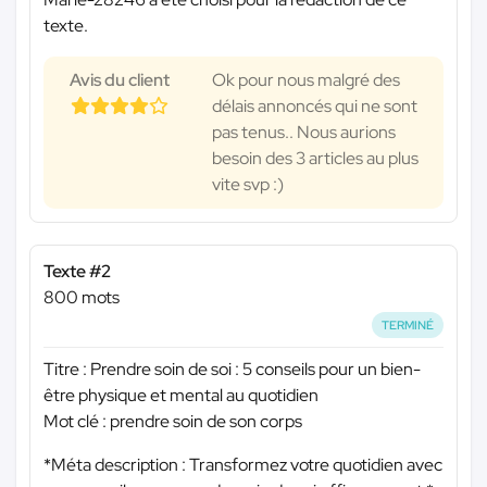
texte.
Avis du client
Ok pour nous malgré des
délais annoncés qui ne sont
pas tenus.. Nous aurions
besoin des 3 articles au plus
vite svp :)
Texte #2
800 mots
TERMINÉ
Titre : Prendre soin de soi : 5 conseils pour un bien-
être physique et mental au quotidien
Mot clé : prendre soin de son corps
*Méta description : Transformez votre quotidien avec