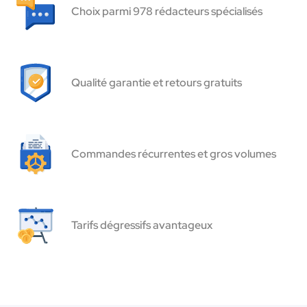
Choix parmi 978 rédacteurs spécialisés
Qualité garantie et retours gratuits
Commandes récurrentes et gros volumes
Tarifs dégressifs avantageux