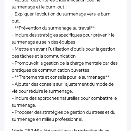
surmenage et le burn-out.
- Expliquer l'évolution du surmenage vers le burn-
out.
- **Prévention du surmenage au travail**
- Inclure des stratégies spécifiques pour prévenir le
surmenage au sein des équipes
- Mettre en avant l'utilisation d'outils pour la gestion
des tâches et la communication
- Promouvoir la gestion de la charge mentale par des
pratiques de communication ouvertes
- **Traitements et conseils pour le surmenage**
- Ajouter des conseils sur l'ajustement du mode de
vie pour réduire le surmenage.
- Inclure des approches naturelles pour combattre le
surmenage.
- Proposer des stratégies de gestion du stress et du
surmenage en milieu professionnel.
Marie-28246 a été choisi pour la rédaction de ce