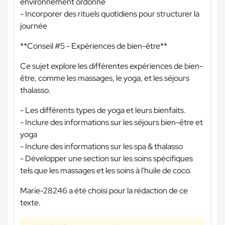
environnement ordonné
- Incorporer des rituels quotidiens pour structurer la
journée
**Conseil #5 - Expériences de bien-être**
Ce sujet explore les différentes expériences de bien-
être, comme les massages, le yoga, et les séjours
thalasso.
- Les différents types de yoga et leurs bienfaits.
- Inclure des informations sur les séjours bien-être et
yoga
- Inclure des informations sur les spa & thalasso
- Développer une section sur les soins spécifiques
tels que les massages et les soins à l'huile de coco.
Marie-28246 a été choisi pour la rédaction de ce
texte.