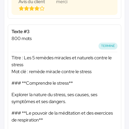
Avis du client
merci
Texte #3
800 mots
TERMINÉ
Titre : Les 5 remèdes miracles et naturels contre le
stress
Mot clé : remède miracle contre le stress
### **Comprendre le stress**
Explorer la nature du stress, ses causes, ses
symptômes et ses dangers.
### **Le pouvoir de la méditation et des exercices
de respiration**