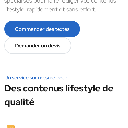
spécialisés pour faire rédiger vos contenus
lifestyle, rapidement et sans effort.
Commander des textes
Demander un devis
Un service sur mesure pour
Des contenus lifestyle de
qualité