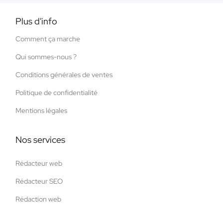
Plus d'info
Comment ça marche
Qui sommes-nous ?
Conditions générales de ventes
Politique de confidentialité
Mentions légales
Nos services
Rédacteur web
Rédacteur SEO
Rédaction web