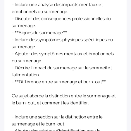
- Inclure une analyse des impacts mentaux et
émotionnels du surmenage.
- Discuter des conséquences professionnelles du
surmenage.
- **Signes du surmenage**
- Inclure des symptômes physiques spécifiques du
surmenage.
- Ajouter des symptômes mentaux et émotionnels
du surmenage.
- Décrire l'impact du surmenage sur le sommeil et
l'alimentation.
- **Différence entre surmenage et burn-out**
Ce sujet aborde la distinction entre le surmenage et
le burn-out, et comment les identifier.
- Inclure une section sur la distinction entre le
surmenage et le burn-out.
- Ajouter des critères d'identification pour le