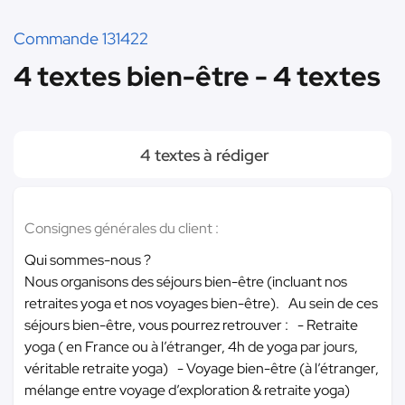
Commande 131422
4 textes bien-être - 4 textes
4 textes à rédiger
Consignes générales du client :
Qui sommes-nous ?
Nous organisons des séjours bien-être (incluant nos
retraites yoga et nos voyages bien-être). Au sein de ces
séjours bien-être, vous pourrez retrouver : - Retraite
yoga ( en France ou à l’étranger, 4h de yoga par jours,
véritable retraite yoga) - Voyage bien-être (à l’étranger,
mélange entre voyage d’exploration & retraite yoga)