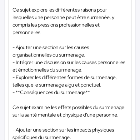
Ce sujet explore les différentes raisons pour
lesquelles une personne peut être surmenée, y
compris les pressions professionnelles et
personnelles.
- Ajouter une section sur les causes
organisationnelles du surmenage.
- Intégrer une discussion sur les causes personnelles
et émotionnelles du surmenage.
- Explorer les différentes formes de surmenage,
telles que le surmenage aigu et ponctuel.
- **Conséquences du surmenage**
Ce sujet examine les effets possibles du surmenage
sur la santé mentale et physique d'une personne.
- Ajouter une section sur les impacts physiques
spécifiques du surmenage.