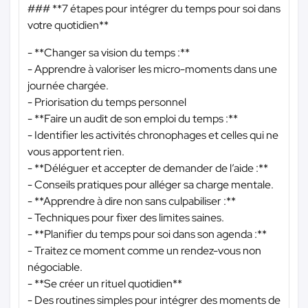
### **7 étapes pour intégrer du temps pour soi dans
votre quotidien**
- **Changer sa vision du temps :**
- Apprendre à valoriser les micro-moments dans une
journée chargée.
- Priorisation du temps personnel
- **Faire un audit de son emploi du temps :**
- Identifier les activités chronophages et celles qui ne
vous apportent rien.
- **Déléguer et accepter de demander de l’aide :**
- Conseils pratiques pour alléger sa charge mentale.
- **Apprendre à dire non sans culpabiliser :**
- Techniques pour fixer des limites saines.
- **Planifier du temps pour soi dans son agenda :**
- Traitez ce moment comme un rendez-vous non
négociable.
- **Se créer un rituel quotidien**
- Des routines simples pour intégrer des moments de