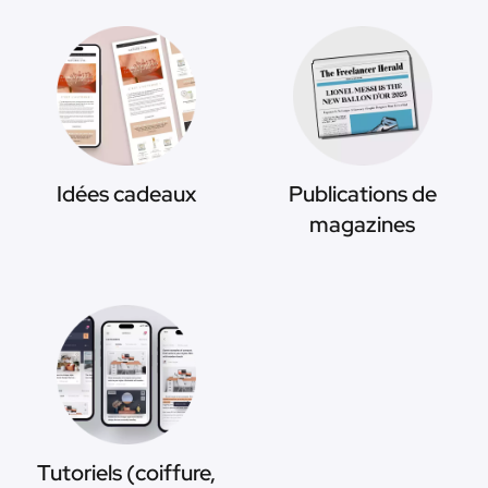
Idées cadeaux
Publications de
magazines
Tutoriels (coiffure,