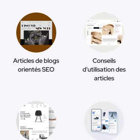
Articles de blogs
Conseils
orientés SEO
d'utilisation des
articles