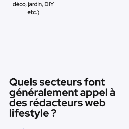
déco, jardin, DIY
etc.)
Quels secteurs font
généralement appel à
des rédacteurs web
lifestyle ?