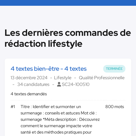
Les dernières commandes de
rédaction lifestyle
4 textes bien-être - 4 textes
TERMINÉE
13 décembre 2024
Lifestyle
Qualité Professionnelle
34 candidatures
SC24-100510
4 textes demandés
#1
Titre : Identifier et surmonter un
800 mots
surmenage : conseils et astuces Mot clé :
surmenage *Méta description : Découvrez
comment le surmenage impacte votre
santé et des méthodes pratiques pour