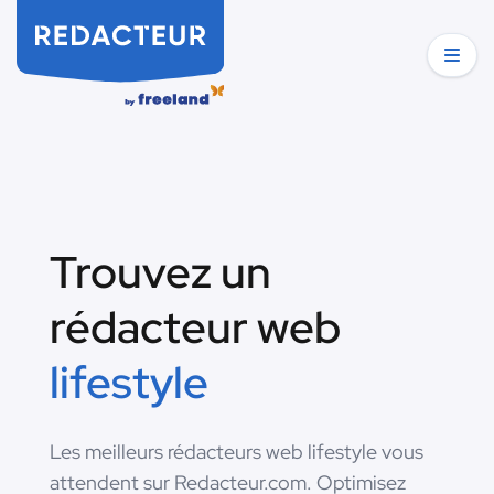
Trouvez un
rédacteur web
lifestyle
Les meilleurs rédacteurs web lifestyle vous
attendent sur Redacteur.com. Optimisez