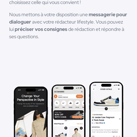
choisissez celle qui vous convient !
Nous mettons à votre disposition une
messagerie pour
dialoguer
avec votre rédacteur lifestyle. Vous pouvez
lui
préciser vos consignes
de rédaction et répondre à
ses questions.