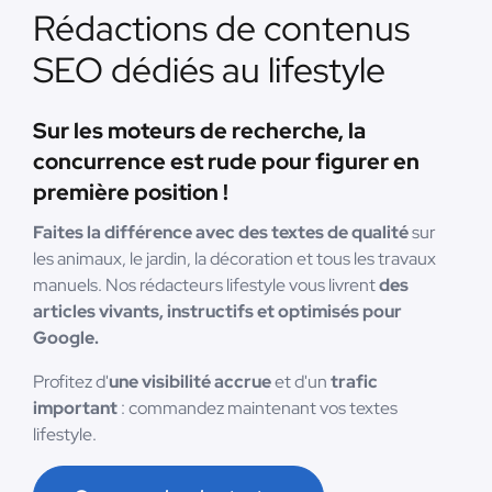
Rédactions de contenus
SEO dédiés au lifestyle
Sur les moteurs de recherche, la
concurrence est rude pour figurer en
première position !
Faites la différence avec des textes de qualité
sur
les animaux, le jardin, la décoration et tous les travaux
manuels. Nos rédacteurs lifestyle vous livrent
des
articles vivants, instructifs et optimisés pour
Google.
Profitez d'
une visibilité accrue
et d'un
trafic
important
: commandez maintenant vos textes
lifestyle.