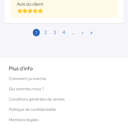
Avis du client
1
2
3
4
…
›
»
Plus d'info
Comment ça marche
Qui sommes-nous ?
Conditions générales de ventes
Politique de confidentialité
Mentions légales