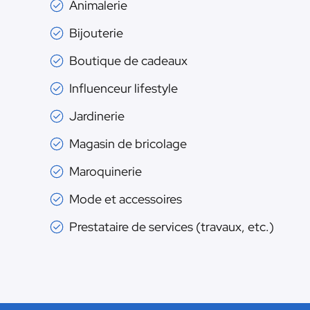
Animalerie
Bijouterie
Boutique de cadeaux
Influenceur lifestyle
Jardinerie
Magasin de bricolage
Maroquinerie
Mode et accessoires
Prestataire de services (travaux, etc.)