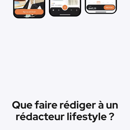
Que faire rédiger à un
rédacteur lifestyle ?