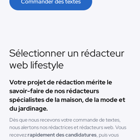
Commander des textes
Sélectionner un rédacteur
web lifestyle
Votre projet de rédaction mérite le
savoir-faire de nos rédacteurs
spécialistes de la maison, de la mode et
du jardinage.
Dès que nous recevons votre commande de textes,
nous alertons nos rédactrices et rédacteurs web. Vous
recevez
rapidement des candidatures
, puis vous