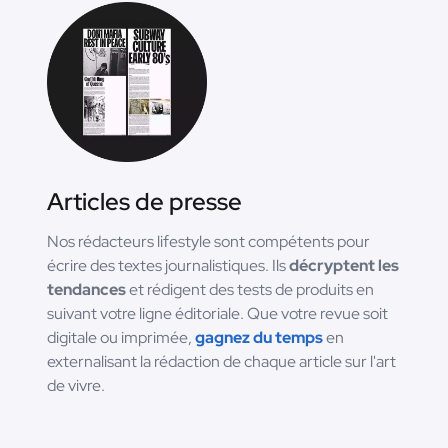
Articles de presse
Nos rédacteurs lifestyle sont compétents pour
écrire des textes journalistiques. Ils
décryptent les
tendances
et rédigent des tests de produits en
suivant votre ligne éditoriale. Que votre revue soit
digitale ou imprimée,
gagnez du temps
en
externalisant la rédaction de chaque article sur l'art
de vivre.