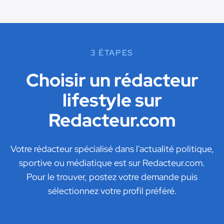
3 ÉTAPES
Choisir un rédacteur
lifestyle sur
Redacteur.com
Votre rédacteur spécialisé dans l'actualité politique,
sportive ou médiatique est sur Redacteur.com.
Pour le trouver, postez votre demande puis
sélectionnez votre profil préféré.