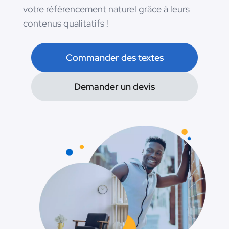
votre référencement naturel grâce à leurs
contenus qualitatifs !
Commander des textes
Demander un devis