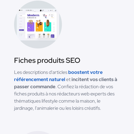
Fiches produits SEO
Les descriptions d'articles
boostent votre
référencement naturel
et
incitent vos clients à
passer commande
. Confiez la rédaction de vos
fiches produits à nos rédacteurs web experts des
thématiques lifestyle comme la maison, le
jardinage, l'animalerie ou les loisirs créatifs.