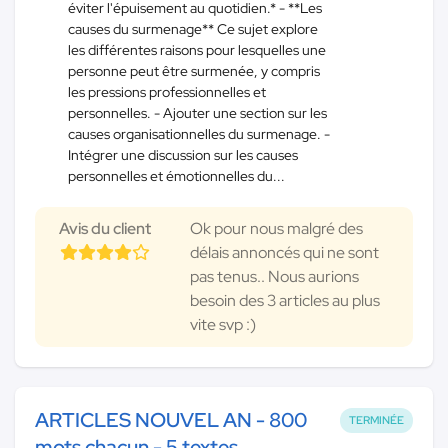
éviter l'épuisement au quotidien.* - **Les
causes du surmenage** Ce sujet explore
les différentes raisons pour lesquelles une
personne peut être surmenée, y compris
les pressions professionnelles et
personnelles. - Ajouter une section sur les
causes organisationnelles du surmenage. -
Intégrer une discussion sur les causes
personnelles et émotionnelles du...
Avis du client
Ok pour nous malgré des
délais annoncés qui ne sont
pas tenus.. Nous aurions
besoin des 3 articles au plus
vite svp :)
ARTICLES NOUVEL AN - 800
TERMINÉE
mots chacun - 5 textes