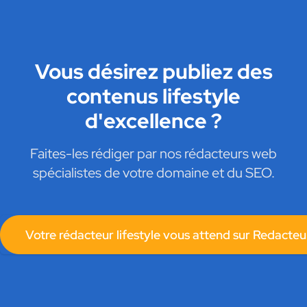
Vous désirez publiez des
contenus lifestyle
d'excellence ?
Faites-les rédiger par nos rédacteurs web
spécialistes de votre domaine et du SEO.
Votre rédacteur lifestyle vous attend sur Redacteu