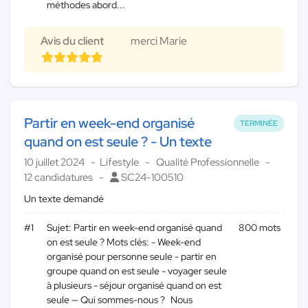
méthodes abord...
Avis du client
merci Marie
Partir en week-end organisé
TERMINÉE
quand on est seule ? - Un texte
10 juillet 2024
Lifestyle
Qualité Professionnelle
12 candidatures
SC24-100510
Un texte demandé
#1
Sujet: Partir en week-end organisé quand
800 mots
on est seule ? Mots clés: - Week-end
organisé pour personne seule - partir en
groupe quand on est seule - voyager seule
à plusieurs - séjour organisé quand on est
seule — Qui sommes-nous ? Nous