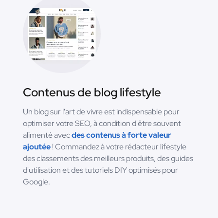
Contenus de blog lifestyle
Un blog sur l'art de vivre est indispensable pour
optimiser votre SEO, à condition d'être souvent
alimenté avec
des contenus à forte valeur
ajoutée
! Commandez à votre rédacteur lifestyle
des classements des meilleurs produits, des guides
d'utilisation et des tutoriels DIY optimisés pour
Google.