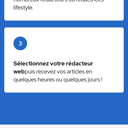
lifestyle.
3
Sélectionnez votre rédacteur
web
puis recevez vos articles en
quelques heures ou quelques jours !