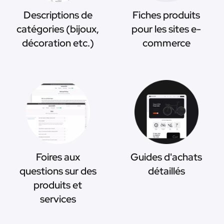
Descriptions de
Fiches produits
catégories (bijoux,
pour les sites e-
décoration etc.)
commerce
Foires aux
Guides d'achats
questions sur des
détaillés
produits et
services