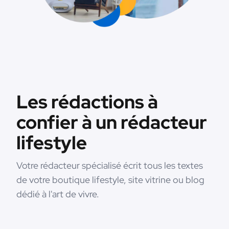
Les rédactions à
confier à un rédacteur
lifestyle
Votre rédacteur spécialisé écrit tous les textes
de votre boutique lifestyle, site vitrine ou blog
dédié à l'art de vivre.