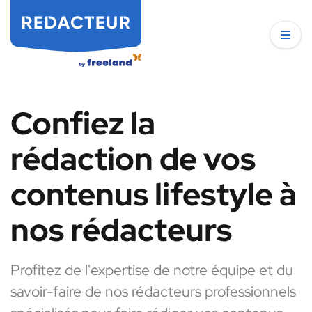
Confiez la
rédaction de vos
contenus lifestyle à
nos rédacteurs
Profitez de l'expertise de notre équipe et du
savoir-faire de nos rédacteurs professionnels