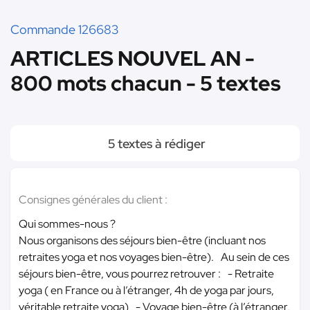
Commande 126683
ARTICLES NOUVEL AN -
800 mots chacun - 5 textes
5 textes à rédiger
Consignes générales du client :
Qui sommes-nous ?
Nous organisons des séjours bien-être (incluant nos
retraites yoga et nos voyages bien-être). Au sein de ces
séjours bien-être, vous pourrez retrouver : - Retraite
yoga ( en France ou à l’étranger, 4h de yoga par jours,
véritable retraite yoga) - Voyage bien-être (à l’étranger,