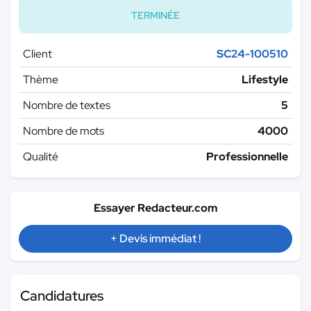
TERMINÉE
Client
SC24-100510
Thème
Lifestyle
Nombre de textes
5
Nombre de mots
4000
Qualité
Professionnelle
Essayer Redacteur.com
+ Devis immédiat !
Candidatures