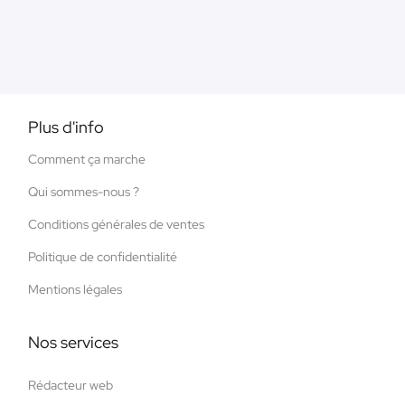
Plus d'info
Comment ça marche
Qui sommes-nous ?
Conditions générales de ventes
Politique de confidentialité
Mentions légales
Nos services
Rédacteur web