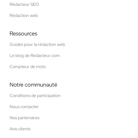
Rédacteur SEO
Rédaction web
Ressources
Guides pour la rédaction web
Le blog de Redacteur.com
Compteur de mots
Notre communauté
Conditions de participation
Nous contacter
Nos partenaires
Avis clients