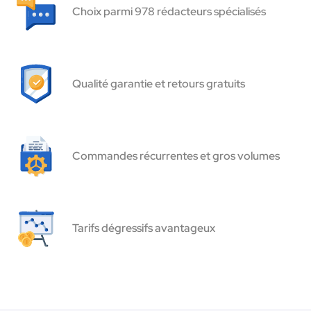
Choix parmi 978 rédacteurs spécialisés
Qualité garantie et retours gratuits
Commandes récurrentes et gros volumes
Tarifs dégressifs avantageux