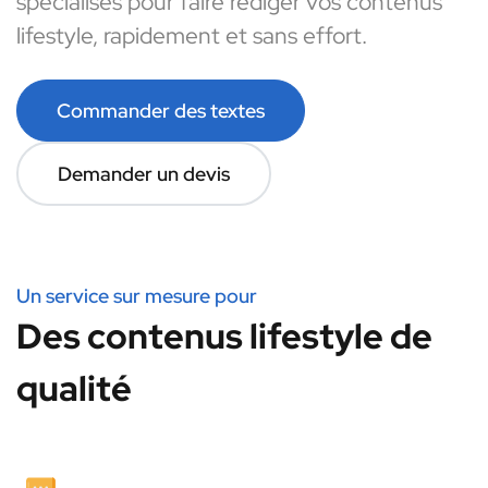
spécialisés pour faire rédiger vos contenus
lifestyle, rapidement et sans effort.
Commander des textes
Demander un devis
Un service sur mesure pour
Des contenus lifestyle de
qualité