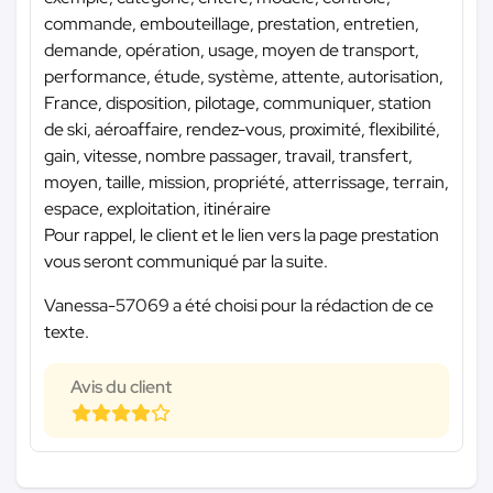
commande, embouteillage, prestation, entretien,
demande, opération, usage, moyen de transport,
performance, étude, système, attente, autorisation,
France, disposition, pilotage, communiquer, station
de ski, aéroaffaire, rendez-vous, proximité, flexibilité,
gain, vitesse, nombre passager, travail, transfert,
moyen, taille, mission, propriété, atterrissage, terrain,
espace, exploitation, itinéraire
Pour rappel, le client et le lien vers la page prestation
vous seront communiqué par la suite.
Vanessa-57069 a été choisi pour la rédaction de ce
texte.
Avis du client