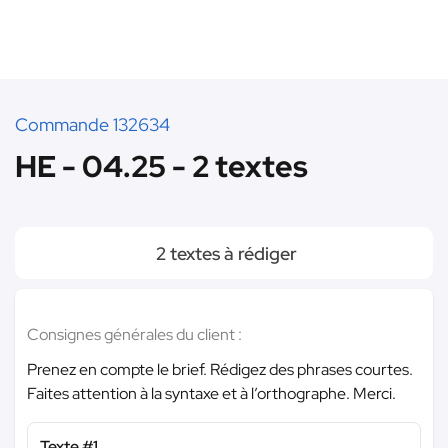
Commande 132634
HE - 04.25 - 2 textes
2 textes à rédiger
Consignes générales du client :
Prenez en compte le brief. Rédigez des phrases courtes.
Faites attention à la syntaxe et à l’orthographe. Merci.
Texte #1