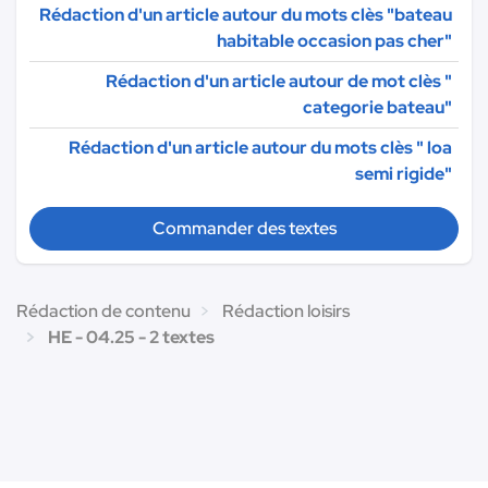
Rédaction d'un article autour du mots clès "bateau
habitable occasion pas cher"
Rédaction d'un article autour de mot clès "
categorie bateau"
Rédaction d'un article autour du mots clès " loa
semi rigide"
Commander des textes
Rédaction de contenu
Rédaction loisirs
HE - 04.25 - 2 textes