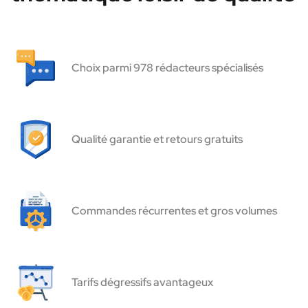
Choix parmi 978 rédacteurs spécialisés
Qualité garantie et retours gratuits
Commandes récurrentes et gros volumes
Tarifs dégressifs avantageux