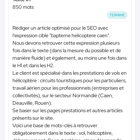
850 mots
TERMINÉ
Rédiger un article optimisé pour le SEO avec
l'expression cible "bapteme helicoptere caen".
Nous devons retrouver cette expression plusieurs
fois dans le texte (dans la mesure du possible et de
manière fluide) et également, au moins une fois dans
le H1 et dans les H2.
Le client est spécialisé dans les prestations de vols en
hélicoptère : circuits touristiques pour les particuliers,
travail aérien pour les professionnels (entreprises et
collectivités), sur le secteur Normandie (Caen,
Deauville, Rouen).
Se baser sur les pages prestations et autres articles
présents sur le site.
Voici une base de mots-clés à retrouver
obligatoirement dans le texte : vol, hélicoptère,