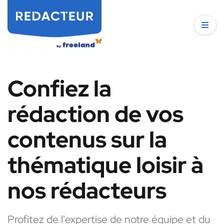
Confiez la
rédaction de vos
contenus sur la
thématique loisir à
nos rédacteurs
Profitez de l'expertise de notre équipe et du