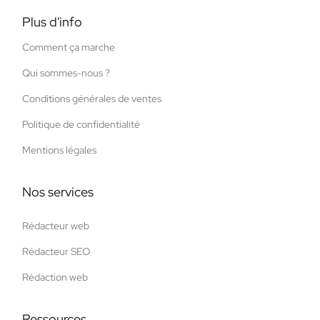
Plus d'info
Comment ça marche
Qui sommes-nous ?
Conditions générales de ventes
Politique de confidentialité
Mentions légales
Nos services
Rédacteur web
Rédacteur SEO
Rédaction web
Ressources