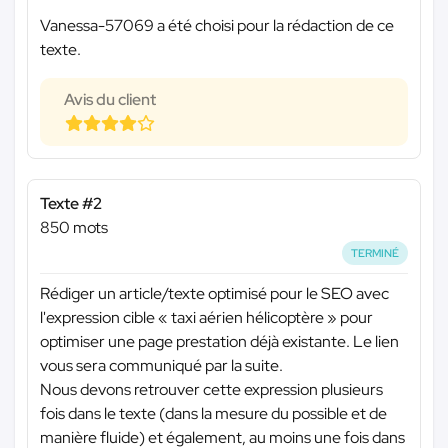
Vanessa-57069 a été choisi pour la rédaction de ce
texte.
Avis du client
Texte #2
850 mots
TERMINÉ
Rédiger un article/texte optimisé pour le SEO avec
l'expression cible « taxi aérien hélicoptère » pour
optimiser une page prestation déjà existante. Le lien
vous sera communiqué par la suite.
Nous devons retrouver cette expression plusieurs
fois dans le texte (dans la mesure du possible et de
manière fluide) et également, au moins une fois dans