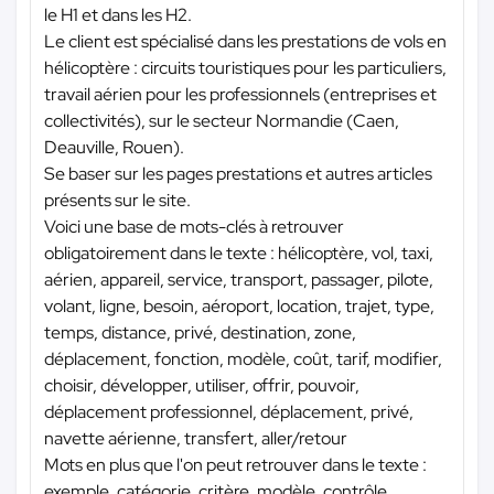
le H1 et dans les H2.
Le client est spécialisé dans les prestations de vols en
hélicoptère : circuits touristiques pour les particuliers,
travail aérien pour les professionnels (entreprises et
collectivités), sur le secteur Normandie (Caen,
Deauville, Rouen).
Se baser sur les pages prestations et autres articles
présents sur le site.
Voici une base de mots-clés à retrouver
obligatoirement dans le texte : hélicoptère, vol, taxi,
aérien, appareil, service, transport, passager, pilote,
volant, ligne, besoin, aéroport, location, trajet, type,
temps, distance, privé, destination, zone,
déplacement, fonction, modèle, coût, tarif, modifier,
choisir, développer, utiliser, offrir, pouvoir,
déplacement professionnel, déplacement, privé,
navette aérienne, transfert, aller/retour
Mots en plus que l'on peut retrouver dans le texte :
exemple, catégorie, critère, modèle, contrôle,