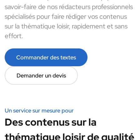
savoir-faire de nos rédacteurs professionnels
spécialisés pour faire rédiger vos contenus
sur la thématique loisir, rapidement et sans
effort.
Commander des textes
Demander un devis
Un service sur mesure pour
Des contenus sur la
thématique loisir de qualité