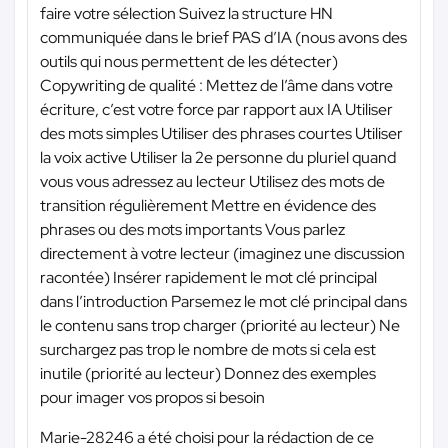
faire votre sélection Suivez la structure HN
communiquée dans le brief PAS d’IA (nous avons des
outils qui nous permettent de les détecter)
Copywriting de qualité : Mettez de l’âme dans votre
écriture, c’est votre force par rapport aux IA Utiliser
des mots simples Utiliser des phrases courtes Utiliser
la voix active Utiliser la 2e personne du pluriel quand
vous vous adressez au lecteur Utilisez des mots de
transition régulièrement Mettre en évidence des
phrases ou des mots importants Vous parlez
directement à votre lecteur (imaginez une discussion
racontée) Insérer rapidement le mot clé principal
dans l’introduction Parsemez le mot clé principal dans
le contenu sans trop charger (priorité au lecteur) Ne
surchargez pas trop le nombre de mots si cela est
inutile (priorité au lecteur) Donnez des exemples
pour imager vos propos si besoin
Marie-28246 a été choisi pour la rédaction de ce