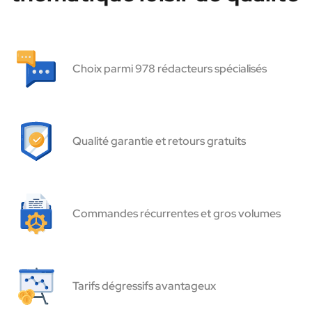
Choix parmi 978 rédacteurs spécialisés
Qualité garantie et retours gratuits
Commandes récurrentes et gros volumes
Tarifs dégressifs avantageux