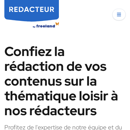
Confiez la
rédaction de vos
contenus sur la
thématique loisir à
nos rédacteurs
Profitez de l'expertise de notre équipe et du