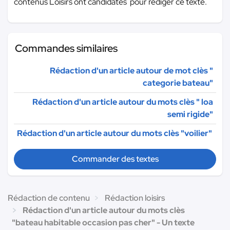
contenus Loisirs ont candidatés pour rédiger ce texte.
Commandes similaires
Rédaction d'un article autour de mot clès "
categorie bateau"
Rédaction d'un article autour du mots clès " loa
semi rigide"
Rédaction d'un article autour du mots clès "voilier"
Commander des textes
Rédaction de contenu
Rédaction loisirs
Rédaction d'un article autour du mots clès
"bateau habitable occasion pas cher" - Un texte