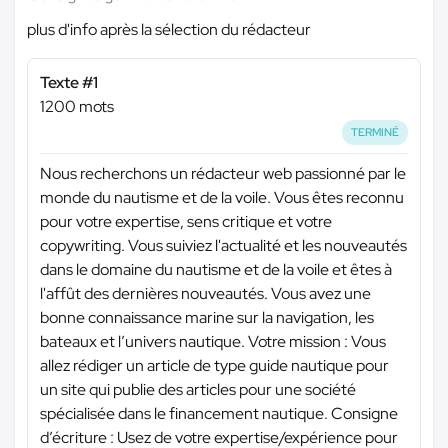
plus d'info après la sélection du rédacteur
Texte #1
1200 mots
TERMINÉ
Nous recherchons un rédacteur web passionné par le
monde du nautisme et de la voile. Vous êtes reconnu
pour votre expertise, sens critique et votre
copywriting. Vous suiviez l'actualité et les nouveautés
dans le domaine du nautisme et de la voile et êtes à
l'affût des dernières nouveautés. Vous avez une
bonne connaissance marine sur la navigation, les
bateaux et l’univers nautique. Votre mission : Vous
allez rédiger un article de type guide nautique pour
un site qui publie des articles pour une société
spécialisée dans le financement nautique. Consigne
d’écriture : Usez de votre expertise/expérience pour