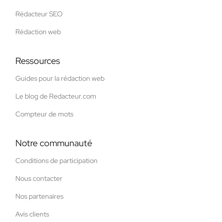
Rédacteur SEO
Rédaction web
Ressources
Guides pour la rédaction web
Le blog de Redacteur.com
Compteur de mots
Notre communauté
Conditions de participation
Nous contacter
Nos partenaires
Avis clients