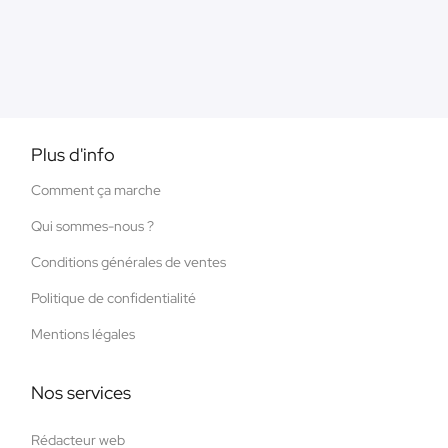
Plus d'info
Comment ça marche
Qui sommes-nous ?
Conditions générales de ventes
Politique de confidentialité
Mentions légales
Nos services
Rédacteur web