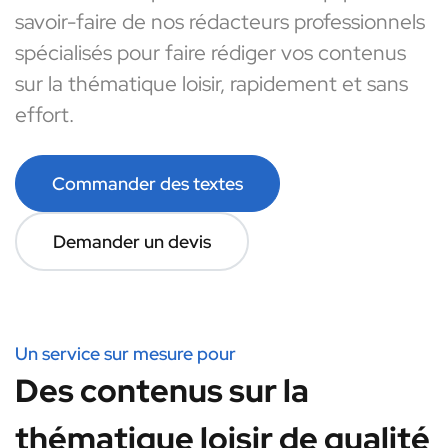
savoir-faire de nos rédacteurs professionnels
spécialisés pour faire rédiger vos contenus
sur la thématique loisir, rapidement et sans
effort.
Commander des textes
Demander un devis
Un service sur mesure pour
Des contenus sur la
thématique loisir de qualité