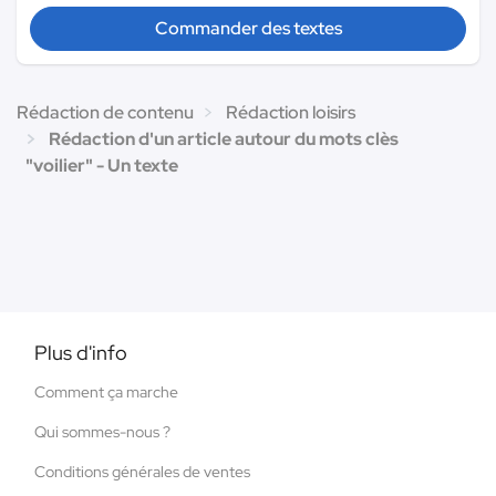
Commander des textes
Rédaction de contenu
Rédaction loisirs
Rédaction d'un article autour du mots clès
"voilier" - Un texte
Plus d'info
Comment ça marche
Qui sommes-nous ?
Conditions générales de ventes