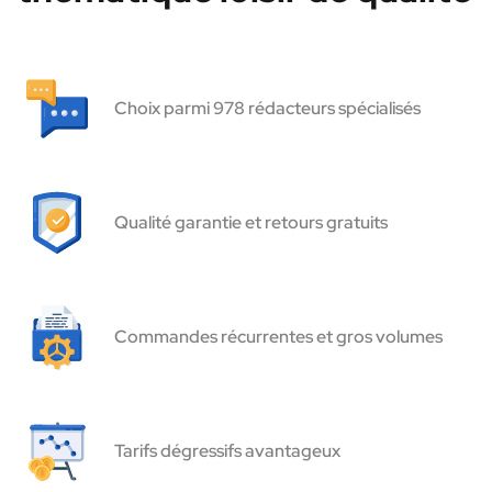
Choix parmi 978 rédacteurs spécialisés
Qualité garantie et retours gratuits
Commandes récurrentes et gros volumes
Tarifs dégressifs avantageux