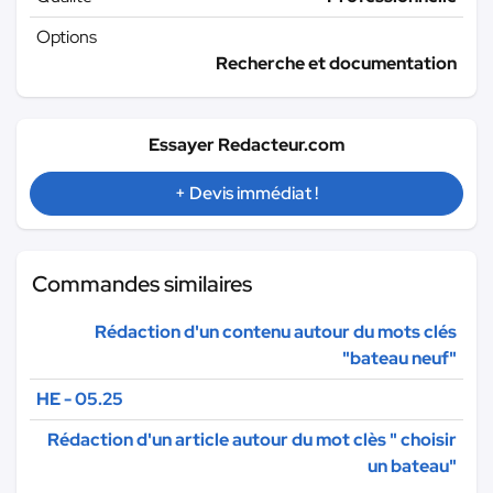
Options
Recherche et documentation
Essayer Redacteur.com
+ Devis immédiat !
Commandes similaires
Rédaction d'un contenu autour du mots clés
"bateau neuf"
HE - 05.25
Rédaction d'un article autour du mot clès " choisir
un bateau"