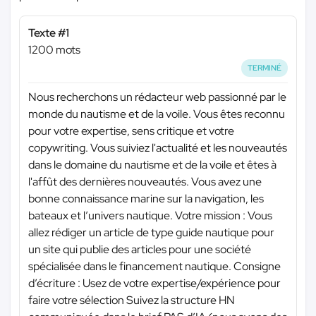
Texte #1
1200 mots
TERMINÉ
Nous recherchons un rédacteur web passionné par le
monde du nautisme et de la voile. Vous êtes reconnu
pour votre expertise, sens critique et votre
copywriting. Vous suiviez l'actualité et les nouveautés
dans le domaine du nautisme et de la voile et êtes à
l'affût des dernières nouveautés. Vous avez une
bonne connaissance marine sur la navigation, les
bateaux et l’univers nautique. Votre mission : Vous
allez rédiger un article de type guide nautique pour
un site qui publie des articles pour une société
spécialisée dans le financement nautique. Consigne
d’écriture : Usez de votre expertise/expérience pour
faire votre sélection Suivez la structure HN