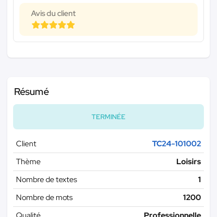
Avis du client
Résumé
TERMINÉE
Client
TC24-101002
Thème
Loisirs
Nombre de textes
1
Nombre de mots
1200
Qualité
Professionnelle