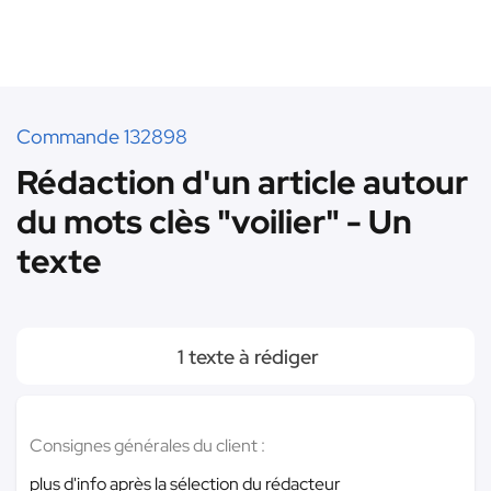
Commande 132898
Rédaction d'un article autour
du mots clès "voilier" - Un
texte
1 texte à rédiger
Consignes générales du client :
plus d'info après la sélection du rédacteur