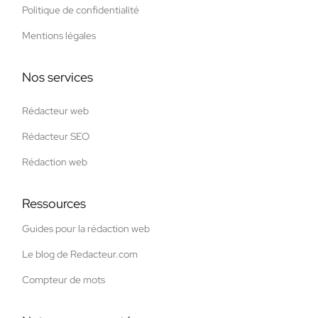
Politique de confidentialité
Mentions légales
Nos services
Rédacteur web
Rédacteur SEO
Rédaction web
Ressources
Guides pour la rédaction web
Le blog de Redacteur.com
Compteur de mots