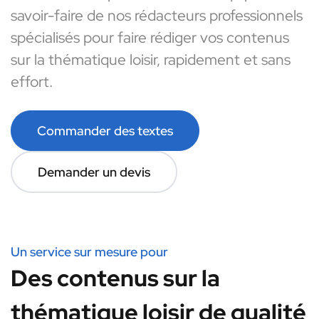
savoir-faire de nos rédacteurs professionnels
spécialisés pour faire rédiger vos contenus
sur la thématique loisir, rapidement et sans
effort.
Commander des textes
Demander un devis
Un service sur mesure pour
Des contenus sur la
thématique loisir de qualité