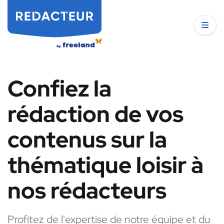
Confiez la
rédaction de vos
contenus sur la
thématique loisir à
nos rédacteurs
Profitez de l'expertise de notre équipe et du