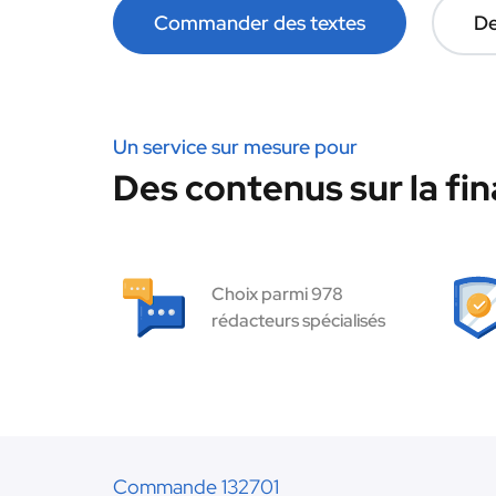
Commander des textes
De
Un service sur mesure pour
Des contenus sur la fin
Choix parmi 978
rédacteurs spécialisés
Commande 132701