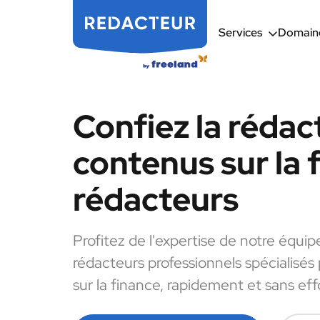
Services
Domaine
Confiez la rédac
contenus sur la 
rédacteurs
Profitez de l'expertise de notre équip
rédacteurs professionnels spécialisés
sur la finance, rapidement et sans eff