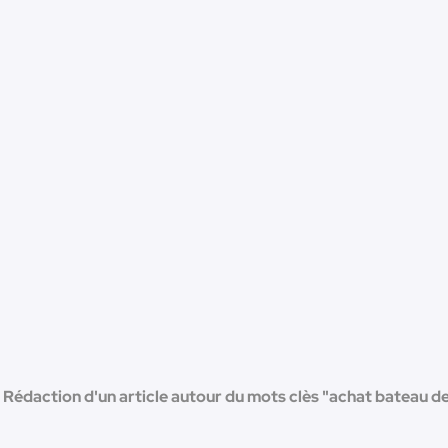
Rédaction d'un article autour du mots clès "achat bateau de