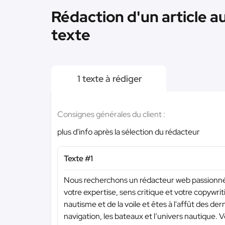
Rédaction d'un article a
texte
1 texte à rédiger
Consignes générales du client :
plus d'info après la sélection du rédacteur
Texte #1
Nous recherchons un rédacteur web passionné 
votre expertise, sens critique et votre copywrit
nautisme et de la voile et êtes à l'affût des 
navigation, les bateaux et l’univers nautique. V