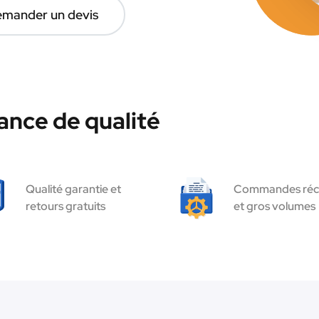
mander un devis
ance de qualité
Qualité garantie et
Commandes réc
retours gratuits
et gros volumes