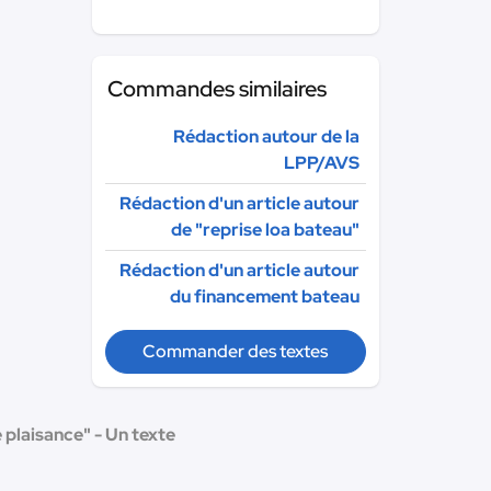
Commandes similaires
Rédaction autour de la
LPP/AVS
Rédaction d'un article autour
de "reprise loa bateau"
Rédaction d'un article autour
du financement bateau
Commander des textes
 plaisance" - Un texte