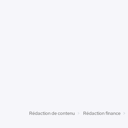
Rédaction de contenu
Rédaction finance