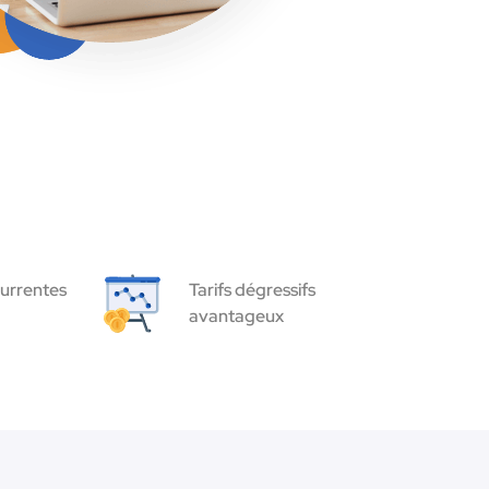
urrentes
Tarifs dégressifs
avantageux