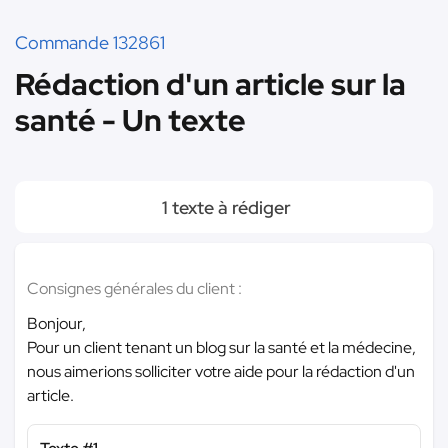
Commande 132861
Rédaction d'un article sur la
santé - Un texte
1 texte à rédiger
Consignes générales du client :
Bonjour,
Pour un client tenant un blog sur la santé et la médecine,
nous aimerions solliciter votre aide pour la rédaction d'un
article.