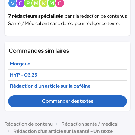
V
C
P
M
K
M
C
7 rédacteurs spécialisés
dans la rédaction de contenus
Santé / Médical ont candidatés pour rédiger ce texte.
Commandes similaires
Margaud
HYP - 06.25
Rédaction d'un article sur la caféine
Commander des textes
Rédaction de contenu
Rédaction santé / médical
Rédaction d'un article sur la santé - Un texte