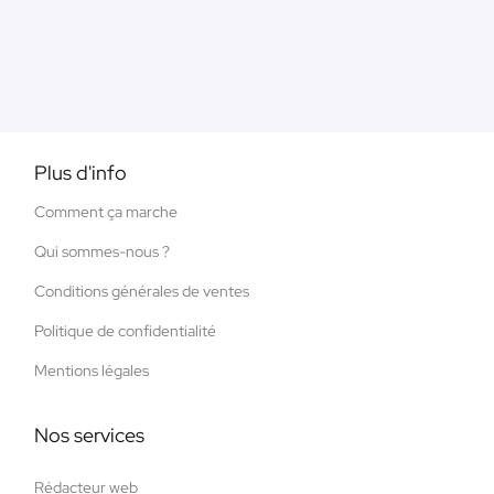
Plus d'info
Comment ça marche
Qui sommes-nous ?
Conditions générales de ventes
Politique de confidentialité
Mentions légales
Nos services
Rédacteur web