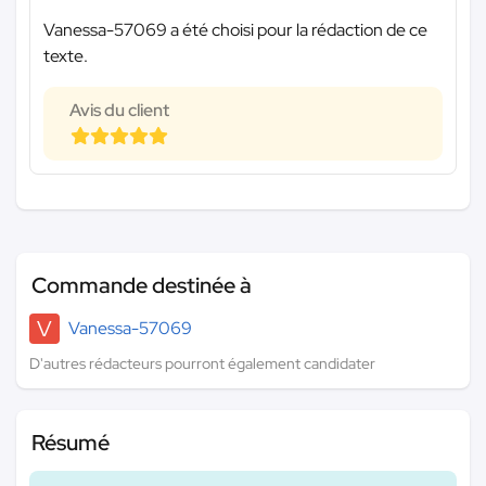
Vanessa-57069 a été choisi pour la rédaction de ce
texte.
Avis du client
Commande destinée à
V
Vanessa-57069
D'autres rédacteurs pourront également candidater
Résumé