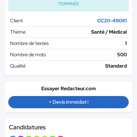
TERMINÉE
Client
CC20-49081
Thème
Santé / Médical
Nombre de textes
1
Nombre de mots
500
Qualité
Standard
Essayer Redacteur.com
+ Devis immédiat !
Candidatures