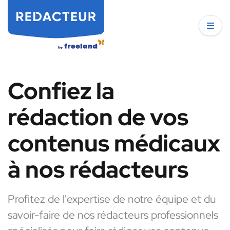
Confiez la
rédaction de vos
contenus médicaux
à nos rédacteurs
Profitez de l'expertise de notre équipe et du
savoir-faire de nos rédacteurs professionnels