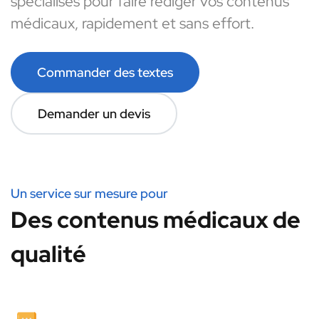
spécialisés pour faire rédiger vos contenus
médicaux, rapidement et sans effort.
Commander des textes
Demander un devis
Un service sur mesure pour
Des contenus médicaux de
qualité