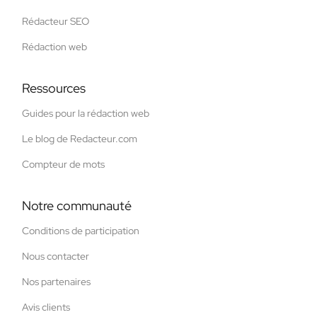
Rédacteur SEO
Rédaction web
Ressources
Guides pour la rédaction web
Le blog de Redacteur.com
Compteur de mots
Notre communauté
Conditions de participation
Nous contacter
Nos partenaires
Avis clients