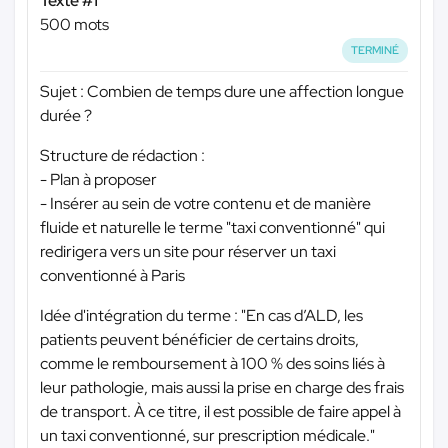
Texte #1
500 mots
TERMINÉ
Sujet : Combien de temps dure une affection longue
durée ?
Structure de rédaction :
- Plan à proposer
- Insérer au sein de votre contenu et de manière
fluide et naturelle le terme "taxi conventionné" qui
redirigera vers un site pour réserver un taxi
conventionné à Paris
Idée d'intégration du terme : "En cas d’ALD, les
patients peuvent bénéficier de certains droits,
comme le remboursement à 100 % des soins liés à
leur pathologie, mais aussi la prise en charge des frais
de transport. À ce titre, il est possible de faire appel à
un taxi conventionné, sur prescription médicale."