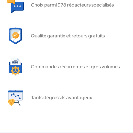
Choix parmi 978 rédacteurs spécialisés
Qualité garantie et retours gratuits
Commandes récurrentes et gros volumes
Tarifs dégressifs avantageux