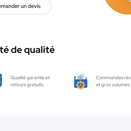
mander un devis
té de qualité
Qualité garantie et
Commandes réc
retours gratuits
et gros volumes