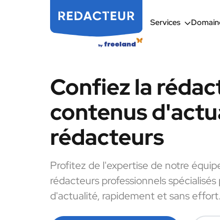
Services
Domaine
Confiez la rédac
contenus d'actua
rédacteurs
Profitez de l'expertise de notre équip
rédacteurs professionnels spécialisés
d'actualité, rapidement et sans effort