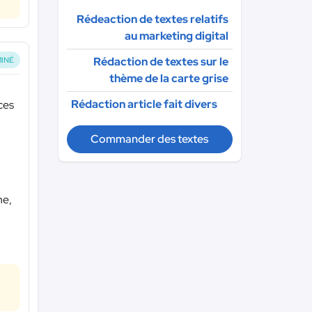
Rédeaction de textes relatifs
au marketing digital
Rédaction de textes sur le
INÉ
thème de la carte grise
Rédaction article fait divers
nces
Commander des textes
he,