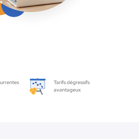
urrentes
Tarifs dégressifs
avantageux