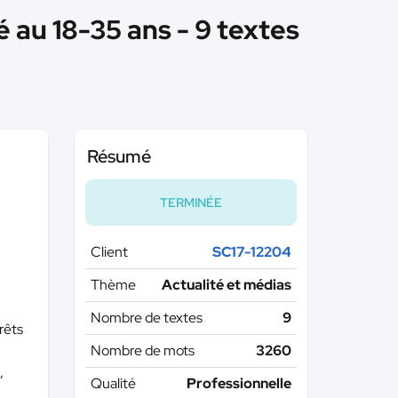
 au 18-35 ans - 9 textes
Résumé
TERMINÉE
Client
SC17-12204
Thème
Actualité et médias
Nombre de textes
9
rêts
Nombre de mots
3260
,
Qualité
Professionnelle