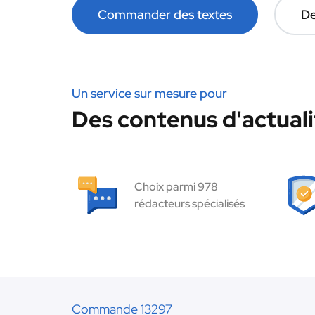
Commander des textes
De
Un service sur mesure pour
Des contenus d'actuali
Choix parmi 978
rédacteurs spécialisés
Commande 13297