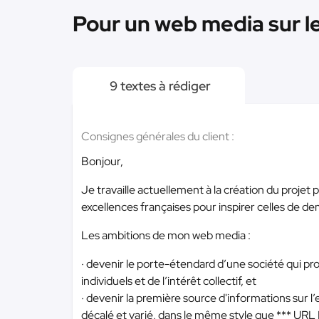
Pour un web media sur le
9 textes à rédiger
Consignes générales du client :
Bonjour,
Je travaille actuellement à la création du projet 
excellences françaises pour inspirer celles de de
Les ambitions de mon web media :
· devenir le porte-étendard d’une société qui pro
individuels et de l’intérêt collectif, et
· devenir la première source d'informations sur 
décalé et varié, dans le même style que
*** URL