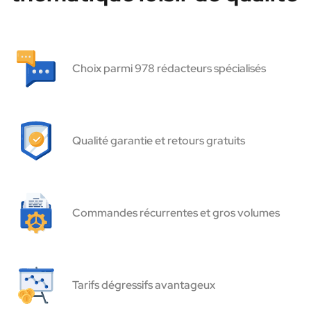
Choix parmi 978 rédacteurs spécialisés
Qualité garantie et retours gratuits
Commandes récurrentes et gros volumes
Tarifs dégressifs avantageux