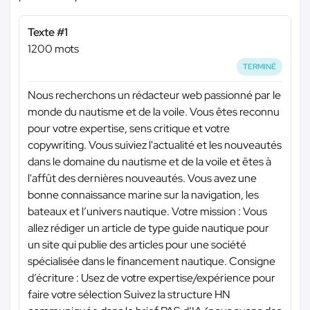
Texte #1
1200 mots
TERMINÉ
Nous recherchons un rédacteur web passionné par le
monde du nautisme et de la voile. Vous êtes reconnu
pour votre expertise, sens critique et votre
copywriting. Vous suiviez l'actualité et les nouveautés
dans le domaine du nautisme et de la voile et êtes à
l'affût des dernières nouveautés. Vous avez une
bonne connaissance marine sur la navigation, les
bateaux et l’univers nautique. Votre mission : Vous
allez rédiger un article de type guide nautique pour
un site qui publie des articles pour une société
spécialisée dans le financement nautique. Consigne
d’écriture : Usez de votre expertise/expérience pour
faire votre sélection Suivez la structure HN