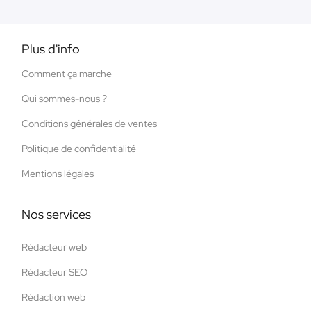
Plus d'info
Comment ça marche
Qui sommes-nous ?
Conditions générales de ventes
Politique de confidentialité
Mentions légales
Nos services
Rédacteur web
Rédacteur SEO
Rédaction web