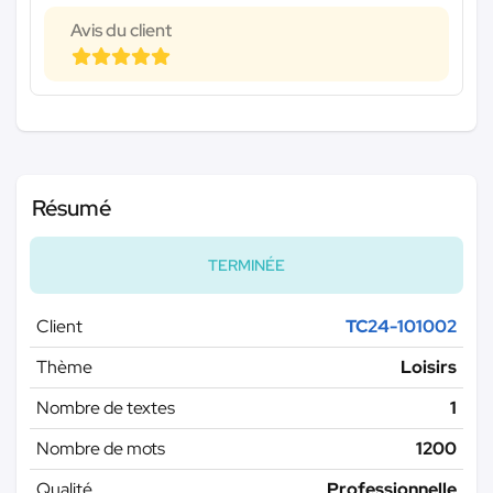
Avis du client
Résumé
TERMINÉE
Client
TC24-101002
Thème
Loisirs
Nombre de textes
1
Nombre de mots
1200
Qualité
Professionnelle