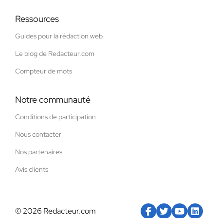
Ressources
Guides pour la rédaction web
Le blog de Redacteur.com
Compteur de mots
Notre communauté
Conditions de participation
Nous contacter
Nos partenaires
Avis clients
© 2026 Redacteur.com