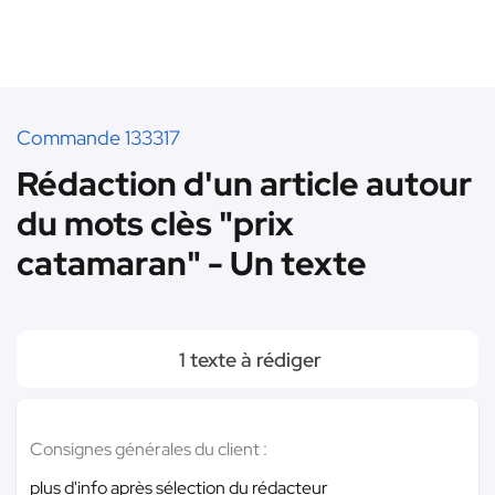
Commande 133317
Rédaction d'un article autour
du mots clès "prix
catamaran" - Un texte
1 texte à rédiger
Consignes générales du client :
plus d'info après sélection du rédacteur