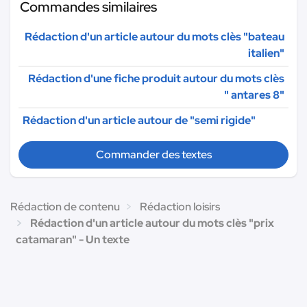
Commandes similaires
Rédaction d'un article autour du mots clès "bateau
italien"
Rédaction d'une fiche produit autour du mots clès
" antares 8"
Rédaction d'un article autour de "semi rigide"
Commander des textes
Rédaction de contenu
Rédaction loisirs
Rédaction d'un article autour du mots clès "prix
catamaran" - Un texte