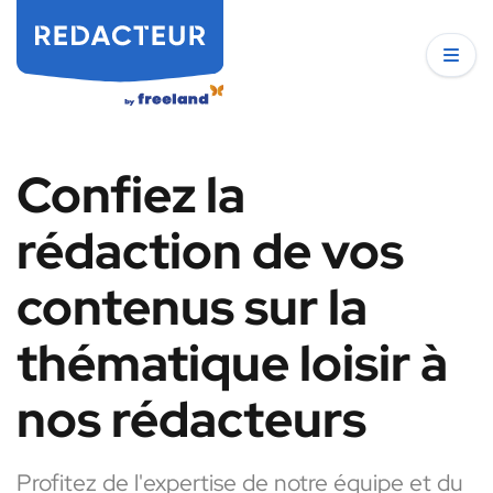
Confiez la
rédaction de vos
contenus sur la
thématique loisir à
nos rédacteurs
Profitez de l'expertise de notre équipe et du