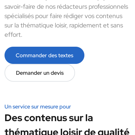
savoir-faire de nos rédacteurs professionnels
spécialisés pour faire rédiger vos contenus
sur la thématique loisir, rapidement et sans
effort.
Commander des textes
Demander un devis
Un service sur mesure pour
Des contenus sur la
thématique loisir de qualité