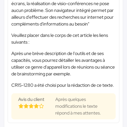
écrans, la réalisation de visio-conférences ne pose
aucun problème. Son navigateur intégré permet par
ailleurs d'effectuer des recherches sur internet pour
compléments d'informations au besoin"
Veuillez placer dans le corps de cet article les liens
suivants :
Après une brève description de l'outils et de ses
capacités, vous pourrez détailler les avantages à
utiliser ce genre d'appareil lors de réunions ou séance
de brainstorming par exemple.
CR15-1280 a été choisi pour la rédaction de ce texte.
Avis du client
Après quelques
modifications le texte
répond à mes attentes.