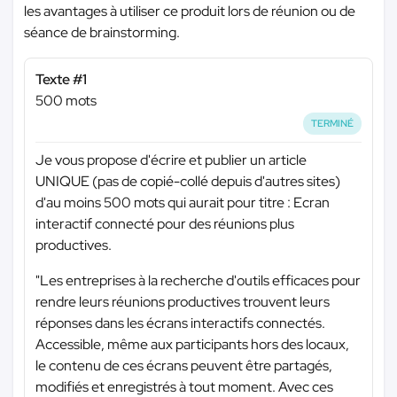
les avantages à utiliser ce produit lors de réunion ou de
séance de brainstorming.
Texte #1
500 mots
TERMINÉ
Je vous propose d'écrire et publier un article
UNIQUE (pas de copié-collé depuis d'autres sites)
d'au moins 500 mots qui aurait pour titre : Ecran
interactif connecté pour des réunions plus
productives.
"Les entreprises à la recherche d'outils efficaces pour
rendre leurs réunions productives trouvent leurs
réponses dans les écrans interactifs connectés.
Accessible, même aux participants hors des locaux,
le contenu de ces écrans peuvent être partagés,
modifiés et enregistrés à tout moment. Avec ces