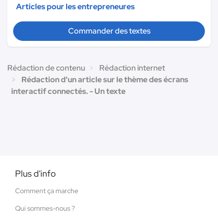
Articles pour les entrepreneures
Commander des textes
Rédaction de contenu
Rédaction internet
Rédaction d'un article sur le thème des écrans
interactif connectés. - Un texte
Plus d'info
Comment ça marche
Qui sommes-nous ?