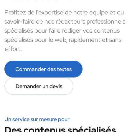
Profitez de l'expertise de notre équipe et du
savoir-faire de nos rédacteurs professionnels
spécialisés pour faire rédiger vos contenus
spécialisés pour le web, rapidement et sans
effort.
Commander des textes
Demander un devis
Un service sur mesure pour
Des contenus spécialisés