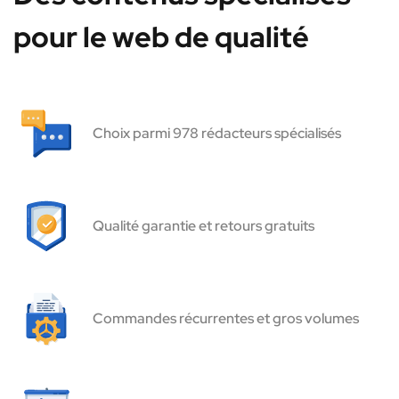
pour le web de qualité
Choix parmi 978 rédacteurs spécialisés
Qualité garantie et retours gratuits
Commandes récurrentes et gros volumes