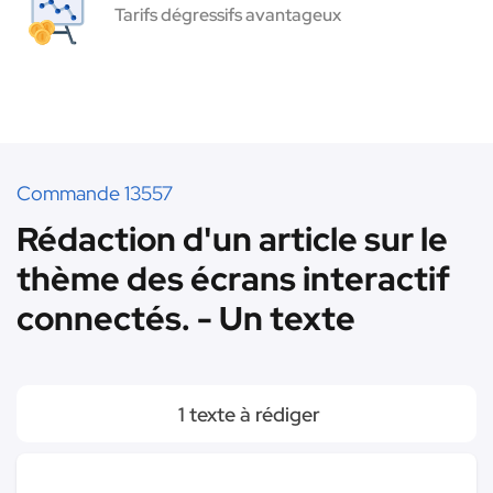
Tarifs dégressifs avantageux
Commande 13557
Rédaction d'un article sur le
thème des écrans interactif
connectés. - Un texte
1 texte à rédiger