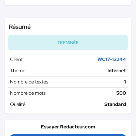
Résumé
TERMINÉE
Client
WC17-12244
Thème
Internet
Nombre de textes
1
Nombre de mots
500
Qualité
Standard
Essayer Redacteur.com