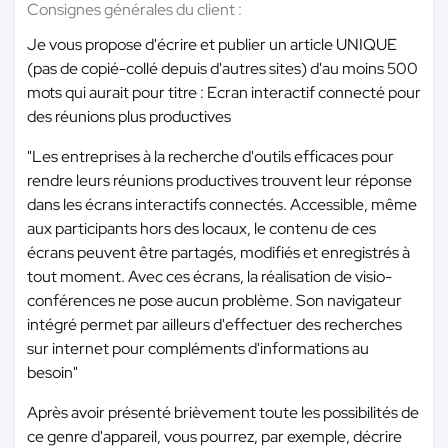
Consignes générales du client :
Je vous propose d'écrire et publier un article UNIQUE
(pas de copié-collé depuis d'autres sites) d'au moins 500
mots qui aurait pour titre : Ecran interactif connecté pour
des réunions plus productives
"Les entreprises à la recherche d'outils efficaces pour
rendre leurs réunions productives trouvent leur réponse
dans les écrans interactifs connectés. Accessible, même
aux participants hors des locaux, le contenu de ces
écrans peuvent être partagés, modifiés et enregistrés à
tout moment. Avec ces écrans, la réalisation de visio-
conférences ne pose aucun problème. Son navigateur
intégré permet par ailleurs d'effectuer des recherches
sur internet pour compléments d'informations au
besoin"
Après avoir présenté brièvement toute les possibilités de
ce genre d'appareil, vous pourrez, par exemple, décrire