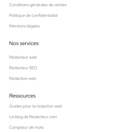
Conditions générales de ventes
Politique de confidentialité
Mentions légales
Nos services
Rédacteur web
Rédacteur SEO
Rédaction web
Ressources
Guides pour la rédaction web
Le blog de Redacteur.com
Compteur de mots