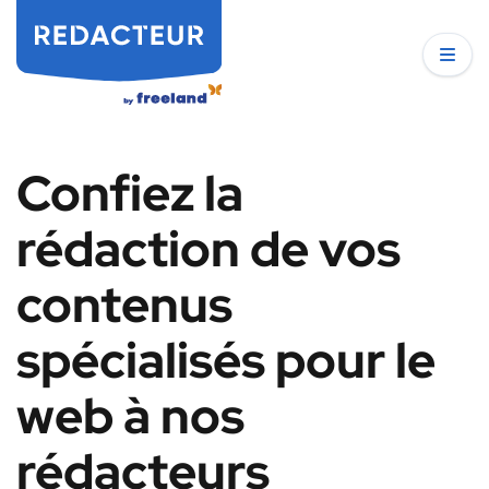
Confiez la
rédaction de vos
contenus
spécialisés pour le
web à nos
rédacteurs