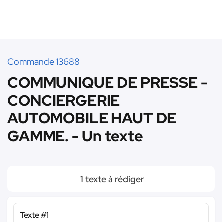
Commande 13688
COMMUNIQUE DE PRESSE -
CONCIERGERIE
AUTOMOBILE HAUT DE
GAMME. - Un texte
1 texte à rédiger
Texte #1