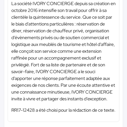
La société IVORY CONCIERGE depuis sa création en
octobre 2016 intensifie son travail pour offrir à sa
clientèle la quintessence du service. Que ce soit par
le biais d’attentions particulières : réservation de
dîner, réservation de chauffeur privé, organisation
d’évènements privés ou de soutien commercial et
logistique aux meublés de tourisme et hôtel d’affaire,
elle conçoit son service comme une extension
raffinée pour un accompagnement exclusif et
privilégié. Fort de sa liste de partenaire et de son
savoir-faire, IVORY CONCIERGE a le souci
d’apporter une réponse parfaitement adaptée aux
exigences de nos clients. Par une écoute attentive et
une connaissance minutieuse, IVORY CONCIERGE
invite à vivre et partager des instants d’exception.
RR17-12428 a été choisi pour la rédaction de ce texte.