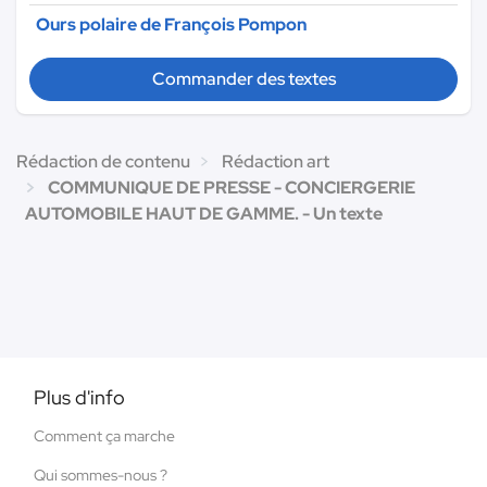
Ours polaire de François Pompon
Commander des textes
Rédaction de contenu
Rédaction art
COMMUNIQUE DE PRESSE - CONCIERGERIE
AUTOMOBILE HAUT DE GAMME. - Un texte
Plus d'info
Comment ça marche
Qui sommes-nous ?