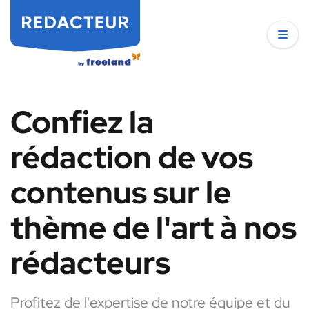
Confiez la
rédaction de vos
contenus sur le
thème de l'art à nos
rédacteurs
Profitez de l'expertise de notre équipe et du