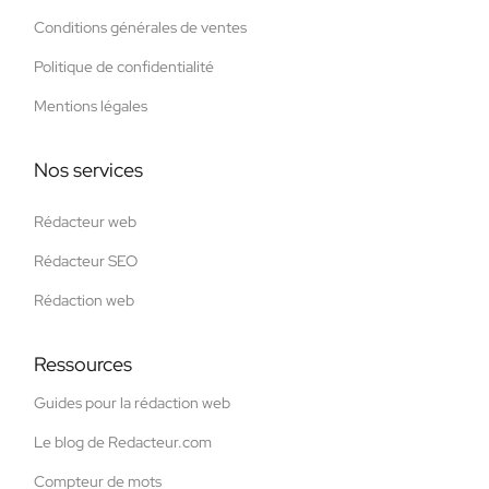
Conditions générales de ventes
Politique de confidentialité
Mentions légales
Nos services
Rédacteur web
Rédacteur SEO
Rédaction web
Ressources
Guides pour la rédaction web
Le blog de Redacteur.com
Compteur de mots