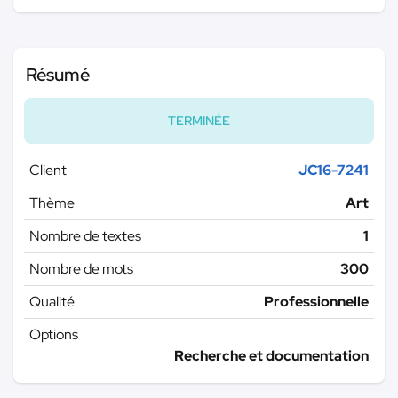
Résumé
TERMINÉE
Client
JC16-7241
Thème
Art
Nombre de textes
1
Nombre de mots
300
Qualité
Professionnelle
Options
Recherche et documentation