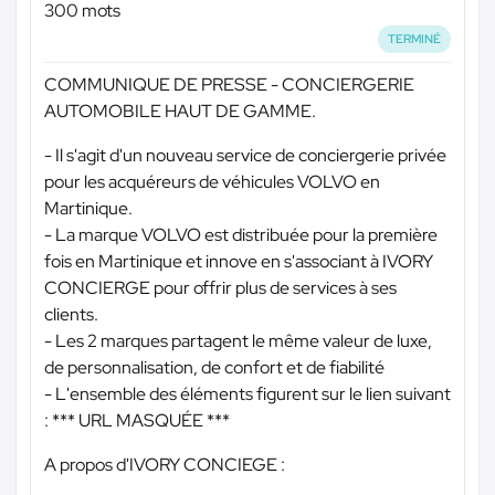
300 mots
TERMINÉ
COMMUNIQUE DE PRESSE - CONCIERGERIE
AUTOMOBILE HAUT DE GAMME.
- Il s'agit d'un nouveau service de conciergerie privée
pour les acquéreurs de véhicules VOLVO en
Martinique.
- La marque VOLVO est distribuée pour la première
fois en Martinique et innove en s'associant à IVORY
CONCIERGE pour offrir plus de services à ses
clients.
- Les 2 marques partagent le même valeur de luxe,
de personnalisation, de confort et de fiabilité
- L'ensemble des éléments figurent sur le lien suivant
:
*** URL MASQUÉE ***
A propos d'IVORY CONCIEGE :