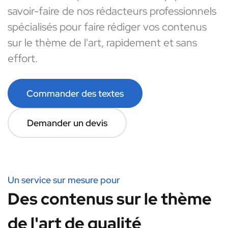
savoir-faire de nos rédacteurs professionnels
spécialisés pour faire rédiger vos contenus
sur le thème de l'art, rapidement et sans
effort.
Commander des textes
Demander un devis
Un service sur mesure pour
Des contenus sur le thème
de l'art de qualité