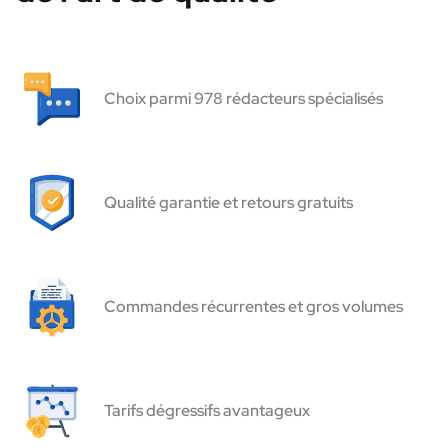
Choix parmi 978 rédacteurs spécialisés
Qualité garantie et retours gratuits
Commandes récurrentes et gros volumes
Tarifs dégressifs avantageux