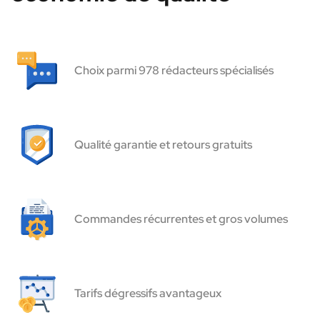
Choix parmi 978 rédacteurs spécialisés
Qualité garantie et retours gratuits
Commandes récurrentes et gros volumes
Tarifs dégressifs avantageux