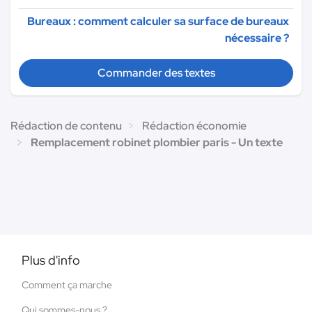
Bureaux : comment calculer sa surface de bureaux
nécessaire ?
Commander des textes
Rédaction de contenu
Rédaction économie
Remplacement robinet plombier paris - Un texte
Plus d'info
Comment ça marche
Qui sommes-nous ?