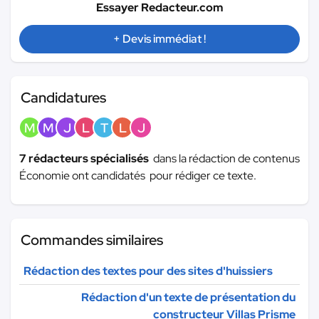
Essayer Redacteur.com
+ Devis immédiat !
Candidatures
M
M
J
L
T
L
J
7 rédacteurs spécialisés
dans la rédaction de contenus
Économie ont candidatés pour rédiger ce texte.
Commandes similaires
Rédaction des textes pour des sites d'huissiers
Rédaction d'un texte de présentation du
constructeur Villas Prisme