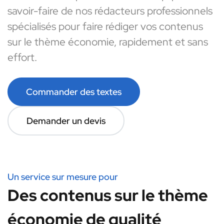
savoir-faire de nos rédacteurs professionnels
spécialisés pour faire rédiger vos contenus
sur le thème économie, rapidement et sans
effort.
Commander des textes
Demander un devis
Un service sur mesure pour
Des contenus sur le thème
économie de qualité