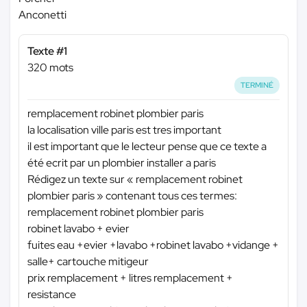
Anconetti
Texte #1
320 mots
TERMINÉ
remplacement robinet plombier paris
la localisation ville paris est tres important
il est important que le lecteur pense que ce texte a
été ecrit par un plombier installer a paris
Rédigez un texte sur « remplacement robinet
plombier paris » contenant tous ces termes:
remplacement robinet plombier paris
robinet lavabo + evier
fuites eau +evier +lavabo +robinet lavabo +vidange +
salle+ cartouche mitigeur
prix remplacement + litres remplacement +
resistance