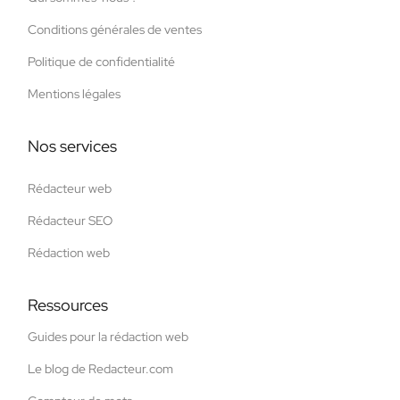
Conditions générales de ventes
Politique de confidentialité
Mentions légales
Nos services
Rédacteur web
Rédacteur SEO
Rédaction web
Ressources
Guides pour la rédaction web
Le blog de Redacteur.com