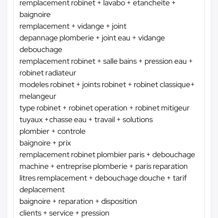
remplacement robinet + lavabo + etancheite +
baignoire
remplacement + vidange + joint
depannage plomberie + joint eau + vidange
debouchage
remplacement robinet + salle bains + pression eau +
robinet radiateur
modeles robinet + joints robinet + robinet classique+
melangeur
type robinet + robinet operation + robinet mitigeur
tuyaux +chasse eau + travail + solutions
plombier + controle
baignoire + prix
remplacement robinet plombier paris + debouchage
machine + entreprise plomberie + paris reparation
litres remplacement + debouchage douche + tarif
deplacement
baignoire + reparation + disposition
clients + service + pression