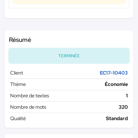
Résumé
TERMINÉE
Client
EC17-10403
Thème
Économie
Nombre de textes
1
Nombre de mots
320
Qualité
Standard