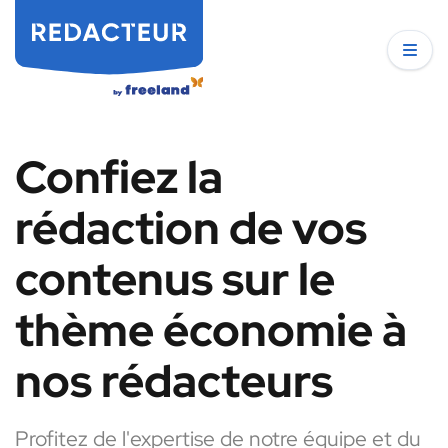
Confiez la
rédaction de vos
contenus sur le
thème économie à
nos rédacteurs
Profitez de l'expertise de notre équipe et du