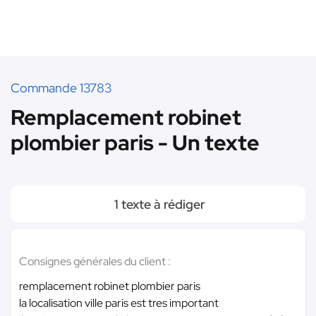
Commande 13783
Remplacement robinet
plombier paris - Un texte
1 texte à rédiger
Consignes générales du client :
remplacement robinet plombier paris
la localisation ville paris est tres important