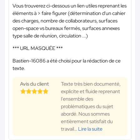
Vous trouverez ci-dessous un lien utiles reprenant les
éléments à > faire figurer (détermination d'un cahier
des charges, nombre de collaborateurs, surfaces
open-space vs bureaux fermés, surfaces annexes
type salle de réunion, circulation ...)
*** URL MASQUÉE ***
Bastien-16086 a été choisi pour la rédaction de ce
texte.
Avis du client
Texte très bien documenté,
explicite et fluide reprenant
l'ensemble des
problématiques du sujet
abordé. Nous sommes
entièrement satisfait du
travail
…
Lire la suite