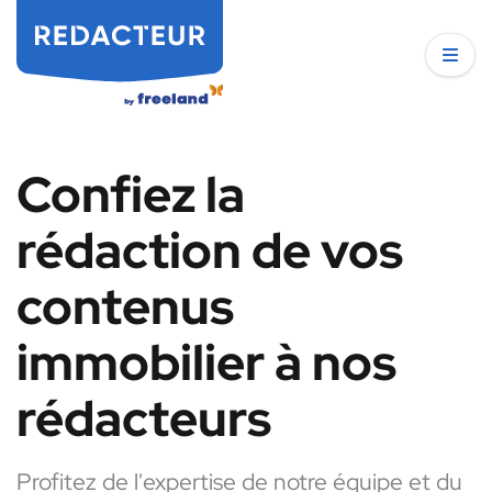
Confiez la
rédaction de vos
contenus
immobilier à nos
rédacteurs
Profitez de l'expertise de notre équipe et du