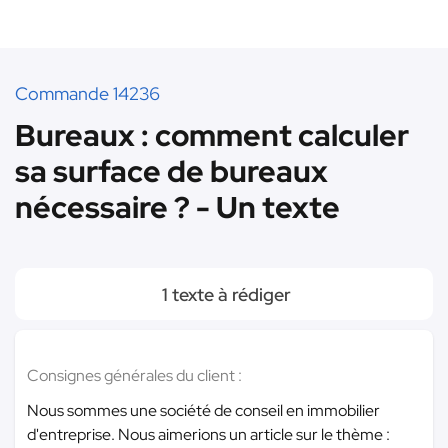
Commande 14236
Bureaux : comment calculer
sa surface de bureaux
nécessaire ? - Un texte
1 texte à rédiger
Consignes générales du client :
Nous sommes une société de conseil en immobilier
d'entreprise. Nous aimerions un article sur le thème :