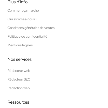
Plus d'info
Comment ça marche
Qui sommes-nous ?
Conditions générales de ventes
Politique de confidentialité
Mentions légales
Nos services
Rédacteur web
Rédacteur SEO
Rédaction web
Ressources