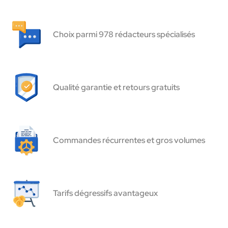
Choix parmi 978 rédacteurs spécialisés
Qualité garantie et retours gratuits
Commandes récurrentes et gros volumes
Tarifs dégressifs avantageux