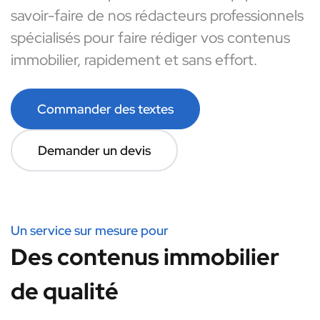
savoir-faire de nos rédacteurs professionnels
spécialisés pour faire rédiger vos contenus
immobilier, rapidement et sans effort.
Commander des textes
Demander un devis
Un service sur mesure pour
Des contenus immobilier
de qualité