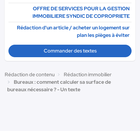
OFFRE DE SERVICES POUR LA GESTION
IMMOBILIERE SYNDIC DE COPROPRIETE
Rédaction d'un article / acheter un logement sur
plan les pièges à éviter
Commander des textes
Rédaction de contenu
Rédaction immobilier
Bureaux : comment calculer sa surface de
bureaux nécessaire ? - Un texte