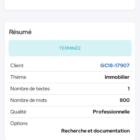
Résumé
TERMINÉE
Client
GC18-17907
Thème
Immobilier
Nombre de textes
1
Nombre de mots
800
Qualité
Professionnelle
Options
Recherche et documentation