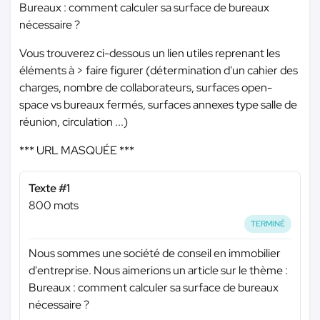
Bureaux : comment calculer sa surface de bureaux
nécessaire ?
Vous trouverez ci-dessous un lien utiles reprenant les
éléments à > faire figurer (détermination d'un cahier des
charges, nombre de collaborateurs, surfaces open-
space vs bureaux fermés, surfaces annexes type salle de
réunion, circulation ...)
*** URL MASQUÉE ***
Texte #1
800 mots
TERMINÉ
Nous sommes une société de conseil en immobilier
d'entreprise. Nous aimerions un article sur le thème :
Bureaux : comment calculer sa surface de bureaux
nécessaire ?