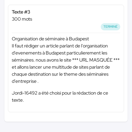
Texte #3
300 mots
TERMINÉ
Organisation de séminaire à Budapest
Il faut rédiger un article parlant de l'organisation
d'evenements à Budapest particulierement les
séminaires. nous avons le site
*** URL MASQUÉE ***
et allons lancer une multitude de sites parlant de
chaque destination sur le theme des séminaires
d'entreprise .
Jordi-16492 a été choisi pour la rédaction de ce
texte.