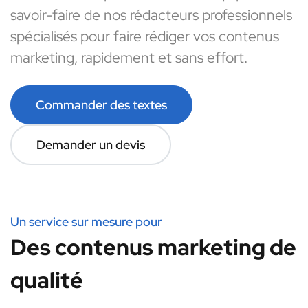
savoir-faire de nos rédacteurs professionnels
spécialisés pour faire rédiger vos contenus
marketing, rapidement et sans effort.
Commander des textes
Demander un devis
Un service sur mesure pour
Des contenus marketing de
qualité