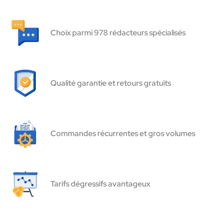
Choix parmi 978 rédacteurs spécialisés
Qualité garantie et retours gratuits
Commandes récurrentes et gros volumes
Tarifs dégressifs avantageux