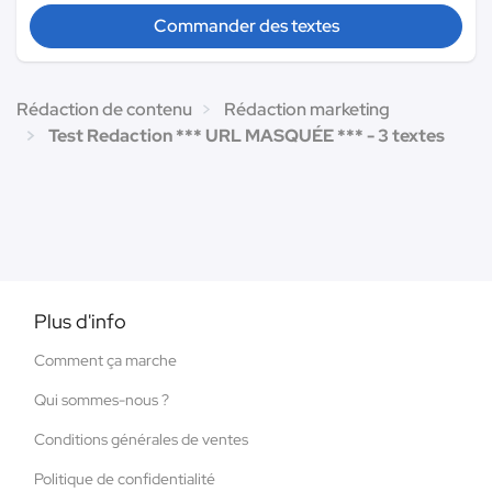
Commander des textes
Rédaction de contenu
Rédaction marketing
Test Redaction *** URL MASQUÉE *** - 3 textes
Plus d'info
Comment ça marche
Qui sommes-nous ?
Conditions générales de ventes
Politique de confidentialité