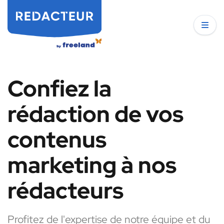
Confiez la
rédaction de vos
contenus
marketing à nos
rédacteurs
Profitez de l'expertise de notre équipe et du