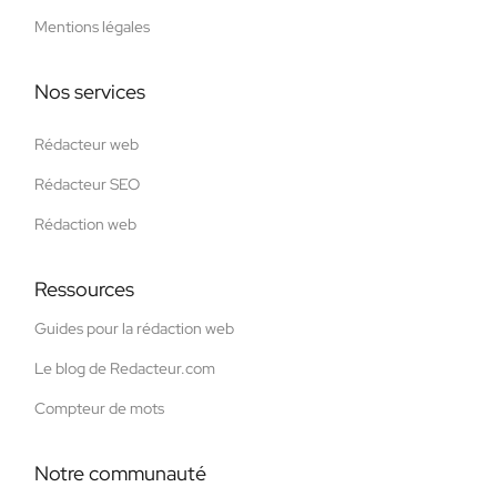
Mentions légales
Nos services
Rédacteur web
Rédacteur SEO
Rédaction web
Ressources
Guides pour la rédaction web
Le blog de Redacteur.com
Compteur de mots
Notre communauté