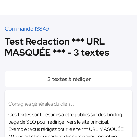
Commande 13849
Test Redaction *** URL
MASQUÉE *** - 3 textes
3 textes à rédiger
Consignes générales du client :
Ces textes sont destinés à être publiés sur des landing
page de SEO pour rediriger vers le site principal.
Exemple : vous rédigez pour le site
*** URL MASQUÉE
***
des articles qui parlent des seminaires, incentive,