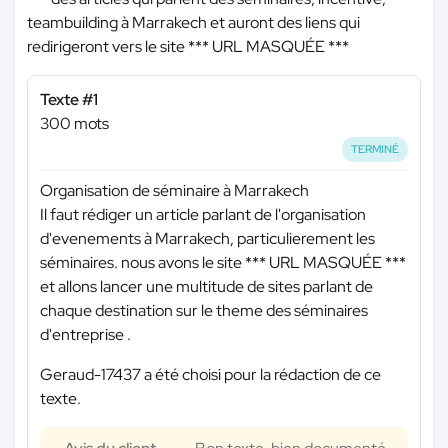
teambuilding à Marrakech et auront des liens qui
redirigeront vers le site
*** URL MASQUÉE ***
Texte #1
300 mots
TERMINÉ
Organisation de séminaire à Marrakech
Il faut rédiger un article parlant de l'organisation
d'evenements à Marrakech, particulierement les
séminaires. nous avons le site
*** URL MASQUÉE ***
et allons lancer une multitude de sites parlant de
chaque destination sur le theme des séminaires
d'entreprise .
Geraud-17437 a été choisi pour la rédaction de ce
texte.