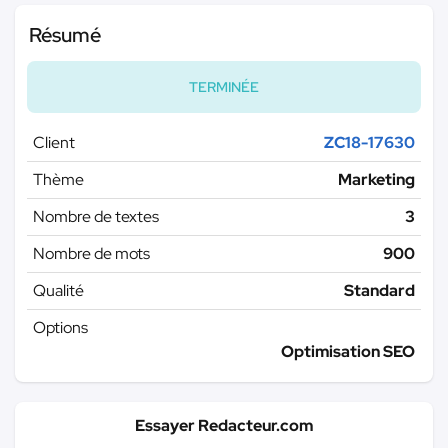
Résumé
TERMINÉE
Client
ZC18-17630
Thème
Marketing
Nombre de textes
3
Nombre de mots
900
Qualité
Standard
Options
Optimisation SEO
Essayer Redacteur.com