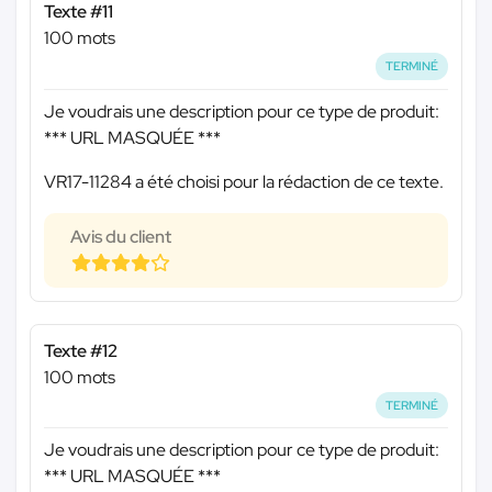
Texte #11
100 mots
TERMINÉ
Je voudrais une description pour ce type de produit:
*** URL MASQUÉE ***
VR17-11284 a été choisi pour la rédaction de ce texte.
Avis du client
Texte #12
100 mots
TERMINÉ
Je voudrais une description pour ce type de produit:
*** URL MASQUÉE ***