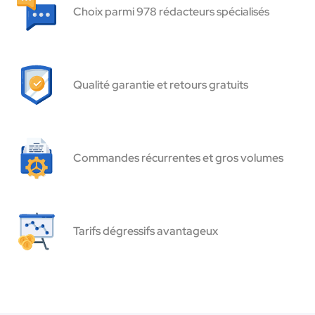
Choix parmi 978 rédacteurs spécialisés
Qualité garantie et retours gratuits
Commandes récurrentes et gros volumes
Tarifs dégressifs avantageux