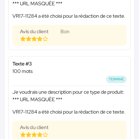
*** URL MASQUÉE ***
VR17-11284 a été choisi pour la rédaction de ce texte.
Avis du client
Bon
Texte #3
100 mots
TERMINÉ
Je voudrais une description pour ce type de produit:
*** URL MASQUÉE ***
VR17-11284 a été choisi pour la rédaction de ce texte.
Avis du client