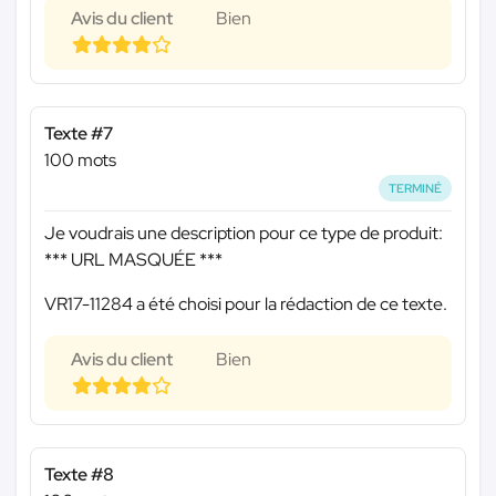
Avis du client
Bien
Texte #7
100 mots
TERMINÉ
Je voudrais une description pour ce type de produit:
*** URL MASQUÉE ***
VR17-11284 a été choisi pour la rédaction de ce texte.
Avis du client
Bien
Texte #8