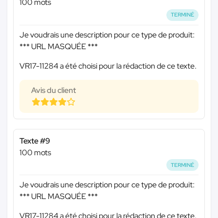
100 mots
TERMINÉ
Je voudrais une description pour ce type de produit:
*** URL MASQUÉE ***
VR17-11284 a été choisi pour la rédaction de ce texte.
Avis du client
Texte #9
100 mots
TERMINÉ
Je voudrais une description pour ce type de produit:
*** URL MASQUÉE ***
VR17-11284 a été choisi pour la rédaction de ce texte.