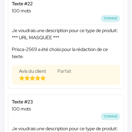
Texte #22
100 mots
TERMINÉ
Je voudrais une description pour ce type de produit:
*** URL MASQUÉE ***
Prisca-2569 a été choisi pour la rédaction de ce
texte.
Avis du client
Parfait
Texte #23
100 mots
TERMINÉ
Je voudrais une description pour ce type de produit: