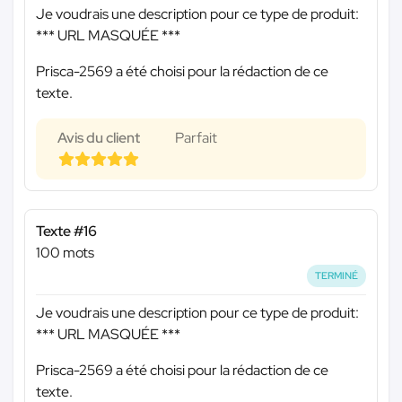
Je voudrais une description pour ce type de produit:
*** URL MASQUÉE ***
Prisca-2569 a été choisi pour la rédaction de ce
texte.
Avis du client
Parfait
Texte #16
100 mots
TERMINÉ
Je voudrais une description pour ce type de produit:
*** URL MASQUÉE ***
Prisca-2569 a été choisi pour la rédaction de ce
texte.