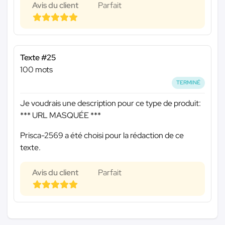
Avis du client
Parfait
Texte #25
100 mots
TERMINÉ
Je voudrais une description pour ce type de produit:
*** URL MASQUÉE ***
Prisca-2569 a été choisi pour la rédaction de ce
texte.
Avis du client
Parfait