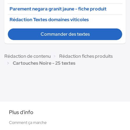
Parement negara granit jaune - fiche produit
Rédaction Textes domaines viticoles
Commander des textes
Rédaction de contenu
Rédaction fiches produits
Cartouches Noire - 25 textes
Plus d'info
Comment ça marche