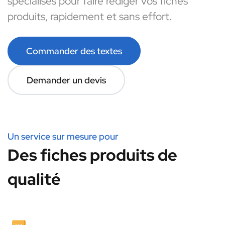
spécialisés pour faire rédiger vos fiches
produits, rapidement et sans effort.
Commander des textes
Demander un devis
Un service sur mesure pour
Des fiches produits de
qualité