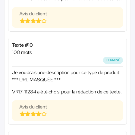
Avis du client
Texte #10
100 mots
TERMINÉ
Je voudrais une description pour ce type de produit:
*** URL MASQUÉE ***
VR17-11284 a été choisi pour la rédaction de ce texte.
Avis du client