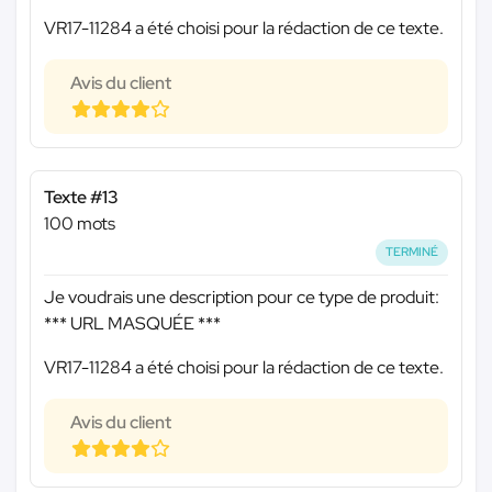
VR17-11284 a été choisi pour la rédaction de ce texte.
Avis du client
Texte #13
100 mots
TERMINÉ
Je voudrais une description pour ce type de produit:
*** URL MASQUÉE ***
VR17-11284 a été choisi pour la rédaction de ce texte.
Avis du client