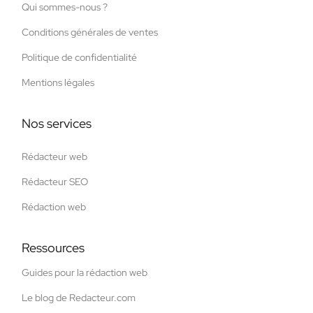
Qui sommes-nous ?
Conditions générales de ventes
Politique de confidentialité
Mentions légales
Nos services
Rédacteur web
Rédacteur SEO
Rédaction web
Ressources
Guides pour la rédaction web
Le blog de Redacteur.com