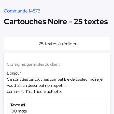
Commande 14573
Cartouches Noire - 25 textes
25 textes à rédiger
Consignes générales du client :
Bonjour
Ce sont des cartouches compatible de couleur noire je
voudrait un descriptif non repétitif
comme ca l'ai a l'heure actuelle.
Texte #1
100 mots