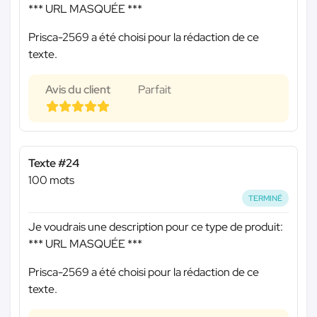
*** URL MASQUÉE ***
Prisca-2569 a été choisi pour la rédaction de ce
texte.
Avis du client
Parfait
Texte #24
100 mots
TERMINÉ
Je voudrais une description pour ce type de produit:
*** URL MASQUÉE ***
Prisca-2569 a été choisi pour la rédaction de ce
texte.