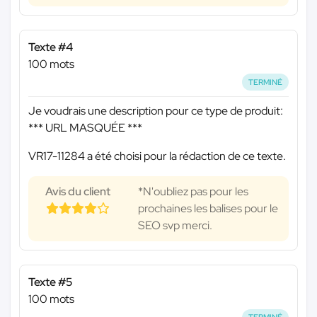
Texte #4
100 mots
TERMINÉ
Je voudrais une description pour ce type de produit:
*** URL MASQUÉE ***
VR17-11284 a été choisi pour la rédaction de ce texte.
Avis du client
*N'oubliez pas pour les
prochaines les balises pour le
SEO svp merci.
Texte #5
100 mots