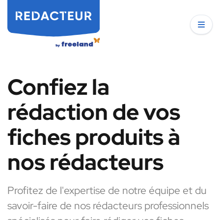
Confiez la
rédaction de vos
fiches produits à
nos rédacteurs
Profitez de l'expertise de notre équipe et du
savoir-faire de nos rédacteurs professionnels