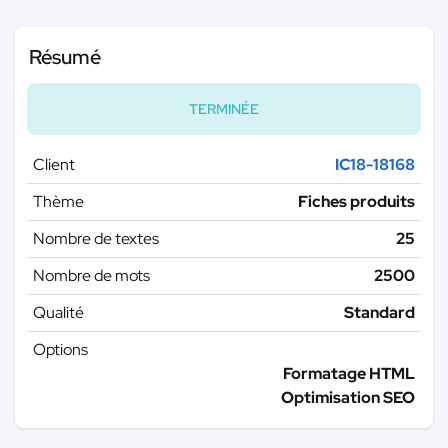
Résumé
TERMINÉE
Client
IC18-18168
Thème
Fiches produits
Nombre de textes
25
Nombre de mots
2500
Qualité
Standard
Options
Formatage HTML
Optimisation SEO