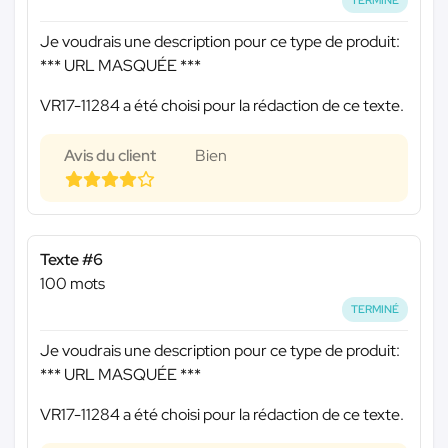
TERMINÉ
Je voudrais une description pour ce type de produit:
*** URL MASQUÉE ***
VR17-11284 a été choisi pour la rédaction de ce texte.
Avis du client
Bien
Texte #6
100 mots
TERMINÉ
Je voudrais une description pour ce type de produit:
*** URL MASQUÉE ***
VR17-11284 a été choisi pour la rédaction de ce texte.