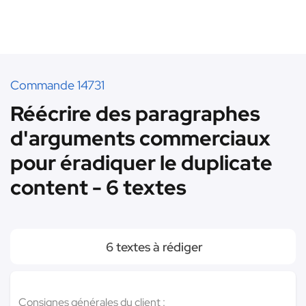
Commande 14731
Réécrire des paragraphes
d'arguments commerciaux
pour éradiquer le duplicate
content - 6 textes
6 textes à rédiger
Consignes générales du client :