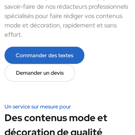
savoir-faire de nos rédacteurs professionnels
spécialisés pour faire rédiger vos contenus
mode et décoration, rapidement et sans
effort.
Commander des textes
Demander un devis
Un service sur mesure pour
Des contenus mode et
décoration de qualité