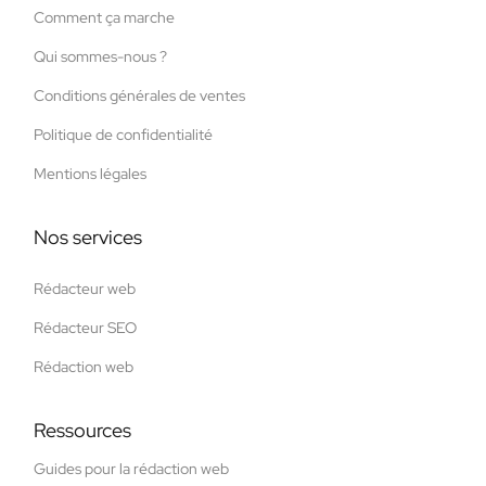
Comment ça marche
Qui sommes-nous ?
Conditions générales de ventes
Politique de confidentialité
Mentions légales
Nos services
Rédacteur web
Rédacteur SEO
Rédaction web
Ressources
Guides pour la rédaction web