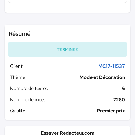
Résumé
TERMINÉE
Client
MC17-11537
Thème
Mode et Décoration
Nombre de textes
6
Nombre de mots
2280
Qualité
Premier prix
Essayer Redacteur.com