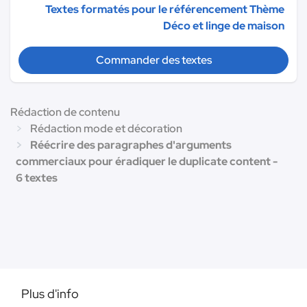
Textes formatés pour le référencement Thème
Déco et linge de maison
Commander des textes
Rédaction de contenu
Rédaction mode et décoration
Réécrire des paragraphes d'arguments
commerciaux pour éradiquer le duplicate content -
6 textes
Plus d'info