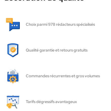
Choix parmi 978 rédacteurs spécialisés
Qualité garantie et retours gratuits
Commandes récurrentes et gros volumes
Tarifs dégressifs avantageux