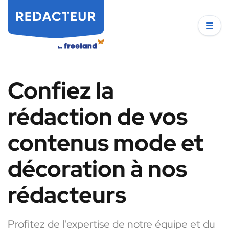
Confiez la
rédaction de vos
contenus mode et
décoration à nos
rédacteurs
Profitez de l'expertise de notre équipe et du