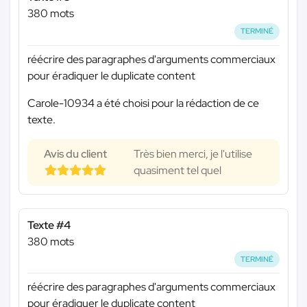
380 mots
TERMINÉ
réécrire des paragraphes d'arguments commerciaux
pour éradiquer le duplicate content
Carole-10934 a été choisi pour la rédaction de ce
texte.
Avis du client
Très bien merci, je l'utilise
quasiment tel quel
Texte #4
380 mots
TERMINÉ
réécrire des paragraphes d'arguments commerciaux
pour éradiquer le duplicate content