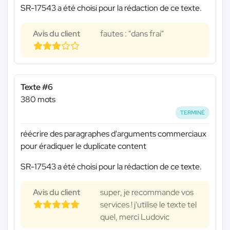
SR-17543 a été choisi pour la rédaction de ce texte.
Avis du client
fautes : "dans frai"
Texte #6
380 mots
TERMINÉ
réécrire des paragraphes d'arguments commerciaux
pour éradiquer le duplicate content
SR-17543 a été choisi pour la rédaction de ce texte.
Avis du client
super, je recommande vos
services ! j'utilise le texte tel
quel, merci Ludovic