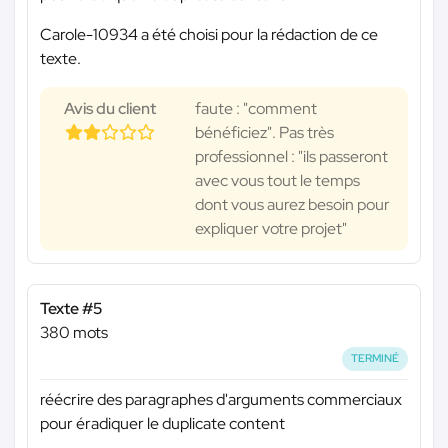
Carole-10934 a été choisi pour la rédaction de ce
texte.
Avis du client
faute : "comment
bénéficiez". Pas très
professionnel : "ils passeront
avec vous tout le temps
dont vous aurez besoin pour
expliquer votre projet"
Texte #5
380 mots
TERMINÉ
réécrire des paragraphes d'arguments commerciaux
pour éradiquer le duplicate content