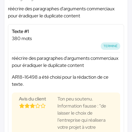
réécrire des paragraphes d'arguments commerciaux
pour éradiquer le duplicate content
Texte #1
380 mots
TERMINÉ
réécrire des paragraphes d'arguments commerciaux
pour éradiquer le duplicate content
AR18-16498 a été choisi pour la rédaction de ce
texte.
Avis du client
Ton peu soutenu.
Information fausse : "de
laisser le choix de
l’entreprise qui réalisera
votre projet à votre