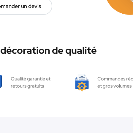
mander un devis
décoration de qualité
Qualité garantie et
Commandes réc
retours gratuits
et gros volumes