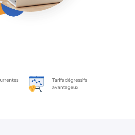
urrentes
Tarifs dégressifs
avantageux