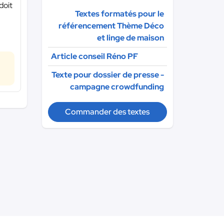
doit
Textes formatés pour le
référencement Thème Déco
et linge de maison
Article conseil Réno PF
Texte pour dossier de presse -
campagne crowdfunding
Commander des textes