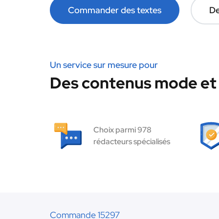
Commander des textes
De
Un service sur mesure pour
Des contenus mode et 
Choix parmi 978
rédacteurs spécialisés
Commande 15297