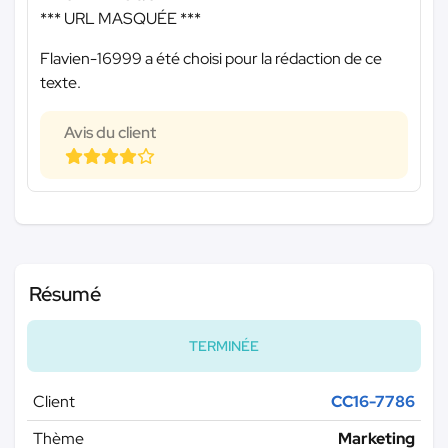
*** URL MASQUÉE ***
Flavien-16999 a été choisi pour la rédaction de ce
texte.
Avis du client
Résumé
TERMINÉE
Client
CC16-7786
Thème
Marketing