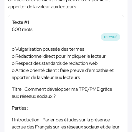
apporter de la valeur aux lecteurs
Texte #1
600 mots
TERMINÉ
o Vulgarisation poussée des termes
o Rédactionnel direct pour impliquer le lecteur
o Respect des standards de redaction web
o Article orienté client : faire preuve d’empathie et
apporter de la valeur aux lecteurs
Titre : Comment développer ma TPE/PME grâce
aux réseaux sociaux ?
Parties :
1 Introduction : Parler des études sur la présence
accrue des Français sur les réseaux sociaux et de leur