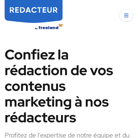
Confiez la
rédaction de vos
contenus
marketing à nos
rédacteurs
Profitez de l'expertise de notre équipe et du