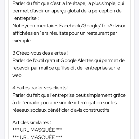
Parler du fait que c’est la 1re étape, la plus simple, qui
permet d’avoir un aperçu global de la perception de
l’entreprise :
Notes/commentaires Facebook/Google/TripAdvisor
affichées en 1ers résultats pour un restaurant par
exemple
3 Créez-vous des alertes !
Parler de l’outil gratuit Google Alertes qui permet de
recevoir par mail ce qu’il se dit de l’entreprise sur le
web.
4 Faites parler vos clients !
Parler du fait que l’entreprise peut simplement grâce
à de l’emailing ou une simple interrogation sur les
réseaux sociaux bénéficier d’avis constructifs
Articles similaires :
*** URL MASQUÉE ***
*** URL MASQUÉE ***