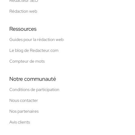
Rédacteur SEO
Rédaction web
Ressources
Guides pour la rédaction web
Le blog de Redacteur.com
Compteur de mots
Notre communauté
Conditions de participation
Nous contacter
Nos partenaires
Avis clients