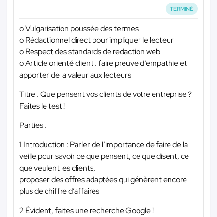
TERMINÉ
o Vulgarisation poussée des termes
o Rédactionnel direct pour impliquer le lecteur
o Respect des standards de redaction web
o Article orienté client : faire preuve d’empathie et
apporter de la valeur aux lecteurs
Titre : Que pensent vos clients de votre entreprise ?
Faites le test !
Parties :
1 Introduction : Parler de l’importance de faire de la
veille pour savoir ce que pensent, ce que disent, ce
que veulent les clients,
proposer des offres adaptées qui génèrent encore
plus de chiffre d’affaires
2 Évident, faites une recherche Google !