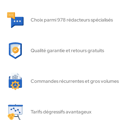
Choix parmi 978 rédacteurs spécialisés
Qualité garantie et retours gratuits
Commandes récurrentes et gros volumes
Tarifs dégressifs avantageux