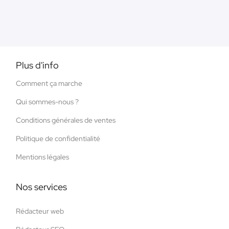
Plus d'info
Comment ça marche
Qui sommes-nous ?
Conditions générales de ventes
Politique de confidentialité
Mentions légales
Nos services
Rédacteur web