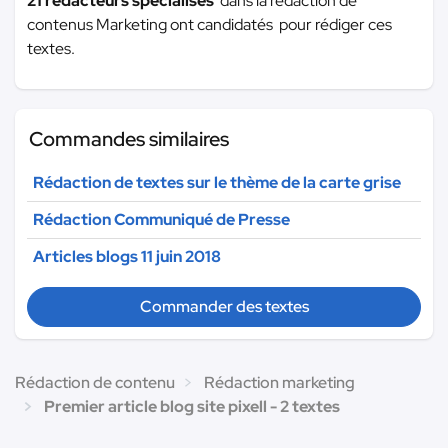
21 rédacteurs spécialisés
dans la rédaction de
contenus Marketing ont candidatés pour rédiger ces
textes.
Commandes similaires
Rédaction de textes sur le thème de la carte grise
Rédaction Communiqué de Presse
Articles blogs 11 juin 2018
Commander des textes
Rédaction de contenu
Rédaction marketing
Premier article blog site pixell - 2 textes