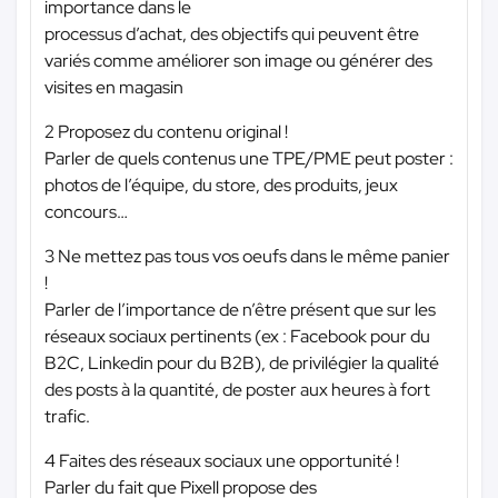
importance dans le
processus d’achat, des objectifs qui peuvent être
variés comme améliorer son image ou générer des
visites en magasin
2 Proposez du contenu original !
Parler de quels contenus une TPE/PME peut poster :
photos de l’équipe, du store, des produits, jeux
concours…
3 Ne mettez pas tous vos oeufs dans le même panier
!
Parler de l’importance de n’être présent que sur les
réseaux sociaux pertinents (ex : Facebook pour du
B2C, Linkedin pour du B2B), de privilégier la qualité
des posts à la quantité, de poster aux heures à fort
trafic.
4 Faites des réseaux sociaux une opportunité !
Parler du fait que Pixell propose des