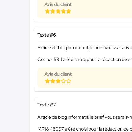
Avis du client
Texte #6
Article de blog informatif, le brief vous sera li
Corine-5811 a été choisi pour la rédaction de c
Avis du client
Texte #7
Article de blog informatif, le brief vous sera li
MR18-16097 a été choisi pour la rédaction de c