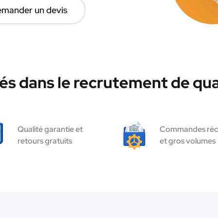
mander un devis
és dans le recrutement de qua
Qualité garantie et
Commandes réc
retours gratuits
et gros volumes