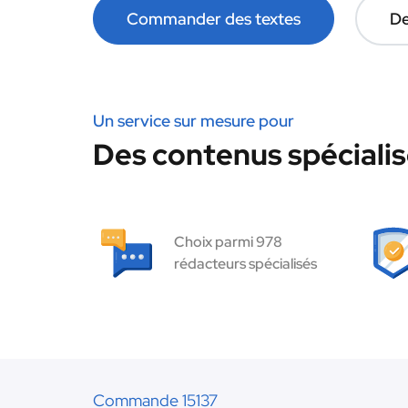
Commander des textes
De
Un service sur mesure pour
Des contenus spécialis
Choix parmi 978
rédacteurs spécialisés
Commande 15137