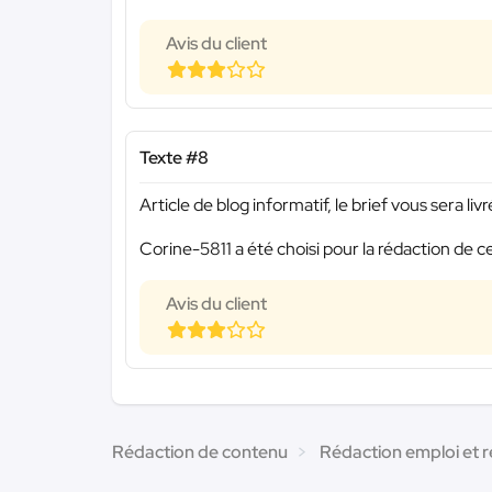
Avis du client
Texte #8
Article de blog informatif, le brief vous sera li
Corine-5811 a été choisi pour la rédaction de c
Avis du client
Rédaction de contenu
Rédaction emploi et 