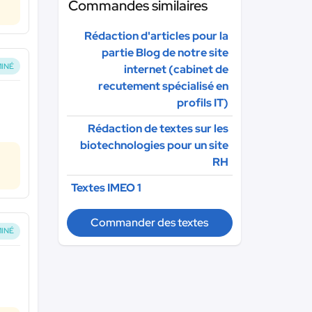
Commandes similaires
Rédaction d'articles pour la
partie Blog de notre site
INÉ
internet (cabinet de
recutement spécialisé en
profils IT)
Rédaction de textes sur les
biotechnologies pour un site
RH
Textes IMEO 1
Commander des textes
INÉ