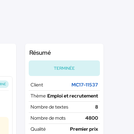
Résumé
TERMINÉE
Client
MC17-11537
INÉ
Thème
Emploi et recrutement
Nombre de textes
8
Nombre de mots
4800
Qualité
Premier prix