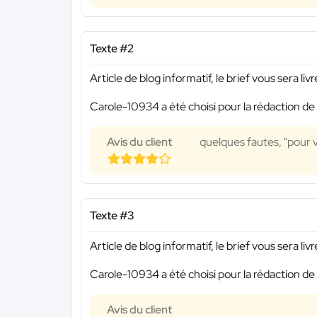
Texte #2
Article de blog informatif, le brief vous sera li
Carole-10934 a été choisi pour la rédaction de 
Avis du client
quelques fautes, "pou
Texte #3
Article de blog informatif, le brief vous sera li
Carole-10934 a été choisi pour la rédaction de 
Avis du client