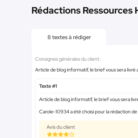
Rédactions Ressources 
8 textes à rédiger
Consignes générales du client :
Article de blog informatif, le brief vous sera livr
Texte #1
Article de blog informatif, le brief vous sera li
Carole-10934 a été choisi pour la rédaction de 
Avis du client