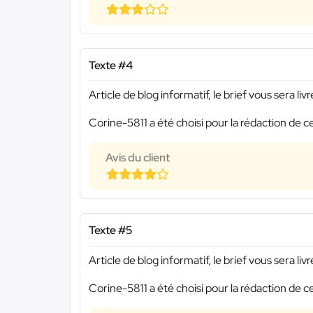
Texte #4
Article de blog informatif, le brief vous sera li
Corine-5811 a été choisi pour la rédaction de c
Avis du client
Texte #5
Article de blog informatif, le brief vous sera li
Corine-5811 a été choisi pour la rédaction de c