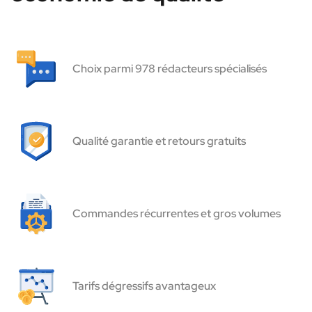
Choix parmi 978 rédacteurs spécialisés
Qualité garantie et retours gratuits
Commandes récurrentes et gros volumes
Tarifs dégressifs avantageux