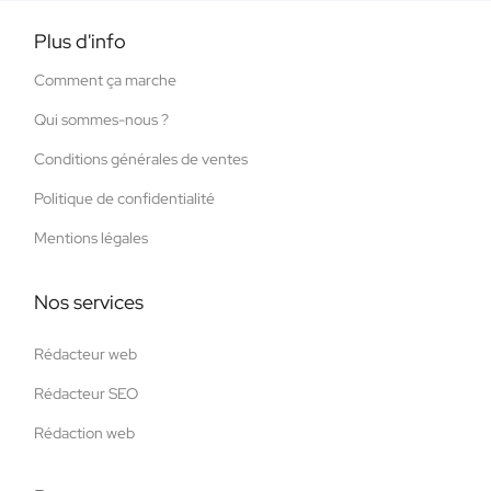
Plus d'info
Comment ça marche
Qui sommes-nous ?
Conditions générales de ventes
Politique de confidentialité
Mentions légales
Nos services
Rédacteur web
Rédacteur SEO
Rédaction web