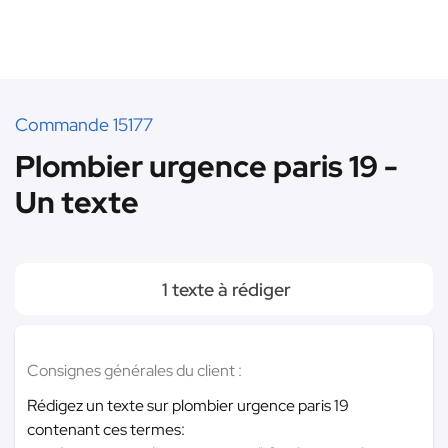
Commande 15177
Plombier urgence paris 19 -
Un texte
1 texte à rédiger
Consignes générales du client :
Rédigez un texte sur plombier urgence paris 19
contenant ces termes: