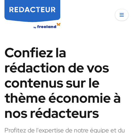
Confiez la
rédaction de vos
contenus sur le
thème économie à
nos rédacteurs
Profitez de l'expertise de notre équipe et du