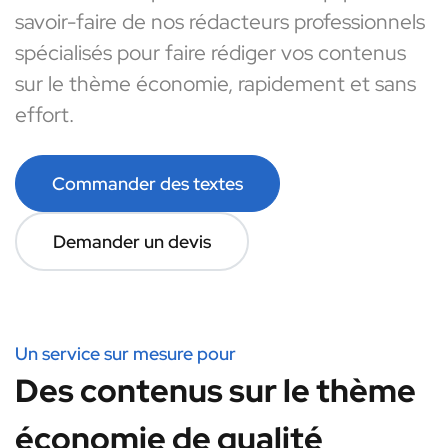
savoir-faire de nos rédacteurs professionnels
spécialisés pour faire rédiger vos contenus
sur le thème économie, rapidement et sans
effort.
Commander des textes
Demander un devis
Un service sur mesure pour
Des contenus sur le thème
économie de qualité