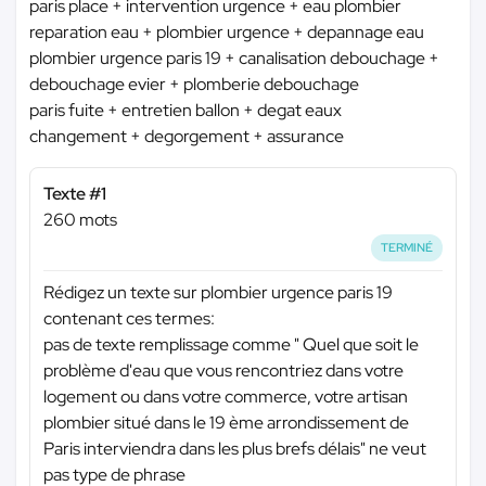
paris place + intervention urgence + eau plombier
reparation eau + plombier urgence + depannage eau
plombier urgence paris 19 + canalisation debouchage +
debouchage evier + plomberie debouchage
paris fuite + entretien ballon + degat eaux
changement + degorgement + assurance
Texte #1
260 mots
TERMINÉ
Rédigez un texte sur plombier urgence paris 19
contenant ces termes:
pas de texte remplissage comme " Quel que soit le
problème d'eau que vous rencontriez dans votre
logement ou dans votre commerce, votre artisan
plombier situé dans le 19 ème arrondissement de
Paris interviendra dans les plus brefs délais" ne veut
pas type de phrase