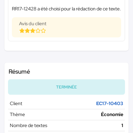
RR17-12428 a été choisi pour la rédaction de ce texte.
Avis du client
Résumé
TERMINÉE
Client
EC17-10403
Thème
Économie
Nombre de textes
1