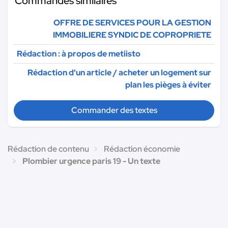
Commandes similaires
OFFRE DE SERVICES POUR LA GESTION
IMMOBILIERE SYNDIC DE COPROPRIETE
Rédaction : à propos de metiisto
Rédaction d'un article / acheter un logement sur
plan les pièges à éviter
Commander des textes
Rédaction de contenu
Rédaction économie
Plombier urgence paris 19 - Un texte