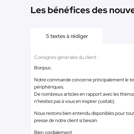
Les bénéfices des nouvel
5 textes à rédiger
Consignes générales du client :
Bonjour,
Notre commande concerne principalement le term
périphériques.
De nombreux articles en rapport avec les thémati
n’hésitez pas à vous en inspirer (usitab).
Nous restons bien entendu disponibles pour tout
presse de notre client si besoin.
Bien cordialement