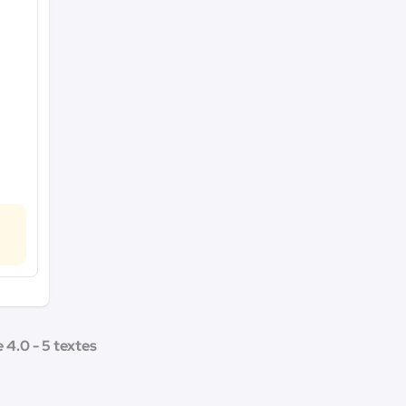
 4.0 - 5 textes