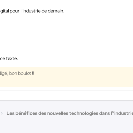
gital pour l’industrie de demain.
ce texte.
igé, bon boulot !!
Les bénéfices des nouvelles technologies dans l’'industrie