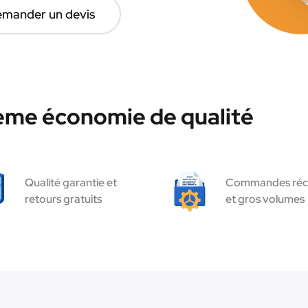
mander un devis
hème économie de qualité
Qualité garantie et
Commandes réc
retours gratuits
et gros volumes