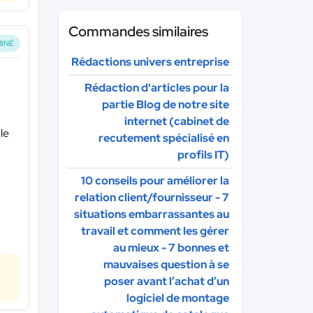
Commandes similaires
INÉ
Rédactions univers entreprise
Rédaction d'articles pour la
partie Blog de notre site
internet (cabinet de
le
recutement spécialisé en
profils IT)
10 conseils pour améliorer la
relation client/fournisseur - 7
situations embarrassantes au
travail et comment les gérer
au mieux - 7 bonnes et
mauvaises question à se
poser avant l’achat d’un
logiciel de montage