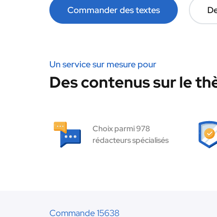
Commander des textes
De
Un service sur mesure pour
Des contenus sur le t
Choix parmi 978
rédacteurs spécialisés
Commande 15638