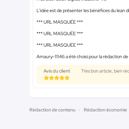
L’idée est de présenter les bénéfices du lean di
*** URL MASQUÉE ***
*** URL MASQUÉE ***
*** URL MASQUÉE ***
Amaury-11146 a été choisi pour la rédaction de 
Avis du client
Très bon article, bien réd
Rédaction de contenu
Rédaction économie