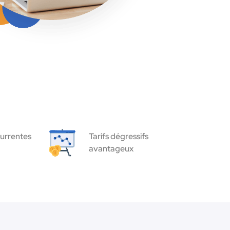
urrentes
Tarifs dégressifs
avantageux