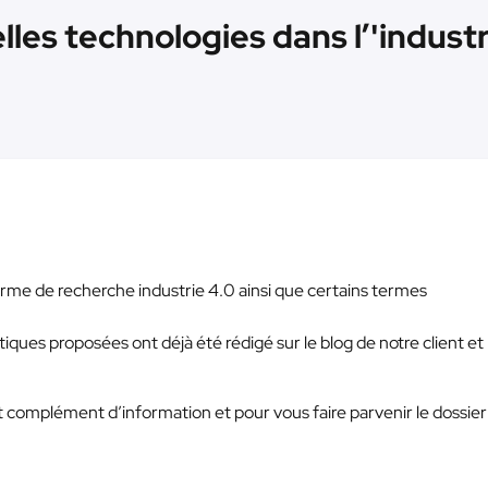
les technologies dans l’'industr
e de recherche industrie 4.0 ainsi que certains termes
ques proposées ont déjà été rédigé sur le blog de notre client et
 complément d’information et pour vous faire parvenir le dossier