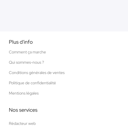
Plus d'info
Comment ça marche
Qui sommes-nous ?
Conditions générales de ventes
Politique de confidentialité
Mentions légales
Nos services
Rédacteur web