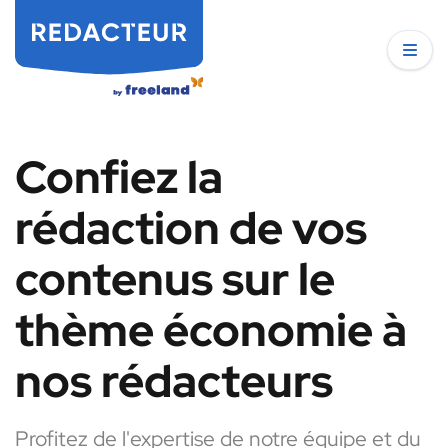
Confiez la
rédaction de vos
contenus sur le
thème économie à
nos rédacteurs
Profitez de l'expertise de notre équipe et du