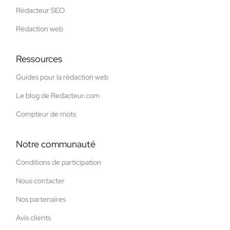
Rédacteur SEO
Rédaction web
Ressources
Guides pour la rédaction web
Le blog de Redacteur.com
Compteur de mots
Notre communauté
Conditions de participation
Nous contacter
Nos partenaires
Avis clients