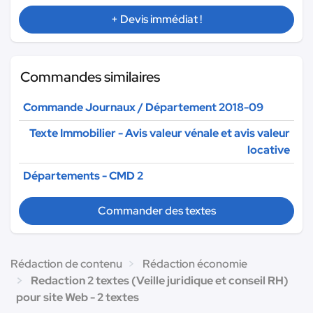
+ Devis immédiat !
Commandes similaires
Commande Journaux / Département 2018-09
Texte Immobilier - Avis valeur vénale et avis valeur
locative
Départements - CMD 2
Commander des textes
Rédaction de contenu
Rédaction économie
Redaction 2 textes (Veille juridique et conseil RH)
pour site Web - 2 textes