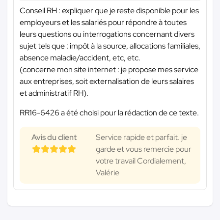
Conseil RH : expliquer que je reste disponible pour les
employeurs et les salariés pour répondre à toutes
leurs questions ou interrogations concernant divers
sujet tels que : impôt à la source, allocations familiales,
absence maladie/accident, etc, etc.
(concerne mon site internet : je propose mes service
aux entreprises, soit externalisation de leurs salaires
et administratif RH).
RR16-6426 a été choisi pour la rédaction de ce texte.
Avis du client
Service rapide et parfait. je
garde et vous remercie pour
votre travail Cordialement,
Valérie