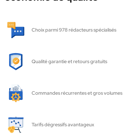
Choix parmi 978 rédacteurs spécialisés
Qualité garantie et retours gratuits
Commandes récurrentes et gros volumes
Tarifs dégressifs avantageux