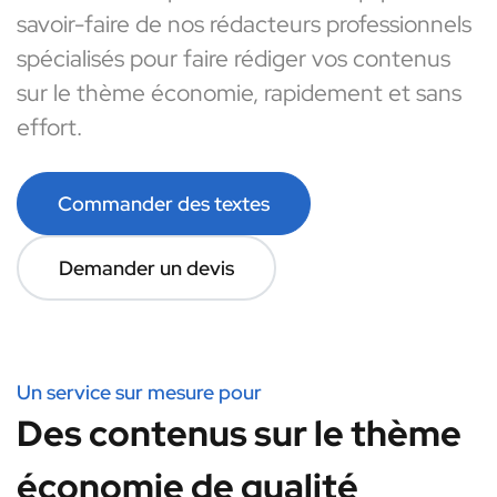
savoir-faire de nos rédacteurs professionnels
spécialisés pour faire rédiger vos contenus
sur le thème économie, rapidement et sans
effort.
Commander des textes
Demander un devis
Un service sur mesure pour
Des contenus sur le thème
économie de qualité