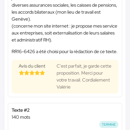
diverses assurances sociales, les caisses de pensions,
les accords bilateraux (mon lieu de travail est
Genève).
(concerne mon site internet : je propose mes service
aux entreprises, soit externalisation de leurs salaires
et administratif RH).
RR16-6426 a été choisi pour la rédaction de ce texte.
Avis du client
C'est parfait, je garde cette
proposition. Merci pour
votre travail. Cordialement
Valérie
Texte #2
140 mots
TERMINÉ