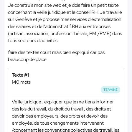
Je construis mon site web et je dois faire un petit texte
concernant la veille juridique et le conseil RH. Je travaille
sur Genève et je propose mes services d'externalisation
des salaires et de l'administratif RH aux entreprises
(artisan, association, profession libérale, PMI/PME) dans
tous secteurs d'activités.
faire des textes court mais bien expliqué car pas
beaucoup de place
Texte #1
140 mots
TERMINÉ
Veille juridique : expliquer que je me tiens informer
des lois du travail, du droit du travail , des droits et
devoir des employeurs, des droits et devoir des
employés, de tous changements intervenant
/concernant les conventions collectives de travail, les