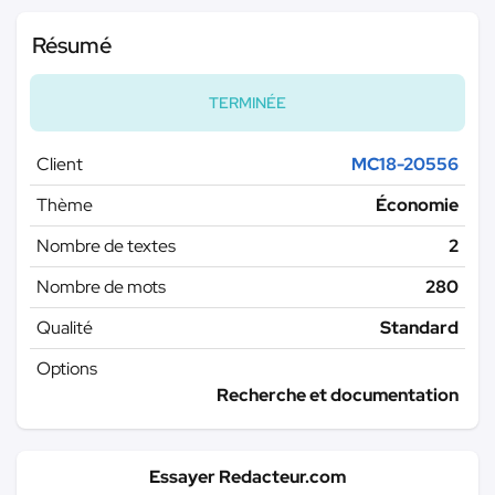
Résumé
TERMINÉE
Client
MC18-20556
Thème
Économie
Nombre de textes
2
Nombre de mots
280
Qualité
Standard
Options
Recherche et documentation
Essayer Redacteur.com