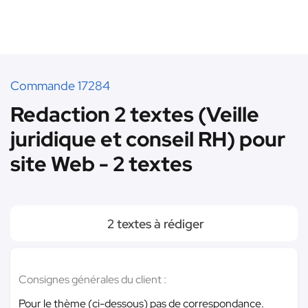
Commande 17284
Redaction 2 textes (Veille
juridique et conseil RH) pour
site Web - 2 textes
2 textes à rédiger
Consignes générales du client :
Pour le thème (ci-dessous) pas de correspondance.