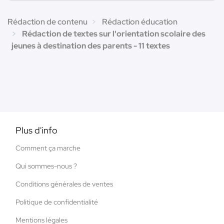
Rédaction de contenu
Rédaction éducation
Rédaction de textes sur l'orientation scolaire des
jeunes à destination des parents - 11 textes
Plus d'info
Comment ça marche
Qui sommes-nous ?
Conditions générales de ventes
Politique de confidentialité
Mentions légales