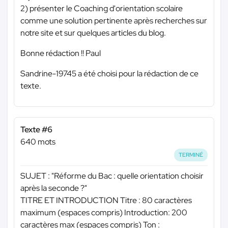
2) présenter le Coaching d'orientation scolaire
comme une solution pertinente après recherches sur
notre site et sur quelques articles du blog.
Bonne rédaction !! Paul
Sandrine-19745 a été choisi pour la rédaction de ce
texte.
Texte #6
640 mots
TERMINÉ
SUJET : "Réforme du Bac : quelle orientation choisir
après la seconde ?"
TITRE ET INTRODUCTION Titre : 80 caractères
maximum (espaces compris) Introduction: 200
caractères max (espaces compris) Ton :