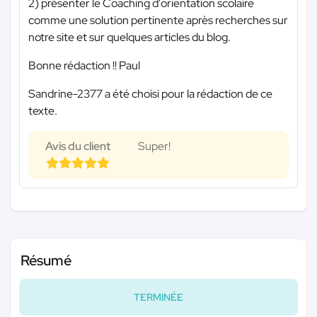
2) présenter le Coaching d'orientation scolaire
comme une solution pertinente après recherches sur
notre site et sur quelques articles du blog.
Bonne rédaction !! Paul
Sandrine-2377 a été choisi pour la rédaction de ce
texte.
Avis du client
Super!
Résumé
TERMINÉE