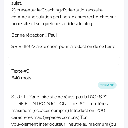
sujet.
2) présenter le Coaching d'orientation scolaire
comme une solution pertinente après recherches sur
notre site et sur quelques articles du blog.
Bonne rédaction !! Paul
SR18-15922 a été choisi pour la rédaction de ce texte.
Texte #9
640 mots
TERMINÉ
SUJET : "Que faire si je ne réussi pas la PACES ?"
TITRE ET INTRODUCTION Titre : 80 caractères
maximum (espaces compris) Introduction: 200
caractères max (espaces compris) Ton :
vouvoiement Interlocuteur : neutre au maximum (ou