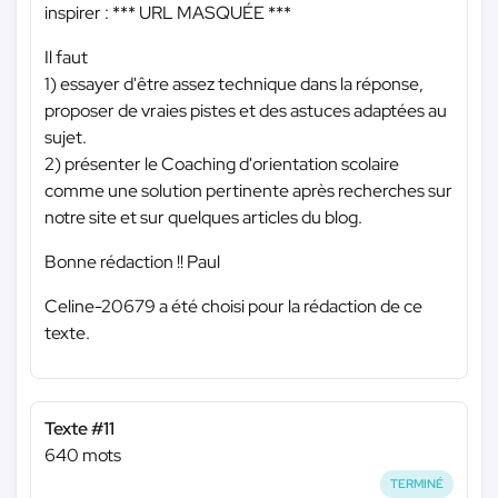
inspirer :
*** URL MASQUÉE ***
Il faut
1) essayer d'être assez technique dans la réponse,
proposer de vraies pistes et des astuces adaptées au
sujet.
2) présenter le Coaching d'orientation scolaire
comme une solution pertinente après recherches sur
notre site et sur quelques articles du blog.
Bonne rédaction !! Paul
Celine-20679 a été choisi pour la rédaction de ce
texte.
Texte #11
640 mots
TERMINÉ