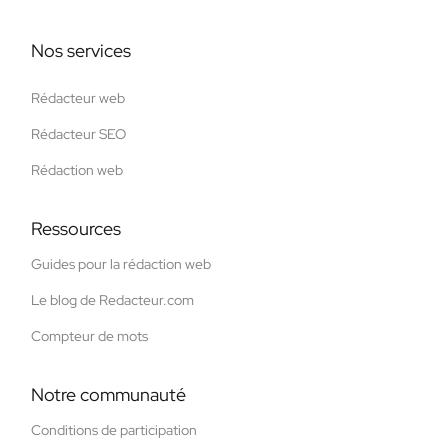
Nos services
Rédacteur web
Rédacteur SEO
Rédaction web
Ressources
Guides pour la rédaction web
Le blog de Redacteur.com
Compteur de mots
Notre communauté
Conditions de participation