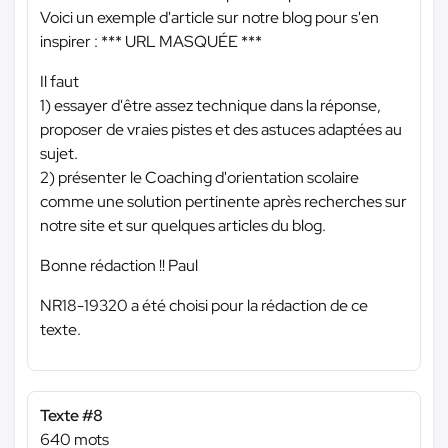
Voici un exemple d'article sur notre blog pour s'en
inspirer :
*** URL MASQUÉE ***
Il faut
1) essayer d'être assez technique dans la réponse,
proposer de vraies pistes et des astuces adaptées au
sujet.
2) présenter le Coaching d'orientation scolaire
comme une solution pertinente après recherches sur
notre site et sur quelques articles du blog.
Bonne rédaction !! Paul
NR18-19320 a été choisi pour la rédaction de ce
texte.
Texte #8
640 mots