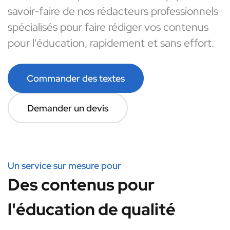
savoir-faire de nos rédacteurs professionnels
spécialisés pour faire rédiger vos contenus
pour l'éducation, rapidement et sans effort.
Commander des textes
Demander un devis
Un service sur mesure pour
Des contenus pour
l'éducation de qualité