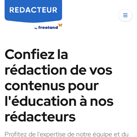
Confiez la
rédaction de vos
contenus pour
l'éducation à nos
rédacteurs
Profitez de l'expertise de notre équipe et du