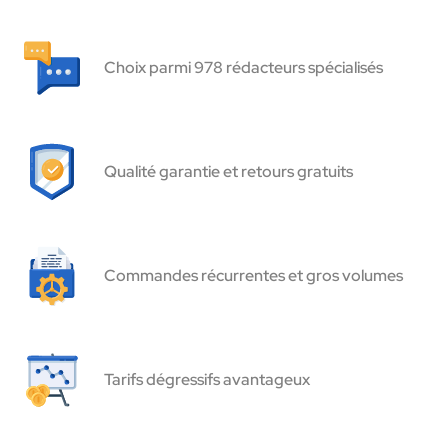
Choix parmi 978 rédacteurs spécialisés
Qualité garantie et retours gratuits
Commandes récurrentes et gros volumes
Tarifs dégressifs avantageux