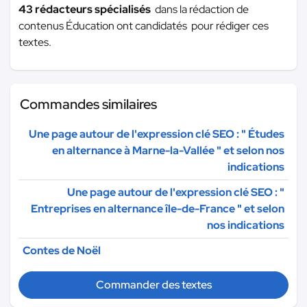
43 rédacteurs spécialisés
dans la rédaction de
contenus Éducation ont candidatés pour rédiger ces
textes.
Commandes similaires
Une page autour de l'expression clé SEO : " Études
en alternance à Marne-la-Vallée " et selon nos
indications
Une page autour de l'expression clé SEO : "
Entreprises en alternance île-de-France " et selon
nos indications
Contes de Noël
Commander des textes