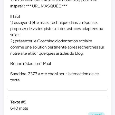
inspirer :
*** URL MASQUÉE ***
Il faut
1) essayer d'être assez technique dans la réponse,
proposer de vraies pistes et des astuces adaptées au
sujet.
2) présenter le Coaching d'orientation scolaire
comme une solution pertinente après recherches sur
notre site et sur quelques articles du blog.
Bonne rédaction !! Paul
Sandrine-2377 a été choisi pour la rédaction de ce
texte.
Texte #5
640 mots
TERMINÉ