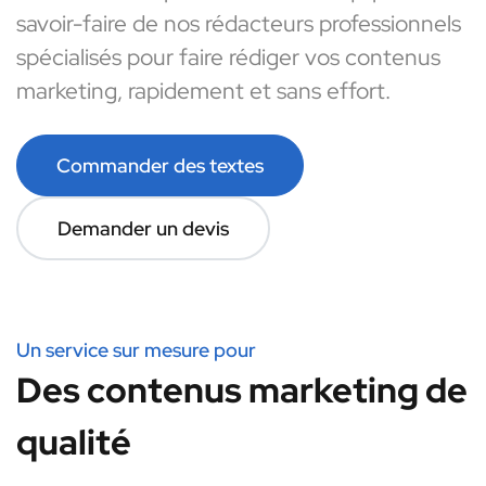
savoir-faire de nos rédacteurs professionnels
spécialisés pour faire rédiger vos contenus
marketing, rapidement et sans effort.
Commander des textes
Demander un devis
Un service sur mesure pour
Des contenus marketing de
qualité