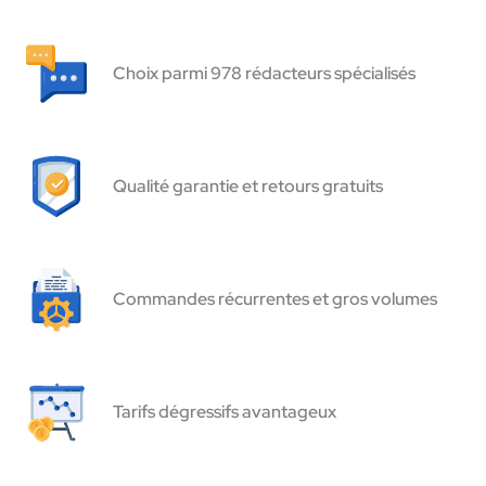
Choix parmi 978 rédacteurs spécialisés
Qualité garantie et retours gratuits
Commandes récurrentes et gros volumes
Tarifs dégressifs avantageux