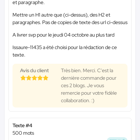
et paragraphe.
Mettre un H1 autre que (ci-dessus), des H2 et
paragraphes. Pas de copies de texte des url ci-dessus
A livrer svp pour le jeudi 04 octobre au plus tard
Issaure-11435 a été choisi pour la rédaction de ce
texte.
Avis du client
Très bien. Merci. C'est la
dernière commande pour
ces 2 blogs. Je vous
remercie pour votre fidèle
collaboration. :)
Texte #4
500 mots