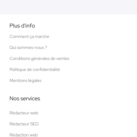
Plus d'info
Comment ça marche
Qui sommes-nous ?
Conditions générales de ventes
Politique de confidentialité
Mentions légales
Nos services
Rédacteur web
Rédacteur SEO
Rédaction web