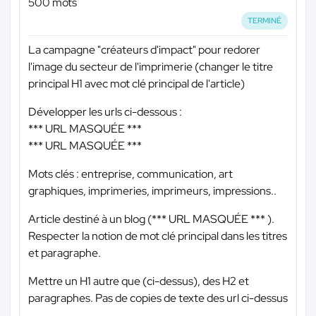
500 mots
TERMINÉ
La campagne "créateurs d'impact" pour redorer
l'image du secteur de l'imprimerie (changer le titre
principal H1 avec mot clé principal de l'article)
Développer les urls ci-dessous :
*** URL MASQUÉE ***
*** URL MASQUÉE ***
Mots clés : entreprise, communication, art
graphiques, imprimeries, imprimeurs, impressions..
Article destiné à un blog (
*** URL MASQUÉE ***
).
Respecter la notion de mot clé principal dans les titres
et paragraphe.
Mettre un H1 autre que (ci-dessus), des H2 et
paragraphes. Pas de copies de texte des url ci-dessus