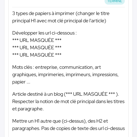
TERMINÉ
3 types de papiers à imprimer (changer le titre
principal H1 avec mot clé principal de l'article)
Développer les url ci-dessous :
*** URL MASQUÉE ***
*** URL MASQUÉE ***
*** URL MASQUÉE ***
Mots clés : entreprise, communication, art
graphiques, imprimeries, imprimeurs, impressions,
papier ...
Article destiné à un blog (
*** URL MASQUÉE ***
).
Respecter la notion de mot clé principal dans les titres
et paragraphe.
Mettre un H1 autre que (ci-dessus), des H2 et
paragraphes. Pas de copies de texte des url ci-dessus