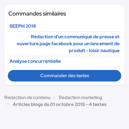
Commandes similaires
SEEPH 2018
Rédaction d'un communiqué de presse et
ouverture page facebook pour un lancement de
produit - loisir nautique
Analyse concurrentielle
Commander des textes
Rédaction de contenu
Rédaction marketing
Articles blogs du 01 octobre 2018 - 4 textes