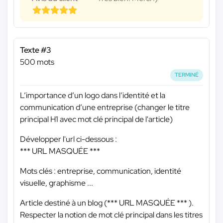
Texte #3
500 mots
TERMINÉ
L’importance d’un logo dans l’identité et la
communication d’une entreprise (changer le titre
principal H1 avec mot clé principal de l'article)
Développer l'url ci-dessous :
*** URL MASQUÉE ***
Mots clés : entreprise, communication, identité
visuelle, graphisme ...
Article destiné à un blog (
*** URL MASQUÉE ***
).
Respecter la notion de mot clé principal dans les titres