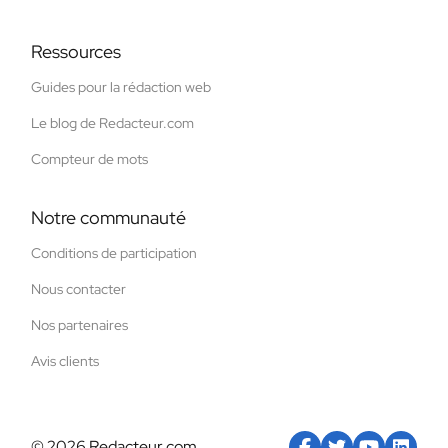
Ressources
Guides pour la rédaction web
Le blog de Redacteur.com
Compteur de mots
Notre communauté
Conditions de participation
Nous contacter
Nos partenaires
Avis clients
© 2026 Redacteur.com