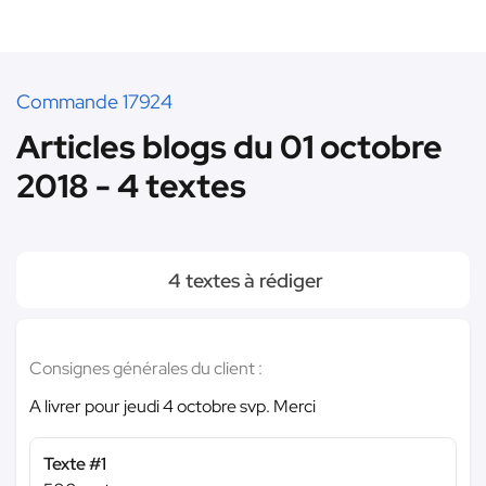
Commande 17924
Articles blogs du 01 octobre
2018 - 4 textes
4 textes à rédiger
Consignes générales du client :
A livrer pour jeudi 4 octobre svp. Merci
Texte #1