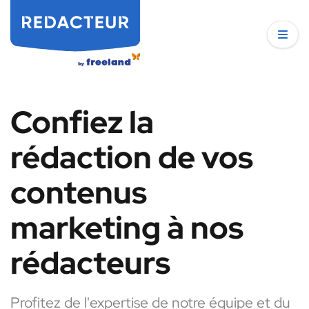
Confiez la
rédaction de vos
contenus
marketing à nos
rédacteurs
Profitez de l'expertise de notre équipe et du