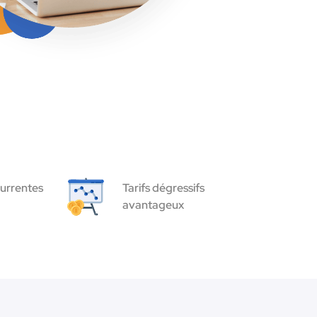
urrentes
Tarifs dégressifs
avantageux