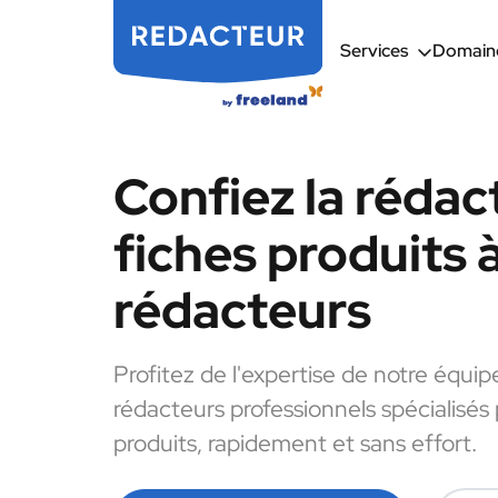
Services
Domaine
Confiez la rédac
fiches produits 
rédacteurs
Profitez de l'expertise de notre équip
rédacteurs professionnels spécialisés 
produits, rapidement et sans effort.