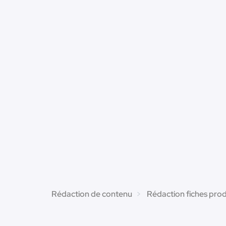
Rédaction de contenu
Rédaction fiches prod