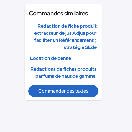
Commandes similaires
Rédaction de fiche produit
extracteur de jus Adjus pour
faciliter un Référencement (
stratégie SEde
Location de benne
Rédactions de fiches produits
parfums de haut de gamme.
Commander des textes