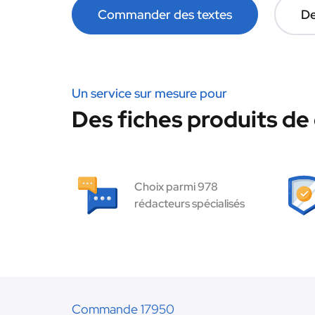
Commander des textes
De
Un service sur mesure pour
Des fiches produits de 
Choix parmi 978
rédacteurs spécialisés
Commande 17950