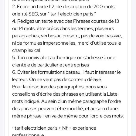
2. Ecrire un texte h2: de description de 200 mots,
orienté SEO, sur “ tarif electricien paris ”
4. Rédigez un texte avec des Phrases courtes de 13
ou 14 mots, être précis dans les termes, plusieurs
paragraphes, verbes au présent, pas de voie passive,
ni de formules impersonnelles, merci d’utilise tous le
champ lexical
5. Ton convivial et authentique on s’adresse à une
clientèle de particulier et entreprises
6. Éviter les formulations bateau, il faut intéresser le
lecteur. On ne veut pas de contenu délayé
Pour la rédaction des paragraphes, nous vous
conseillons d'écrire des phrases en utilisant la Liste
mots indiqué. Au sein d'un même paragraphe l'ordre
des phrases peuvent être modifié, et au sein d'une
même phrase il en va de même pour l'ordre des mots.
• tarif electricien paris + Nf + experience
professionnelle