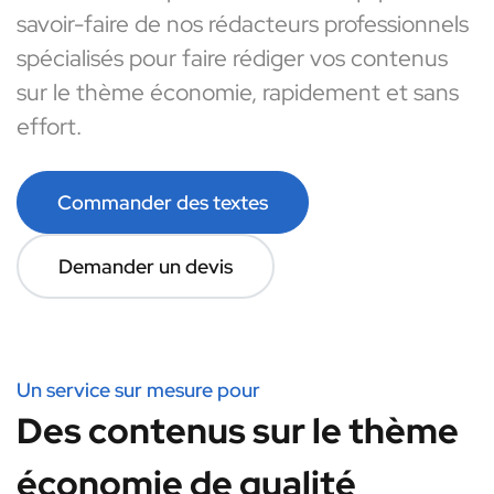
savoir-faire de nos rédacteurs professionnels
spécialisés pour faire rédiger vos contenus
sur le thème économie, rapidement et sans
effort.
Commander des textes
Demander un devis
Un service sur mesure pour
Des contenus sur le thème
économie de qualité