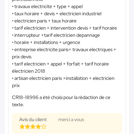
• travaux electricite + type + appel
• taux horaire + devis + electricien industriel
• electricien paris + taux horaire
• tarif electricien + intervention devis + tarif horaire
• interrupteur +tarif electricien depannage
• horaire + installations + urgence
• entreprise electricite paris+ travaux electriques +
prix devis
• tarif electricien + appel + forfait + tarif horaire
électricien 2018
• artisan electricien paris +installation + electricien
prix
CR18-18996 a été choisi pour la rédaction de ce
texte.
Avis du client
merci a vous