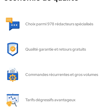
Choix parmi 978 rédacteurs spécialisés
Qualité garantie et retours gratuits
Commandes récurrentes et gros volumes
Tarifs dégressifs avantageux