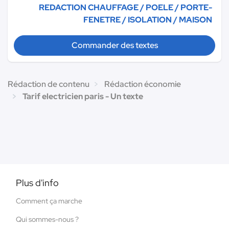
REDACTION CHAUFFAGE / POELE / PORTE-
FENETRE / ISOLATION / MAISON
Commander des textes
Rédaction de contenu
Rédaction économie
Tarif electricien paris - Un texte
Plus d'info
Comment ça marche
Qui sommes-nous ?