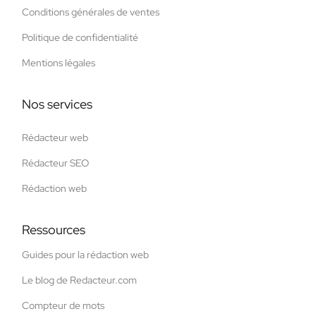
Conditions générales de ventes
Politique de confidentialité
Mentions légales
Nos services
Rédacteur web
Rédacteur SEO
Rédaction web
Ressources
Guides pour la rédaction web
Le blog de Redacteur.com
Compteur de mots