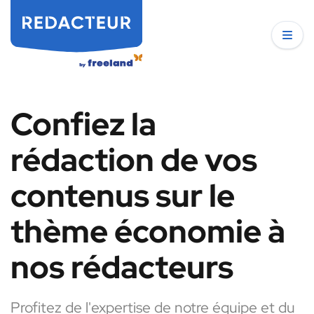
Confiez la
rédaction de vos
contenus sur le
thème économie à
nos rédacteurs
Profitez de l'expertise de notre équipe et du