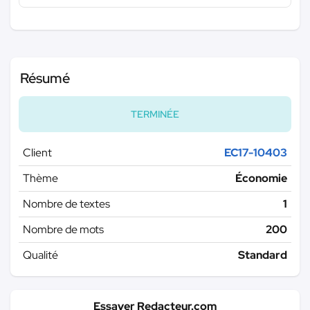
Résumé
TERMINÉE
Client
EC17-10403
Thème
Économie
Nombre de textes
1
Nombre de mots
200
Qualité
Standard
Essayer Redacteur.com