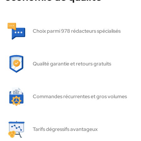
Choix parmi 978 rédacteurs spécialisés
Qualité garantie et retours gratuits
Commandes récurrentes et gros volumes
Tarifs dégressifs avantageux