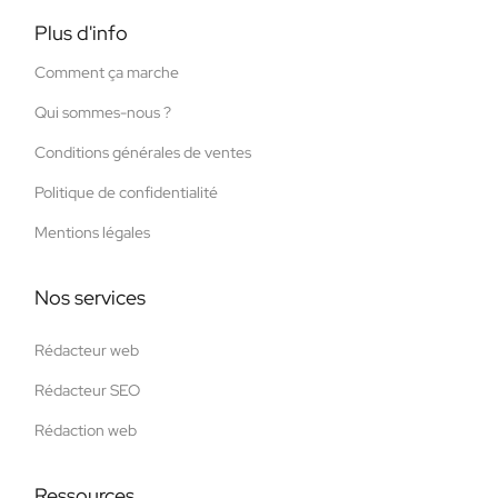
Plus d'info
Comment ça marche
Qui sommes-nous ?
Conditions générales de ventes
Politique de confidentialité
Mentions légales
Nos services
Rédacteur web
Rédacteur SEO
Rédaction web
Ressources