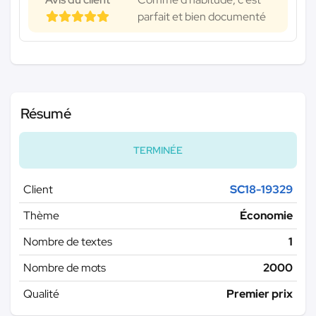
parfait et bien documenté
Résumé
TERMINÉE
Client
SC18-19329
Thème
Économie
Nombre de textes
1
Nombre de mots
2000
Qualité
Premier prix