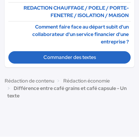
REDACTION CHAUFFAGE / POELE / PORTE-
FENETRE / ISOLATION / MAISON
Comment faire face au départ subit d'un
collaborateur d'un service financier d'une
entreprise ?
Commander des textes
Rédaction de contenu
Rédaction économie
Différence entre café grains et café capsule - Un
texte