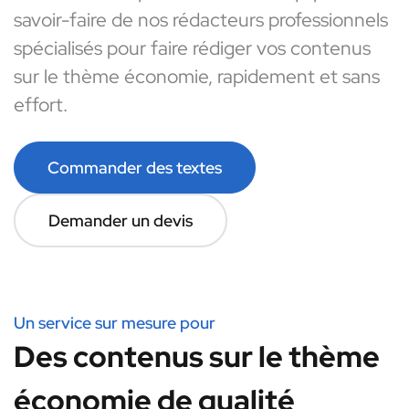
savoir-faire de nos rédacteurs professionnels
spécialisés pour faire rédiger vos contenus
sur le thème économie, rapidement et sans
effort.
Commander des textes
Demander un devis
Un service sur mesure pour
Des contenus sur le thème
économie de qualité