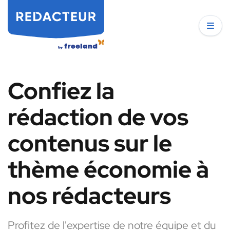
Confiez la
rédaction de vos
contenus sur le
thème économie à
nos rédacteurs
Profitez de l'expertise de notre équipe et du