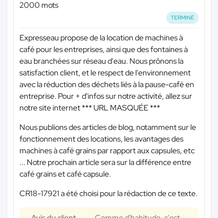
2000 mots
TERMINÉ
Expresseau propose de la location de machines à
café pour les entreprises, ainsi que des fontaines à
eau branchées sur réseau d'eau. Nous prônons la
satisfaction client, et le respect de l'environnement
avec la réduction des déchets liés à la pause-café en
entreprise. Pour + d'infos sur notre activité, allez sur
notre site internet
*** URL MASQUÉE ***
Nous publions des articles de blog, notamment sur le
fonctionnement des locations, les avantages des
machines à café grains par rapport aux capsules, etc
... Notre prochain article sera sur la différence entre
café grains et café capsule.
CR18-17921 a été choisi pour la rédaction de ce texte.
Avis du client
Comme d'habitude, c'est