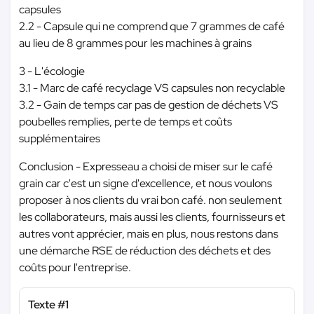
capsules
2.2 - Capsule qui ne comprend que 7 grammes de café
au lieu de 8 grammes pour les machines à grains
3 - L'écologie
3.1 - Marc de café recyclage VS capsules non recyclable
3.2 - Gain de temps car pas de gestion de déchets VS
poubelles remplies, perte de temps et coûts
supplémentaires
Conclusion - Expresseau a choisi de miser sur le café
grain car c'est un signe d'excellence, et nous voulons
proposer à nos clients du vrai bon café. non seulement
les collaborateurs, mais aussi les clients, fournisseurs et
autres vont apprécier, mais en plus, nous restons dans
une démarche RSE de réduction des déchets et des
coûts pour l'entreprise.
Texte #1