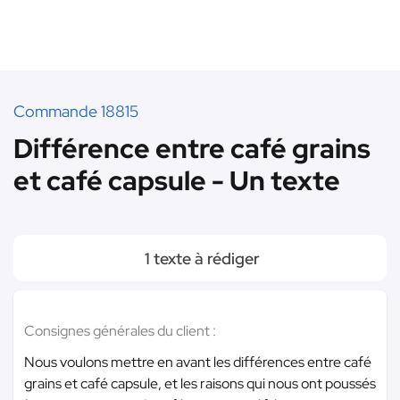
Commande 18815
Différence entre café grains
et café capsule - Un texte
1 texte à rédiger
Consignes générales du client :
Nous voulons mettre en avant les différences entre café
grains et café capsule, et les raisons qui nous ont poussés