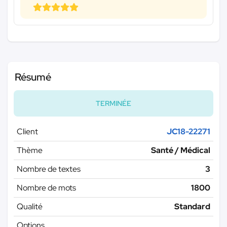
Résumé
TERMINÉE
Client
JC18-22271
Thème
Santé / Médical
Nombre de textes
3
Nombre de mots
1800
Qualité
Standard
Options