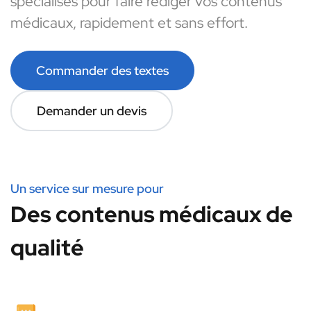
spécialisés pour faire rédiger vos contenus
médicaux, rapidement et sans effort.
Commander des textes
Demander un devis
Un service sur mesure pour
Des contenus médicaux de
qualité