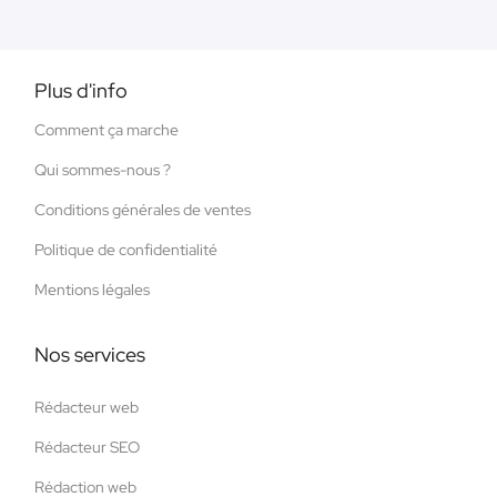
Plus d'info
Comment ça marche
Qui sommes-nous ?
Conditions générales de ventes
Politique de confidentialité
Mentions légales
Nos services
Rédacteur web
Rédacteur SEO
Rédaction web