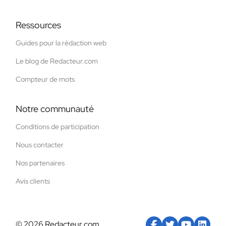
Ressources
Guides pour la rédaction web
Le blog de Redacteur.com
Compteur de mots
Notre communauté
Conditions de participation
Nous contacter
Nos partenaires
Avis clients
© 2026 Redacteur.com