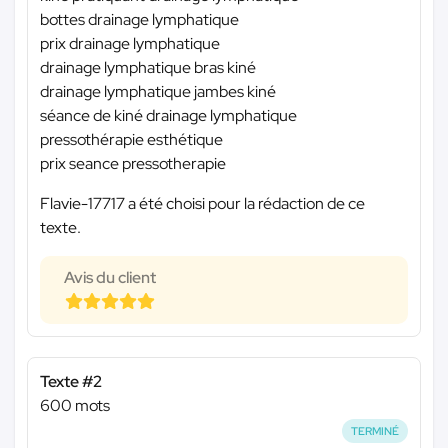
bottes drainage lymphatique
prix drainage lymphatique
drainage lymphatique bras kiné
drainage lymphatique jambes kiné
séance de kiné drainage lymphatique
pressothérapie esthétique
prix seance pressotherapie
Flavie-17717 a été choisi pour la rédaction de ce
texte.
Avis du client
Texte #2
600 mots
TERMINÉ