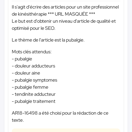
Il s'agit d'écrire des articles pour un site professionnel
de kinésithérapie
*** URL MASQUÉE ***
Le but est d'obtenir un niveau d'article de qualité et
optimisé pour le SEO.
Le thème de l'article est la pubalgie.
Mots clés attendus:
- pubalgie
- douleur adducteurs
- douleur aine
- pubalgie symptomes
- pubalgie femme
- tendinite adducteur
- pubalgie traitement
AR18-16498 a été choisi pour la rédaction de ce
texte.