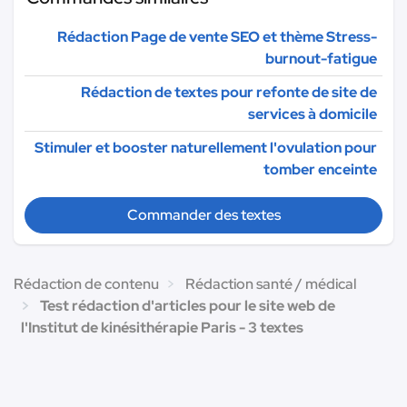
Rédaction Page de vente SEO et thème Stress-
burnout-fatigue
Rédaction de textes pour refonte de site de
services à domicile
Stimuler et booster naturellement l'ovulation pour
tomber enceinte
Commander des textes
Rédaction de contenu
Rédaction santé / médical
Test rédaction d'articles pour le site web de
l'Institut de kinésithérapie Paris - 3 textes