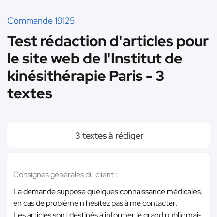
Commande 19125
Test rédaction d'articles pour
le site web de l'Institut de
kinésithérapie Paris - 3
textes
3 textes à rédiger
Consignes générales du client :
La demande suppose quelques connaissance médicales,
en cas de problème n'hésitez pas à me contacter.
Les articles sont destinés à informer le grand public mais