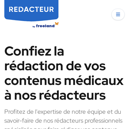
Confiez la
rédaction de vos
contenus médicaux
à nos rédacteurs
Profitez de l'expertise de notre équipe et du
savoir-faire de nos rédacteurs professionnels