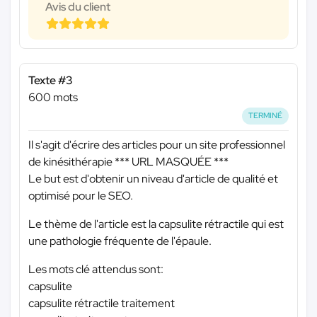
Avis du client
Texte #3
600 mots
TERMINÉ
Il s'agit d'écrire des articles pour un site professionnel
de kinésithérapie
*** URL MASQUÉE ***
Le but est d'obtenir un niveau d'article de qualité et
optimisé pour le SEO.
Le thème de l'article est la capsulite rétractile qui est
une pathologie fréquente de l'épaule.
Les mots clé attendus sont:
capsulite
capsulite rétractile traitement