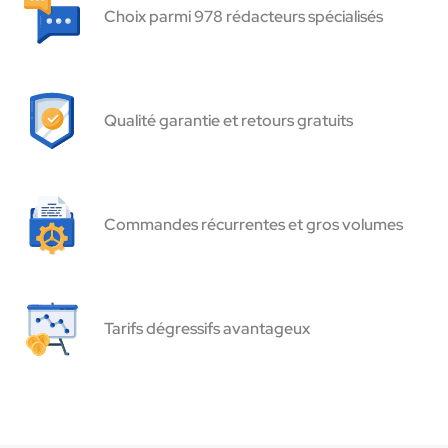
Choix parmi 978 rédacteurs spécialisés
Qualité garantie et retours gratuits
Commandes récurrentes et gros volumes
Tarifs dégressifs avantageux