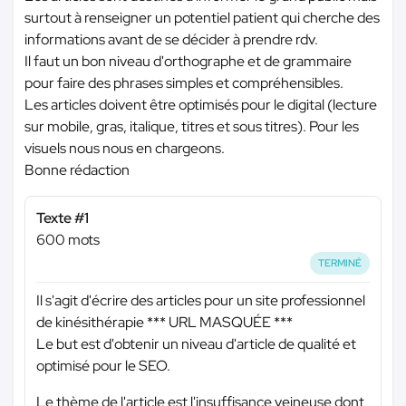
surtout à renseigner un potentiel patient qui cherche des
informations avant de se décider à prendre rdv.
Il faut un bon niveau d'orthographe et de grammaire
pour faire des phrases simples et compréhensibles.
Les articles doivent être optimisés pour le digital (lecture
sur mobile, gras, italique, titres et sous titres). Pour les
visuels nous nous en chargeons.
Bonne rédaction
Texte #1
600 mots
TERMINÉ
Il s'agit d'écrire des articles pour un site professionnel
de kinésithérapie
*** URL MASQUÉE ***
Le but est d'obtenir un niveau d'article de qualité et
optimisé pour le SEO.
Le thème de l'article est l'insuffisance veineuse dont