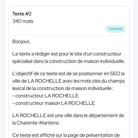
Texte #2
340 mots
TERMINÉ
Bonjour,
Le texte a rédiger est pour le site d'un constructeur
spécialisé dans la construction de maison individuelle.
L'objectif de ce texte est de se positionner en SEO la
ville de LA ROCHELLE avec les mots clés du champs
lexical de la construction de maison individuelle :
- constructeur LA ROCHELLE
- constructeur maison LA ROCHELLE
LA ROCHELLE est une ville dans le département de
la Charente-Maritime.
Ce texte est affiché sur la page de présentation de