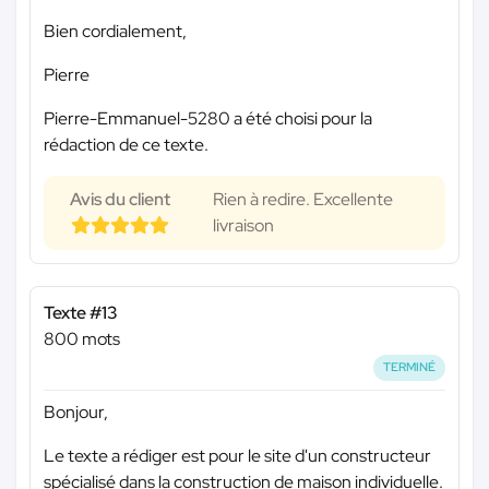
Bien cordialement,
Pierre
Pierre-Emmanuel-5280 a été choisi pour la
rédaction de ce texte.
Avis du client
Rien à redire. Excellente
livraison
Texte #13
800 mots
TERMINÉ
Bonjour,
Le texte a rédiger est pour le site d'un constructeur
spécialisé dans la construction de maison individuelle.