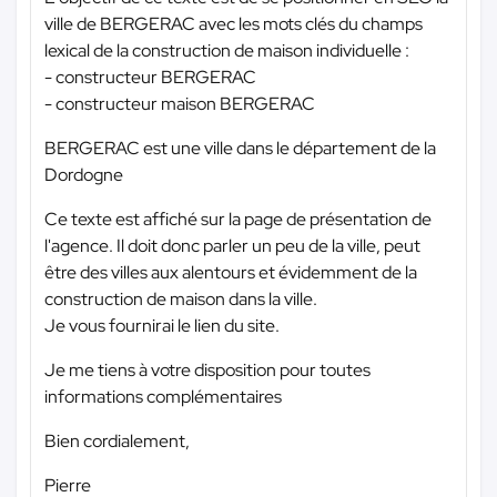
ville de BERGERAC avec les mots clés du champs
lexical de la construction de maison individuelle :
- constructeur BERGERAC
- constructeur maison BERGERAC
BERGERAC est une ville dans le département de la
Dordogne
Ce texte est affiché sur la page de présentation de
l'agence. Il doit donc parler un peu de la ville, peut
être des villes aux alentours et évidemment de la
construction de maison dans la ville.
Je vous fournirai le lien du site.
Je me tiens à votre disposition pour toutes
informations complémentaires
Bien cordialement,
Pierre