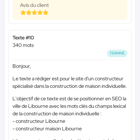
Avis du client
Texte #10
340 mots
TERMINÉ
Bonjour,
Le texte a rédiger est pour le site d'un constructeur
spécialisé dans la construction de maison individuelle.
L'objectif de ce texte est de se positionner en SEO la
ville de Libourne avec les mots clés du champs lexical
de la construction de maison individuelle :
- constructeur Libourne
- constructeur maison Libourne