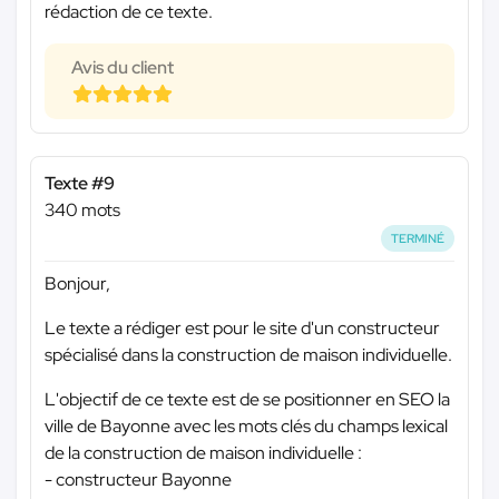
rédaction de ce texte.
Avis du client
Texte #9
340 mots
TERMINÉ
Bonjour,
Le texte a rédiger est pour le site d'un constructeur
spécialisé dans la construction de maison individuelle.
L'objectif de ce texte est de se positionner en SEO la
ville de Bayonne avec les mots clés du champs lexical
de la construction de maison individuelle :
- constructeur Bayonne