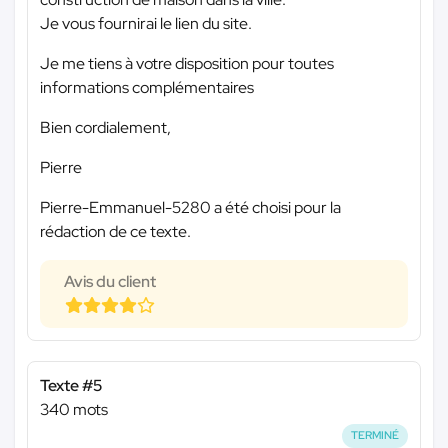
Je vous fournirai le lien du site.
Je me tiens à votre disposition pour toutes
informations complémentaires
Bien cordialement,
Pierre
Pierre-Emmanuel-5280 a été choisi pour la
rédaction de ce texte.
Avis du client
Texte #5
340 mots
TERMINÉ