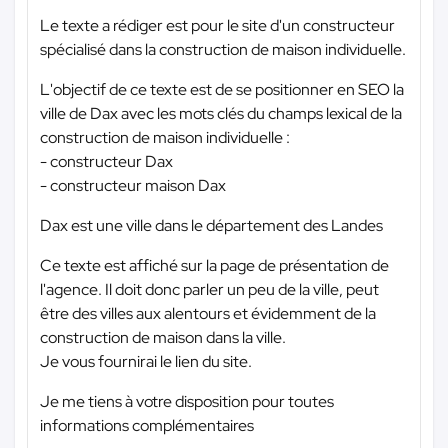
Le texte a rédiger est pour le site d'un constructeur
spécialisé dans la construction de maison individuelle.
L'objectif de ce texte est de se positionner en SEO la
ville de Dax avec les mots clés du champs lexical de la
construction de maison individuelle :
- constructeur Dax
- constructeur maison Dax
Dax est une ville dans le département des Landes
Ce texte est affiché sur la page de présentation de
l'agence. Il doit donc parler un peu de la ville, peut
être des villes aux alentours et évidemment de la
construction de maison dans la ville.
Je vous fournirai le lien du site.
Je me tiens à votre disposition pour toutes
informations complémentaires