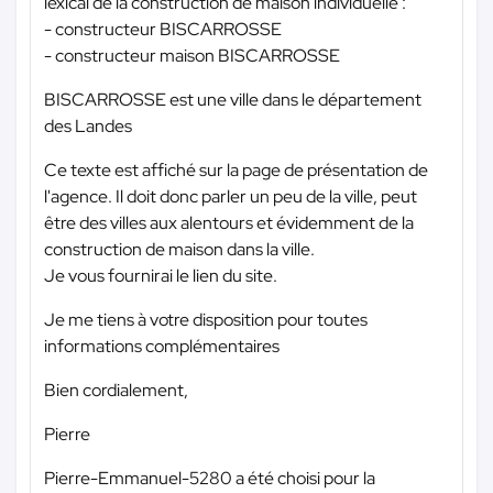
lexical de la construction de maison individuelle :
- constructeur BISCARROSSE
- constructeur maison BISCARROSSE
BISCARROSSE est une ville dans le département
des Landes
Ce texte est affiché sur la page de présentation de
l'agence. Il doit donc parler un peu de la ville, peut
être des villes aux alentours et évidemment de la
construction de maison dans la ville.
Je vous fournirai le lien du site.
Je me tiens à votre disposition pour toutes
informations complémentaires
Bien cordialement,
Pierre
Pierre-Emmanuel-5280 a été choisi pour la