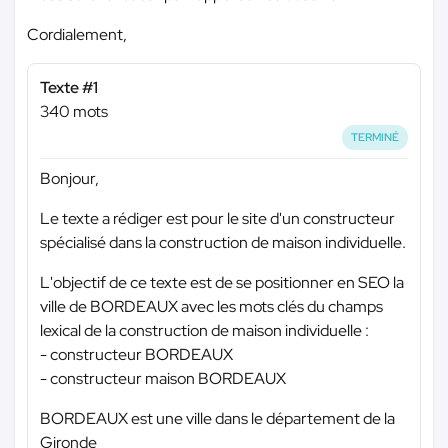
Cordialement,
Texte #1
340 mots
TERMINÉ
Bonjour,
Le texte a rédiger est pour le site d'un constructeur
spécialisé dans la construction de maison individuelle.
L'objectif de ce texte est de se positionner en SEO la
ville de BORDEAUX avec les mots clés du champs
lexical de la construction de maison individuelle :
- constructeur BORDEAUX
- constructeur maison BORDEAUX
BORDEAUX est une ville dans le département de la
Gironde