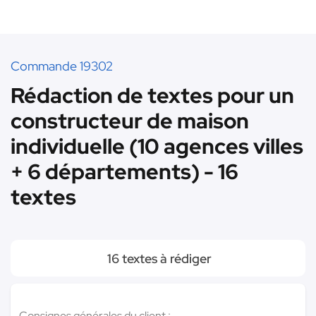
Commande 19302
Rédaction de textes pour un
constructeur de maison
individuelle (10 agences villes
+ 6 départements) - 16
textes
16 textes à rédiger
Consignes générales du client :