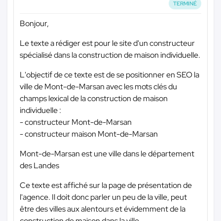
TERMINÉ
Bonjour,
Le texte a rédiger est pour le site d'un constructeur
spécialisé dans la construction de maison individuelle.
L'objectif de ce texte est de se positionner en SEO la
ville de Mont-de-Marsan avec les mots clés du
champs lexical de la construction de maison
individuelle :
- constructeur Mont-de-Marsan
- constructeur maison Mont-de-Marsan
Mont-de-Marsan est une ville dans le département
des Landes
Ce texte est affiché sur la page de présentation de
l'agence. Il doit donc parler un peu de la ville, peut
être des villes aux alentours et évidemment de la
construction de maison dans la ville.