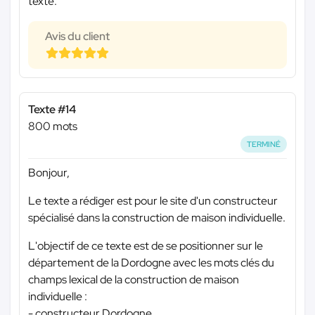
texte.
Avis du client
Texte #14
800 mots
TERMINÉ
Bonjour,
Le texte a rédiger est pour le site d'un constructeur
spécialisé dans la construction de maison individuelle.
L'objectif de ce texte est de se positionner sur le
département de la Dordogne avec les mots clés du
champs lexical de la construction de maison
individuelle :
- constructeur Dordogne