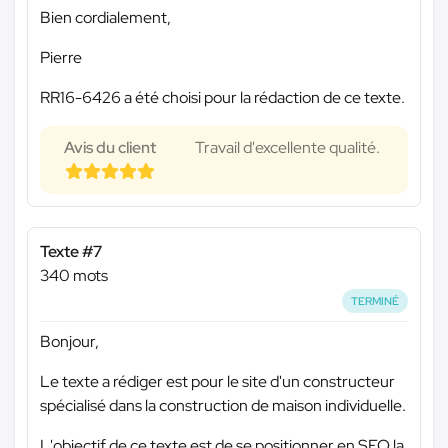
Bien cordialement,
Pierre
RR16-6426 a été choisi pour la rédaction de ce texte.
Avis du client
Travail d'excellente qualité.
Texte #7
340 mots
TERMINÉ
Bonjour,
Le texte a rédiger est pour le site d'un constructeur
spécialisé dans la construction de maison individuelle.
L'objectif de ce texte est de se positionner en SEO la