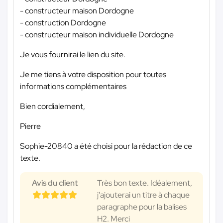
- constructeur maison Dordogne
- construction Dordogne
- constructeur maison individuelle Dordogne
Je vous fournirai le lien du site.
Je me tiens à votre disposition pour toutes
informations complémentaires
Bien cordialement,
Pierre
Sophie-20840 a été choisi pour la rédaction de ce
texte.
Avis du client
Très bon texte. Idéalement,
j'ajouterai un titre à chaque
paragraphe pour la balises
H2. Merci