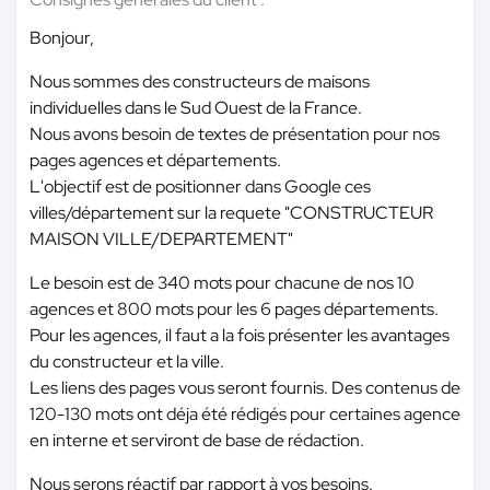
Bonjour,
Nous sommes des constructeurs de maisons
individuelles dans le Sud Ouest de la France.
Nous avons besoin de textes de présentation pour nos
pages agences et départements.
L'objectif est de positionner dans Google ces
villes/département sur la requete "CONSTRUCTEUR
MAISON VILLE/DEPARTEMENT"
Le besoin est de 340 mots pour chacune de nos 10
agences et 800 mots pour les 6 pages départements.
Pour les agences, il faut a la fois présenter les avantages
du constructeur et la ville.
Les liens des pages vous seront fournis. Des contenus de
120-130 mots ont déja été rédigés pour certaines agence
en interne et serviront de base de rédaction.
Nous serons réactif par rapport à vos besoins.