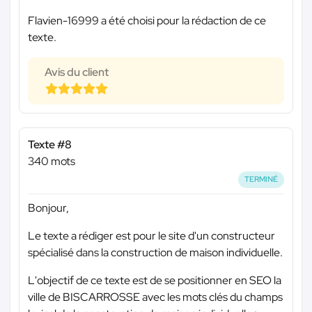
Flavien-16999 a été choisi pour la rédaction de ce
texte.
Avis du client
Texte #8
340 mots
TERMINÉ
Bonjour,
Le texte a rédiger est pour le site d'un constructeur
spécialisé dans la construction de maison individuelle.
L'objectif de ce texte est de se positionner en SEO la
ville de BISCARROSSE avec les mots clés du champs