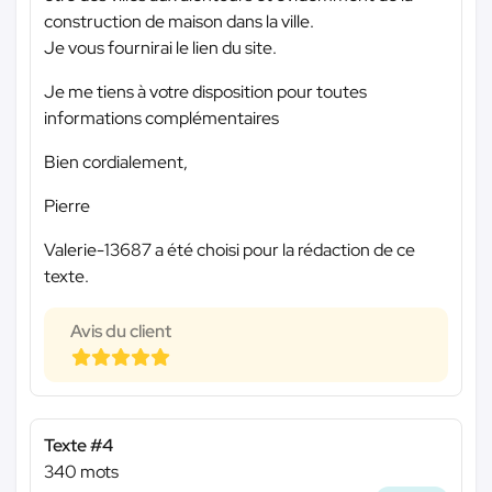
construction de maison dans la ville.
Je vous fournirai le lien du site.
Je me tiens à votre disposition pour toutes
informations complémentaires
Bien cordialement,
Pierre
Valerie-13687 a été choisi pour la rédaction de ce
texte.
Avis du client
Texte #4
340 mots