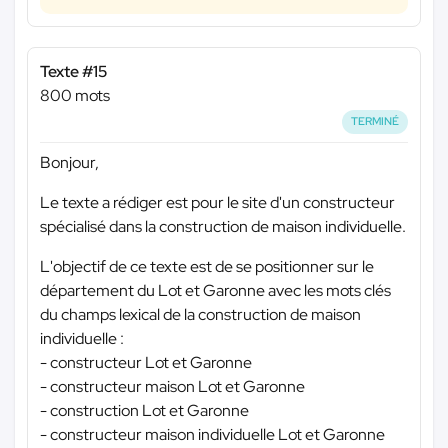
Texte #15
800 mots
TERMINÉ
Bonjour,
Le texte a rédiger est pour le site d'un constructeur
spécialisé dans la construction de maison individuelle.
L'objectif de ce texte est de se positionner sur le
département du Lot et Garonne avec les mots clés
du champs lexical de la construction de maison
individuelle :
- constructeur Lot et Garonne
- constructeur maison Lot et Garonne
- construction Lot et Garonne
- constructeur maison individuelle Lot et Garonne