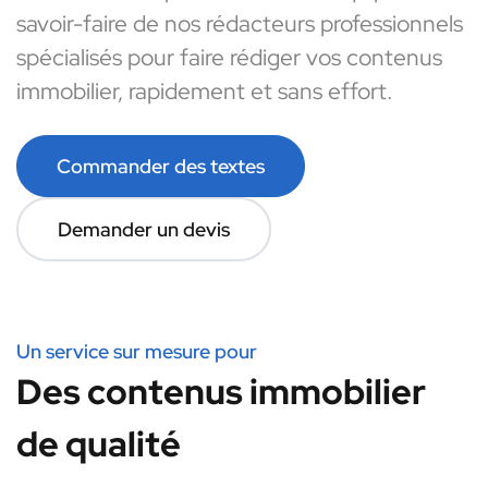
savoir-faire de nos rédacteurs professionnels
spécialisés pour faire rédiger vos contenus
immobilier, rapidement et sans effort.
Commander des textes
Demander un devis
Un service sur mesure pour
Des contenus immobilier
de qualité