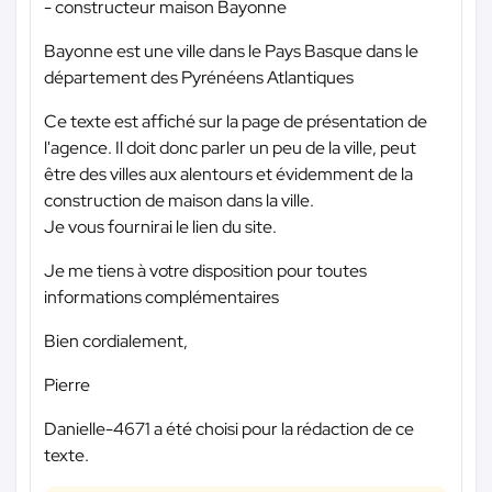
- constructeur maison Bayonne
Bayonne est une ville dans le Pays Basque dans le
département des Pyrénéens Atlantiques
Ce texte est affiché sur la page de présentation de
l'agence. Il doit donc parler un peu de la ville, peut
être des villes aux alentours et évidemment de la
construction de maison dans la ville.
Je vous fournirai le lien du site.
Je me tiens à votre disposition pour toutes
informations complémentaires
Bien cordialement,
Pierre
Danielle-4671 a été choisi pour la rédaction de ce
texte.