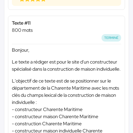
Texte #11
800 mots
TERMINÉ
Bonjour,
Le texte a rédiger est pour le site d'un constructeur
spécialisé dans la construction de maison individuelle.
L'objectif de ce texte est de se positionner sur le
département de la Charente Maritime avec les mots
clés du champs lexical de la construction de maison
individuelle :
- constructeur Charente Maritime
- constructeur maison Charente Maritime
- construction Charente Maritime
- constructeur maison individuelle Charente