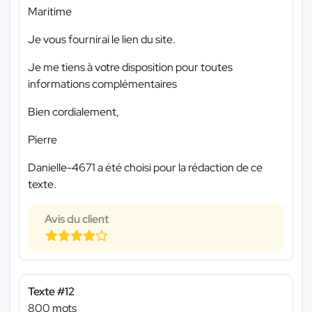
Maritime
Je vous fournirai le lien du site.
Je me tiens à votre disposition pour toutes
informations complémentaires
Bien cordialement,
Pierre
Danielle-4671 a été choisi pour la rédaction de ce
texte.
Avis du client
Texte #12
800 mots