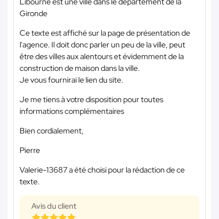
Libourne est une ville dans le département de la
Gironde
Ce texte est affiché sur la page de présentation de
l'agence. Il doit donc parler un peu de la ville, peut
être des villes aux alentours et évidemment de la
construction de maison dans la ville.
Je vous fournirai le lien du site.
Je me tiens à votre disposition pour toutes
informations complémentaires
Bien cordialement,
Pierre
Valerie-13687 a été choisi pour la rédaction de ce
texte.
Avis du client