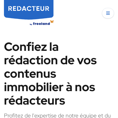
Confiez la
rédaction de vos
contenus
immobilier à nos
rédacteurs
Profitez de l'expertise de notre équipe et du