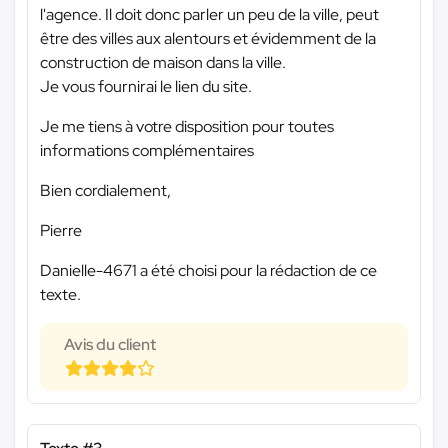
l'agence. Il doit donc parler un peu de la ville, peut
être des villes aux alentours et évidemment de la
construction de maison dans la ville.
Je vous fournirai le lien du site.
Je me tiens à votre disposition pour toutes
informations complémentaires
Bien cordialement,
Pierre
Danielle-4671 a été choisi pour la rédaction de ce
texte.
Avis du client