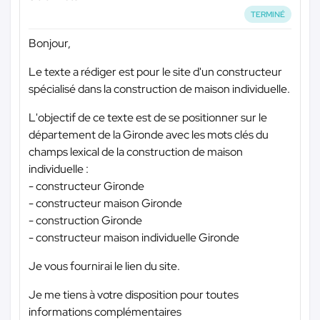
TERMINÉ
Bonjour,
Le texte a rédiger est pour le site d'un constructeur
spécialisé dans la construction de maison individuelle.
L'objectif de ce texte est de se positionner sur le
département de la Gironde avec les mots clés du
champs lexical de la construction de maison
individuelle :
- constructeur Gironde
- constructeur maison Gironde
- construction Gironde
- constructeur maison individuelle Gironde
Je vous fournirai le lien du site.
Je me tiens à votre disposition pour toutes
informations complémentaires