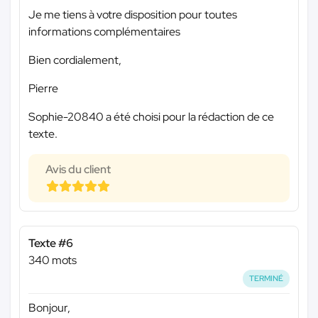
Je me tiens à votre disposition pour toutes
informations complémentaires
Bien cordialement,
Pierre
Sophie-20840 a été choisi pour la rédaction de ce
texte.
Avis du client
Texte #6
340 mots
TERMINÉ
Bonjour,