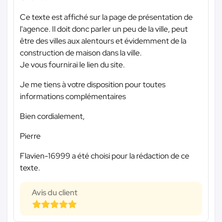
Ce texte est affiché sur la page de présentation de
l'agence. Il doit donc parler un peu de la ville, peut
être des villes aux alentours et évidemment de la
construction de maison dans la ville.
Je vous fournirai le lien du site.
Je me tiens à votre disposition pour toutes
informations complémentaires
Bien cordialement,
Pierre
Flavien-16999 a été choisi pour la rédaction de ce
texte.
Avis du client