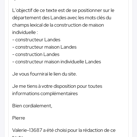
L'objectif de ce texte est de se positionner sur le
département des Landes avec les mots clés du
champs lexical de la construction de maison
individuelle :
- constructeur Landes
- constructeur maison Landes
- construction Landes
- constructeur maison individuelle Landes
Je vous fournirai le lien du site.
Je me tiens à votre disposition pour toutes
informations complémentaires
Bien cordialement,
Pierre
Valerie-13687 a été choisi pour la rédaction de ce