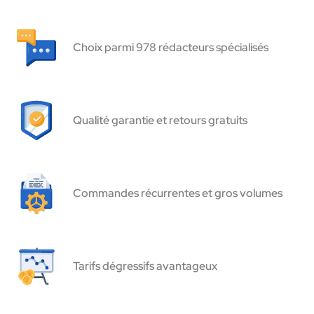
Choix parmi 978 rédacteurs spécialisés
Qualité garantie et retours gratuits
Commandes récurrentes et gros volumes
Tarifs dégressifs avantageux