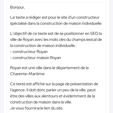
Bonjour,
Le texte a rédiger est pour le site d'un constructeur
spécialisé dans la construction de maison individuelle.
L'objectif de ce texte est de se positionner en SEO la
ville de Royan avec les mots clés du champs lexical de
la construction de maison individuelle :
- constructeur Royan
- constructeur maison Royan
Royan est une ville dans le département de la
Charente-Maritime
Ce texte est affiché sur la page de présentation de
l'agence. Il doit donc parler un peu de la ville, peut
être des villes aux alentours et évidemment de la
construction de maison dans la ville.
Je vous fournirai le lien du site.