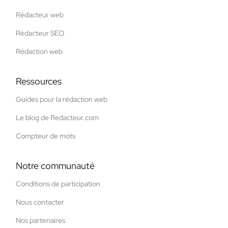
Rédacteur web
Rédacteur SEO
Rédaction web
Ressources
Guides pour la rédaction web
Le blog de Redacteur.com
Compteur de mots
Notre communauté
Conditions de participation
Nous contacter
Nos partenaires