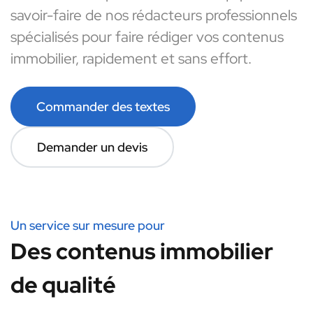
savoir-faire de nos rédacteurs professionnels
spécialisés pour faire rédiger vos contenus
immobilier, rapidement et sans effort.
Commander des textes
Demander un devis
Un service sur mesure pour
Des contenus immobilier
de qualité