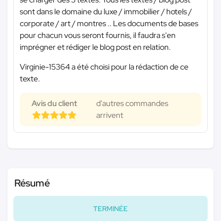
sont dans le domaine du luxe / immobilier / hotels /
corporate / art / montres .. Les documents de bases
pour chacun vous seront fournis, il faudra s'en
imprégner et rédiger le blog post en relation.
Virginie-15364 a été choisi pour la rédaction de ce
texte.
Avis du client
d'autres commandes
arrivent
Résumé
TERMINÉE