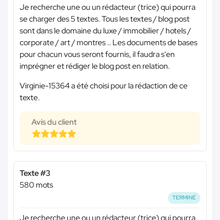
Je recherche une ou un rédacteur (trice) qui pourra
se charger des 5 textes. Tous les textes / blog post
sont dans le domaine du luxe / immobilier / hotels /
corporate / art / montres .. Les documents de bases
pour chacun vous seront fournis, il faudra s'en
imprégner et rédiger le blog post en relation.
Virginie-15364 a été choisi pour la rédaction de ce
texte.
Avis du client
Texte #3
580 mots
TERMINÉ
Je recherche une ou un rédacteur (trice) qui pourra