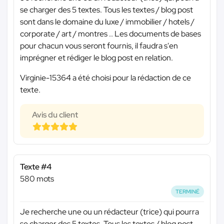
se charger des 5 textes. Tous les textes / blog post
sont dans le domaine du luxe / immobilier / hotels /
corporate / art / montres .. Les documents de bases
pour chacun vous seront fournis, il faudra s'en
imprégner et rédiger le blog post en relation.
Virginie-15364 a été choisi pour la rédaction de ce
texte.
Avis du client
Texte #4
580 mots
TERMINÉ
Je recherche une ou un rédacteur (trice) qui pourra
se charger des 5 textes. Tous les textes / blog post