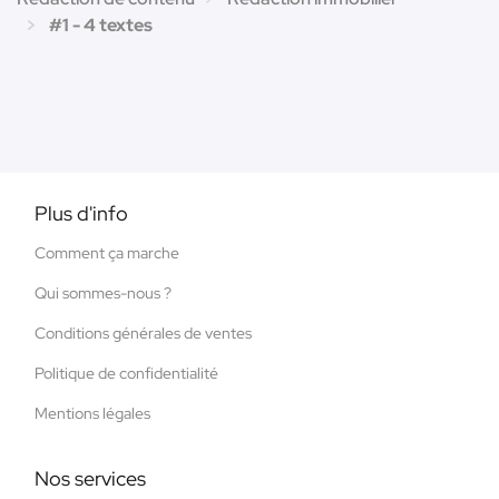
#1 - 4 textes
Plus d'info
Comment ça marche
Qui sommes-nous ?
Conditions générales de ventes
Politique de confidentialité
Mentions légales
Nos services