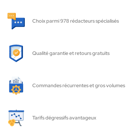
Choix parmi 978 rédacteurs spécialisés
Qualité garantie et retours gratuits
Commandes récurrentes et gros volumes
Tarifs dégressifs avantageux