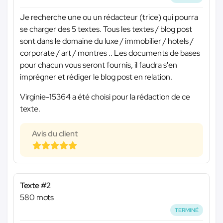
Je recherche une ou un rédacteur (trice) qui pourra
se charger des 5 textes. Tous les textes / blog post
sont dans le domaine du luxe / immobilier / hotels /
corporate / art / montres .. Les documents de bases
pour chacun vous seront fournis, il faudra s'en
imprégner et rédiger le blog post en relation.
Virginie-15364 a été choisi pour la rédaction de ce
texte.
Avis du client
Texte #2
580 mots
TERMINÉ