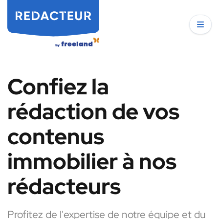
Confiez la
rédaction de vos
contenus
immobilier à nos
rédacteurs
Profitez de l'expertise de notre équipe et du