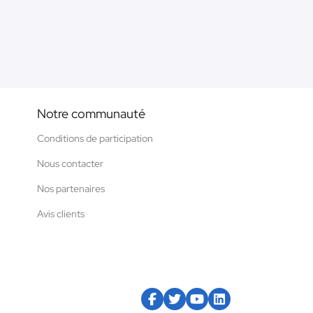
Notre communauté
Conditions de participation
Nous contacter
Nos partenaires
Avis clients