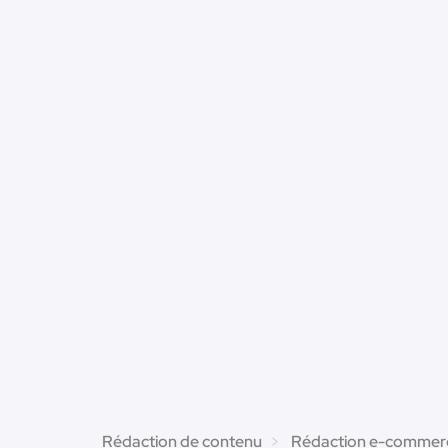
Rédaction de contenu
Rédaction e-commer