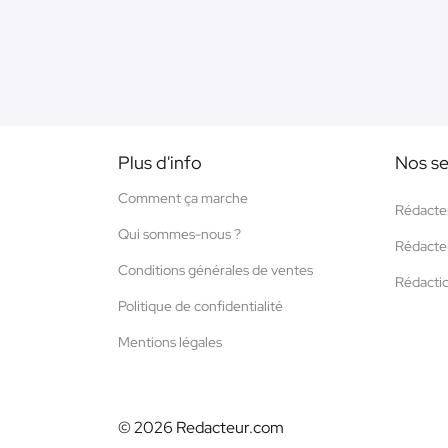
Plus d'info
Nos se
Comment ça marche
Rédacte
Qui sommes-nous ?
Rédacte
Conditions générales de ventes
Rédacti
Politique de confidentialité
Mentions légales
© 2026 Redacteur.com