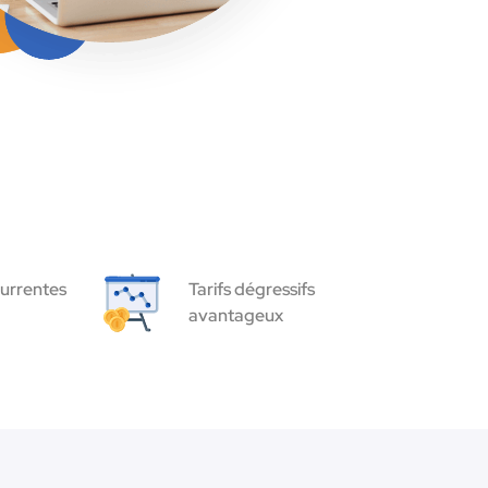
urrentes
Tarifs dégressifs
avantageux