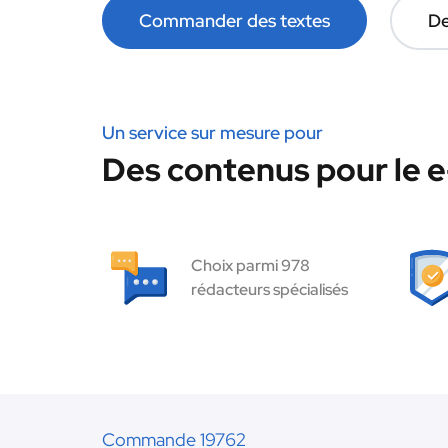
Commander des textes
De
Un service sur mesure pour
Des contenus pour le 
Choix parmi 978
rédacteurs spécialisés
Commande 19762