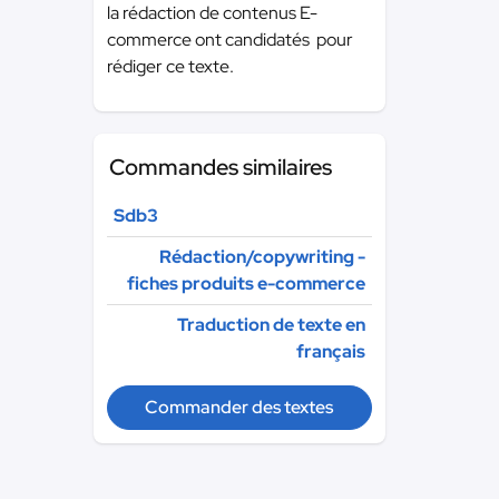
la rédaction de contenus E-
commerce ont candidatés pour
rédiger ce texte.
Commandes similaires
Sdb3
Rédaction/copywriting -
fiches produits e-commerce
Traduction de texte en
français
Commander des textes