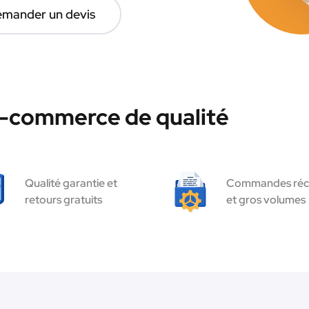
mander un devis
e-commerce de qualité
Qualité garantie et
Commandes réc
retours gratuits
et gros volumes