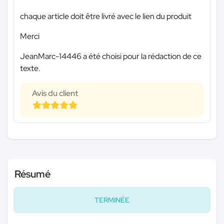
chaque article doit être livré avec le lien du produit
Merci
JeanMarc-14446 a été choisi pour la rédaction de ce
texte.
Avis du client
Résumé
TERMINÉE