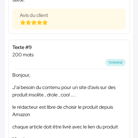
Avis du client
Texte #9
200 mots
TERMINÉ
Bonjour,
J'ai besoin du contenu pour un site d'avis sur des
produit insolite , drole , cool ... .
le rédacteur est libre de choisir le produit depuis
Amazon
chaque article doit être livré avec le lien du produit