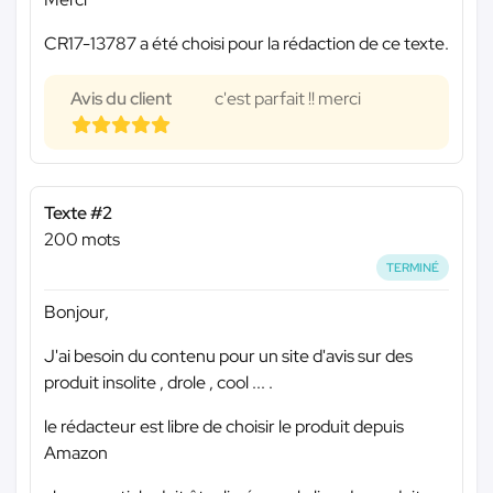
CR17-13787 a été choisi pour la rédaction de ce texte.
Avis du client
c'est parfait !! merci
Texte #2
200 mots
TERMINÉ
Bonjour,
J'ai besoin du contenu pour un site d'avis sur des
produit insolite , drole , cool ... .
le rédacteur est libre de choisir le produit depuis
Amazon