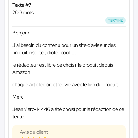
Texte #7
200 mots
TERMINÉ
Bonjour,
J'ai besoin du contenu pour un site d'avis sur des
produit insolite , drole , cool ... .
le rédacteur est libre de choisir le produit depuis
Amazon
chaque article doit être livré avec le lien du produit
Merci
JeanMarc-14446 a été choisi pour la rédaction de ce
texte.
Avis du client