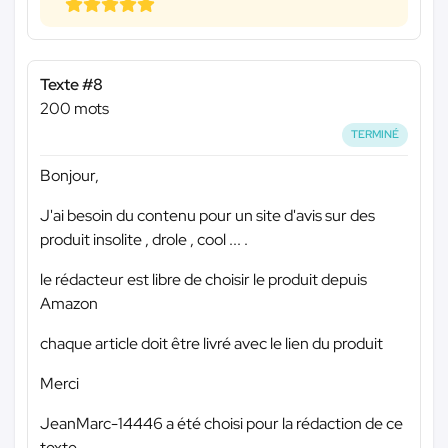
Texte #8
200 mots
TERMINÉ
Bonjour,
J'ai besoin du contenu pour un site d'avis sur des
produit insolite , drole , cool ... .
le rédacteur est libre de choisir le produit depuis
Amazon
chaque article doit être livré avec le lien du produit
Merci
JeanMarc-14446 a été choisi pour la rédaction de ce
texte.