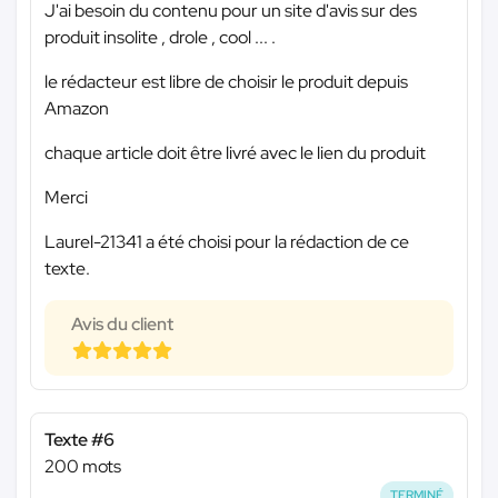
J'ai besoin du contenu pour un site d'avis sur des
produit insolite , drole , cool ... .
le rédacteur est libre de choisir le produit depuis
Amazon
chaque article doit être livré avec le lien du produit
Merci
Laurel-21341 a été choisi pour la rédaction de ce
texte.
Avis du client
Texte #6
200 mots
TERMINÉ