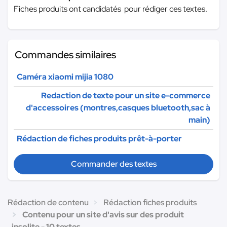
Fiches produits ont candidatés pour rédiger ces textes.
Commandes similaires
Caméra xiaomi mijia 1080
Redaction de texte pour un site e-commerce
d'accessoires (montres,casques bluetooth,sac à
main)
Rédaction de fiches produits prêt-à-porter
Commander des textes
Rédaction de contenu
Rédaction fiches produits
Contenu pour un site d'avis sur des produit
insolite - 10 textes