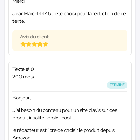
Merci
JeanMarc-14446 a été choisi pour la rédaction de ce
texte.
Avis du client
Texte #10
200 mots
TERMINÉ
Bonjour,
J'ai besoin du contenu pour un site d'avis sur des
produit insolite , drole , cool ... .
le rédacteur est libre de choisir le produit depuis
Amazon