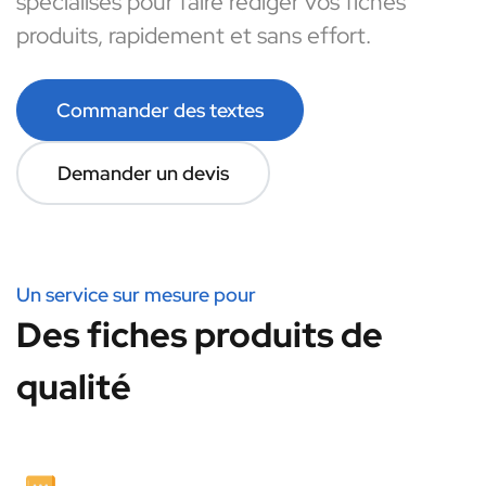
spécialisés pour faire rédiger vos fiches
produits, rapidement et sans effort.
Commander des textes
Demander un devis
Un service sur mesure pour
Des fiches produits de
qualité