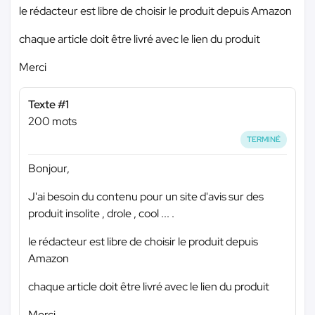
le rédacteur est libre de choisir le produit depuis Amazon
chaque article doit être livré avec le lien du produit
Merci
Texte #1
200 mots
TERMINÉ
Bonjour,
J'ai besoin du contenu pour un site d'avis sur des
produit insolite , drole , cool ... .
le rédacteur est libre de choisir le produit depuis
Amazon
chaque article doit être livré avec le lien du produit
Merci