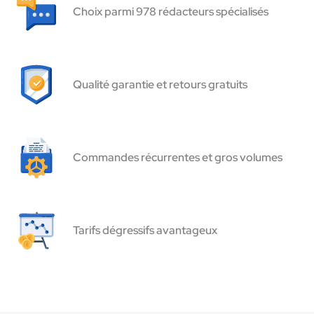
Choix parmi 978 rédacteurs spécialisés
Qualité garantie et retours gratuits
Commandes récurrentes et gros volumes
Tarifs dégressifs avantageux