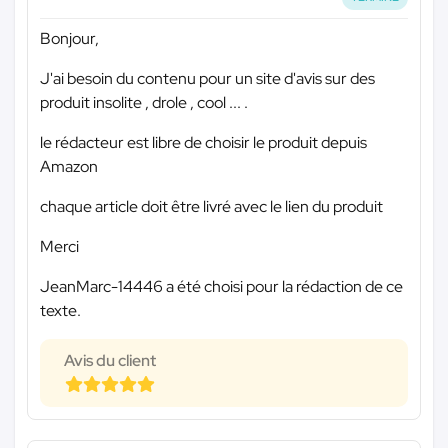
Bonjour,
J'ai besoin du contenu pour un site d'avis sur des
produit insolite , drole , cool ... .
le rédacteur est libre de choisir le produit depuis
Amazon
chaque article doit être livré avec le lien du produit
Merci
JeanMarc-14446 a été choisi pour la rédaction de ce
texte.
Avis du client