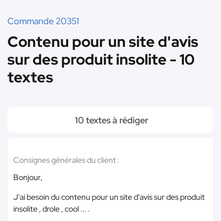
Commande 20351
Contenu pour un site d'avis
sur des produit insolite - 10
textes
10 textes à rédiger
Consignes générales du client :
Bonjour,
J'ai besoin du contenu pour un site d'avis sur des produit
insolite , drole , cool ... .