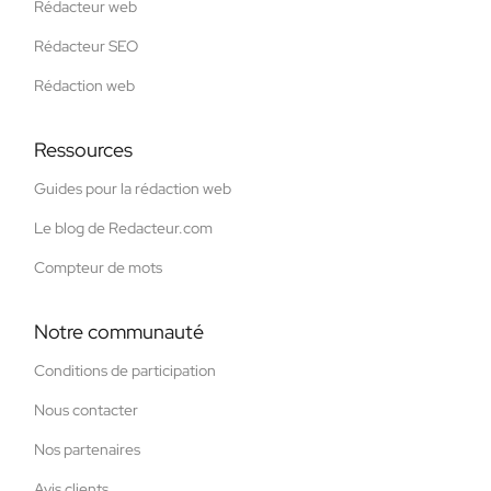
Rédacteur web
Rédacteur SEO
Rédaction web
Ressources
Guides pour la rédaction web
Le blog de Redacteur.com
Compteur de mots
Notre communauté
Conditions de participation
Nous contacter
Nos partenaires
Avis clients