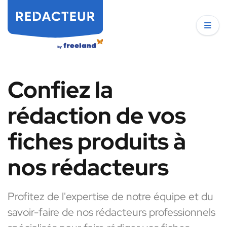
Confiez la
rédaction de vos
fiches produits à
nos rédacteurs
Profitez de l'expertise de notre équipe et du
savoir-faire de nos rédacteurs professionnels