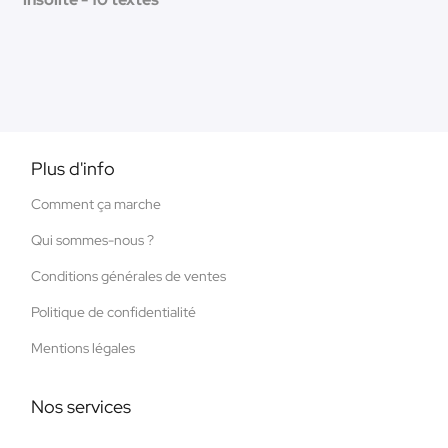
Plus d'info
Comment ça marche
Qui sommes-nous ?
Conditions générales de ventes
Politique de confidentialité
Mentions légales
Nos services