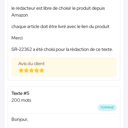
le rédacteur est libre de choisir le produit depuis
Amazon
chaque article doit être livré avec le lien du produit
Merci
SR-22362 a été choisi pour la rédaction de ce texte.
Avis du client
Texte #5
200 mots
TERMINÉ
Bonjour,