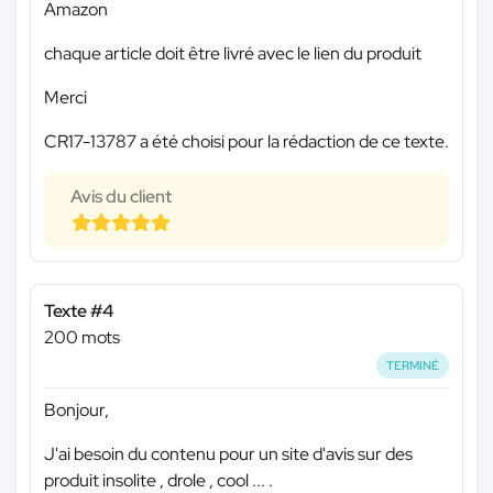
Amazon
chaque article doit être livré avec le lien du produit
Merci
CR17-13787 a été choisi pour la rédaction de ce texte.
Avis du client
Texte #4
200 mots
TERMINÉ
Bonjour,
J'ai besoin du contenu pour un site d'avis sur des
produit insolite , drole , cool ... .