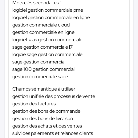
Mots clés secondaires :
logiciel gestion commerciale pme
logiciel gestion commerciale en ligne
gestion commerciale cloud
gestion commerciale en ligne
logiciel saas gestion commerciale
sage gestion commerciale i7
logicie sage gestion commerciale
sage gestion commercial
sage 100 gestion commercial
gestion commerciale sage
Champs sémantique à utiliser :
gestion unifiée des processus de vente
gestion des factures
gestion des bons de commande
gestion des bons de livraison
gestion des achats et des ventes
suivi des paiements et relances clients