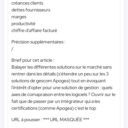
créances clients
dettes fournisseurs
marges
productivité
chiffre d'affaire facturé
Précision supplémentaires :
/
Brief pour cet article :
Balayer les différentes solutions sur le marché sans
rentrer dans les détails (s'étendre un peu sur les 3
solutions de gescom Apogea) tout en évoquant
l'intérêt d'opter pour une solution de gestion : quels
axes de comapraison entre les logiciels ? Ouvrir sur le
fait que de passer par un intégrateur qui a les
certifications (comme Apogea) c'est le top
URL à pousser :
*** URL MASQUÉE ***