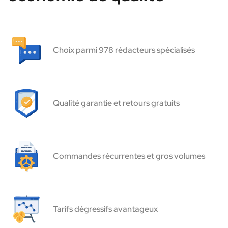
Choix parmi 978 rédacteurs spécialisés
Qualité garantie et retours gratuits
Commandes récurrentes et gros volumes
Tarifs dégressifs avantageux