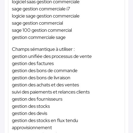
logiciel saas gestion commerciale
sage gestion commerciale i7
logicie sage gestion commerciale
sage gestion commercial
sage 100 gestion commercial
gestion commerciale sage
Champs sémantique à utiliser :
gestion unifiée des processus de vente
gestion des factures
gestion des bons de commande
gestion des bons de livraison
gestion des achats et des ventes
suivi des paiements et relances clients
gestion des fournisseurs
gestion des stocks
gestion des devis
gestion des stocks en flux tendu
approvisionnement