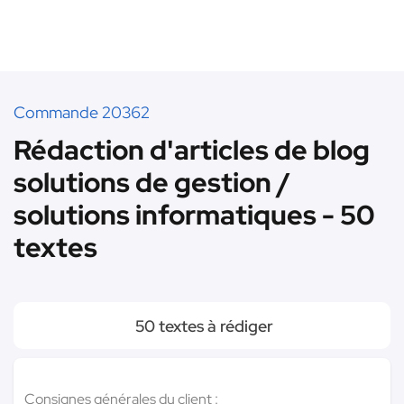
Commande 20362
Rédaction d'articles de blog
solutions de gestion /
solutions informatiques - 50
textes
50 textes à rédiger
Consignes générales du client :