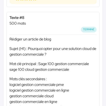
Texte #8
500 mots
TERMINÉ
Rédiger un article de blog
Sujet (H1) : Pourquoi opter pour une solution cloud de
gestion commerciale ?
Mot clé principal : Sage 100 gestion commerciale
sage 100 cloud gestion commerciale
Mots clés secondaires :
logiciel gestion commerciale pme
logiciel gestion commerciale en ligne
gestion commerciale cloud
gestion commerciale en ligne