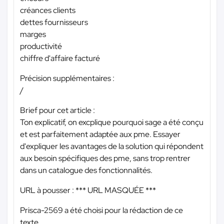
créances clients
dettes fournisseurs
marges
productivité
chiffre d'affaire facturé
Précision supplémentaires :
/
Brief pour cet article :
Ton explicatif, on excplique pourquoi sage a été conçu
et est parfaitement adaptée aux pme. Essayer
d'expliquer les avantages de la solution qui répondent
aux besoin spécifiques des pme, sans trop rentrer
dans un catalogue des fonctionnalités.
URL à pousser :
*** URL MASQUÉE ***
Prisca-2569 a été choisi pour la rédaction de ce
texte.