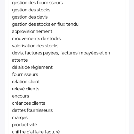
gestion des fournisseurs
gestion des stocks
gestion des devis
gestion des stocks en flux tendu
approvisionnement
mouvements de stocks
valorisation des stocks
devis, factures payées, factures impayées et en
attente
délais de règlement
fournisseurs
relation client
relevé clients
encours
créances clients
dettes fournisseurs
marges
productivité
chiffre d'affaire facturé