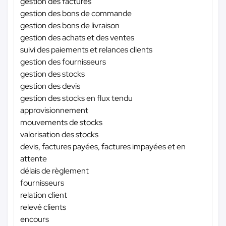
gestion des factures
gestion des bons de commande
gestion des bons de livraison
gestion des achats et des ventes
suivi des paiements et relances clients
gestion des fournisseurs
gestion des stocks
gestion des devis
gestion des stocks en flux tendu
approvisionnement
mouvements de stocks
valorisation des stocks
devis, factures payées, factures impayées et en
attente
délais de règlement
fournisseurs
relation client
relevé clients
encours