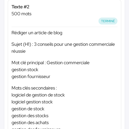
Texte #2
500 mots
TERMINÉ
Rédiger un article de blog
Sujet (H1) : 3 conseils pour une gestion commerciale
réussie
Mot clé principal : Gestion commerciale
gestion stock
gestion fournisseur
Mots clés secondaires :
logiciel de gestion de stock
logiciel gestion stock
gestion de stock
gestion des stocks
gestion des achats