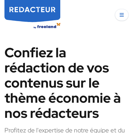
Confiez la
rédaction de vos
contenus sur le
thème économie à
nos rédacteurs
Profitez de l'expertise de notre équipe et du