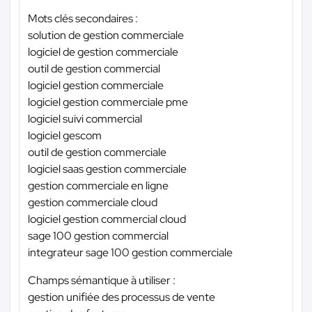
Mots clés secondaires :
solution de gestion commerciale
logiciel de gestion commerciale
outil de gestion commercial
logiciel gestion commerciale
logiciel gestion commerciale pme
logiciel suivi commercial
logiciel gescom
outil de gestion commerciale
logiciel saas gestion commerciale
gestion commerciale en ligne
gestion commerciale cloud
logiciel gestion commercial cloud
sage 100 gestion commercial
integrateur sage 100 gestion commerciale
Champs sémantique à utiliser :
gestion unifiée des processus de vente