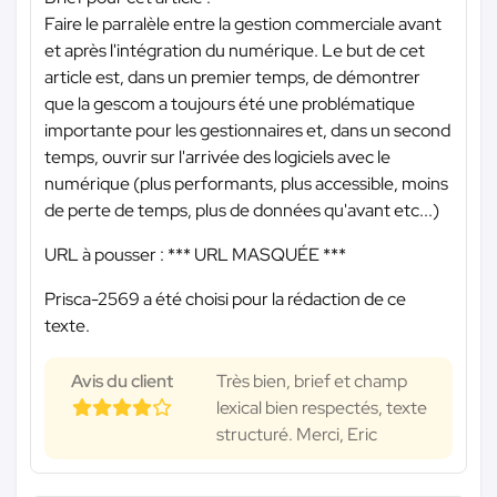
Faire le parralèle entre la gestion commerciale avant
et après l'intégration du numérique. Le but de cet
article est, dans un premier temps, de démontrer
que la gescom a toujours été une problématique
importante pour les gestionnaires et, dans un second
temps, ouvrir sur l'arrivée des logiciels avec le
numérique (plus performants, plus accessible, moins
de perte de temps, plus de données qu'avant etc...)
URL à pousser :
*** URL MASQUÉE ***
Prisca-2569 a été choisi pour la rédaction de ce
texte.
Avis du client
Très bien, brief et champ
lexical bien respectés, texte
structuré. Merci, Eric