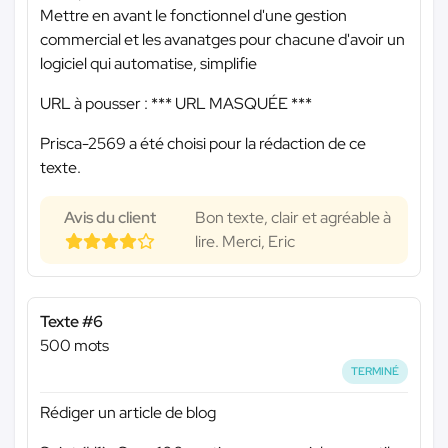
Mettre en avant le fonctionnel d'une gestion
commercial et les avanatges pour chacune d'avoir un
logiciel qui automatise, simplifie
URL à pousser :
*** URL MASQUÉE ***
Prisca-2569 a été choisi pour la rédaction de ce
texte.
Avis du client
Bon texte, clair et agréable à
lire. Merci, Eric
Texte #6
500 mots
TERMINÉ
Rédiger un article de blog