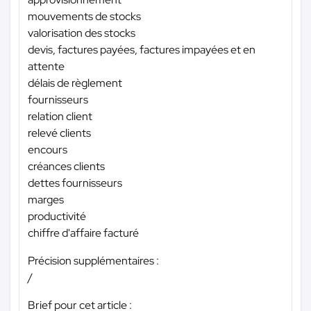
mouvements de stocks
valorisation des stocks
devis, factures payées, factures impayées et en
attente
délais de règlement
fournisseurs
relation client
relevé clients
encours
créances clients
dettes fournisseurs
marges
productivité
chiffre d'affaire facturé
Précision supplémentaires :
/
Brief pour cet article :