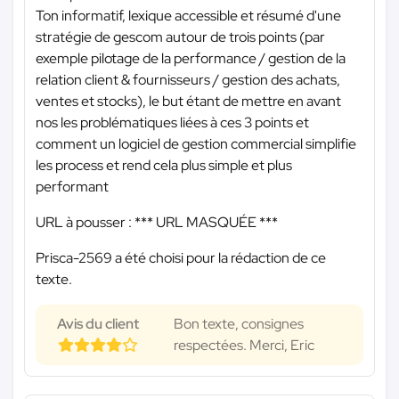
Ton informatif, lexique accessible et résumé d'une
stratégie de gescom autour de trois points (par
exemple pilotage de la performance / gestion de la
relation client & fournisseurs / gestion des achats,
ventes et stocks), le but étant de mettre en avant
nos les problématiques liées à ces 3 points et
comment un logiciel de gestion commercial simplifie
les process et rend cela plus simple et plus
performant
URL à pousser :
*** URL MASQUÉE ***
Prisca-2569 a été choisi pour la rédaction de ce
texte.
Avis du client
Bon texte, consignes
respectées. Merci, Eric