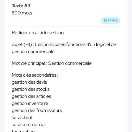
Texte #3
500 mots
TERMINÉ
Rédiger un article de blog
Sujet (H1) : Les principales fonctions d'un logiciel de
gestion commerciale
Mot clé principal : Gestion commerciale
Mots clés secondaires :
gestion des devis
gestion des stocks
gestion des articles
gestion inventaire
gestion des fournisseurs
suivi client
suivi commercial
facturation