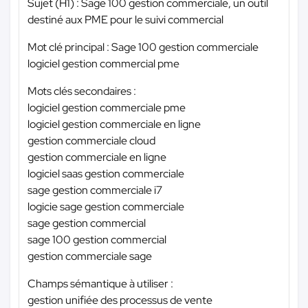
Sujet (H1) : Sage 100 gestion commerciale, un outil
destiné aux PME pour le suivi commercial
Mot clé principal : Sage 100 gestion commerciale
logiciel gestion commercial pme
Mots clés secondaires :
logiciel gestion commerciale pme
logiciel gestion commerciale en ligne
gestion commerciale cloud
gestion commerciale en ligne
logiciel saas gestion commerciale
sage gestion commerciale i7
logicie sage gestion commerciale
sage gestion commercial
sage 100 gestion commercial
gestion commerciale sage
Champs sémantique à utiliser :
gestion unifiée des processus de vente