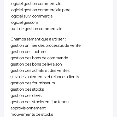
logiciel gestion commerciale
logiciel gestion commerciale pme
logiciel suivi commercial
logiciel gescom
outil de gestion commerciale
Champs sémantique à utiliser :
gestion unifiée des processus de vente
gestion des factures
gestion des bons de commande
gestion des bons de livraison
gestion des achats et des ventes
suivi des paiements et relances clients
gestion des fournisseurs
gestion des stocks
gestion des devis
gestion des stocks en flux tendu
approvisionnement
mouvements de stocks