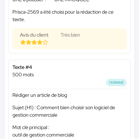
Prisca-2569 a été choisi pour la rédaction de ce
texte.
Avis du client
Très bien
Texte #4
500 mots
TERMINÉ
Rédiger un article de blog
Sujet (H1) : Comment bien choisir son logiciel de
gestion commerciale
Mot clé principal :
outil de gestion commerciale