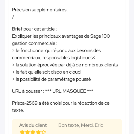
Précision supplémentaires :
/
Brief pour cet article :
Expliquer les principaux avantages de Sage 100
gestion commerciale :
> le fonctionnel qui répond aux besoins des
commerciaux, responsables logistiques<
> la solution éprouvée par déjà de nombreux clients
> le fait qu'elle soit dispo en cloud
> la possibilité de paramétrage poussé
URL à pousser :
*** URL MASQUÉE ***
Prisca-2569 a été choisi pour la rédaction de ce
texte.
Avis du client
Bon texte, Merci, Eric