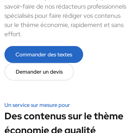
savoir-faire de nos rédacteurs professionnels
spécialisés pour faire rédiger vos contenus
sur le thème économie, rapidement et sans
effort.
Commander des textes
Demander un devis
Un service sur mesure pour
Des contenus sur le thème
économie de qualité