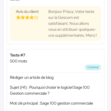
Avis du client
Bonjour Prisca, Votre texte
sur la Gescom est
satisfaisant. Nous allons
vous en attribuer quelques-
uns supplémentaires. Merci !
Texte #7
500 mots
TERMINÉ
Rédiger un article de blog
Sujet (H1) : Pourquoi choisir le logiciel Sage 100
Gestion commerciale ?
Mot clé principal : Sage 100 gestion commerciale