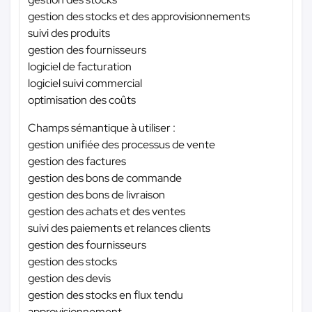
gestion des stocks et des approvisionnements
suivi des produits
gestion des fournisseurs
logiciel de facturation
logiciel suivi commercial
optimisation des coûts
Champs sémantique à utiliser :
gestion unifiée des processus de vente
gestion des factures
gestion des bons de commande
gestion des bons de livraison
gestion des achats et des ventes
suivi des paiements et relances clients
gestion des fournisseurs
gestion des stocks
gestion des devis
gestion des stocks en flux tendu
approvisionnement