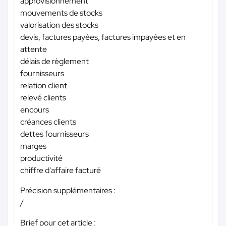
approvisionnement
mouvements de stocks
valorisation des stocks
devis, factures payées, factures impayées et en
attente
délais de règlement
fournisseurs
relation client
relevé clients
encours
créances clients
dettes fournisseurs
marges
productivité
chiffre d'affaire facturé
Précision supplémentaires :
/
Brief pour cet article :