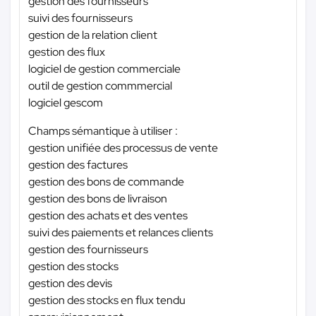
gestion des fournisseurs
suivi des fournisseurs
gestion de la relation client
gestion des flux
logiciel de gestion commerciale
outil de gestion commmercial
logiciel gescom
Champs sémantique à utiliser :
gestion unifiée des processus de vente
gestion des factures
gestion des bons de commande
gestion des bons de livraison
gestion des achats et des ventes
suivi des paiements et relances clients
gestion des fournisseurs
gestion des stocks
gestion des devis
gestion des stocks en flux tendu