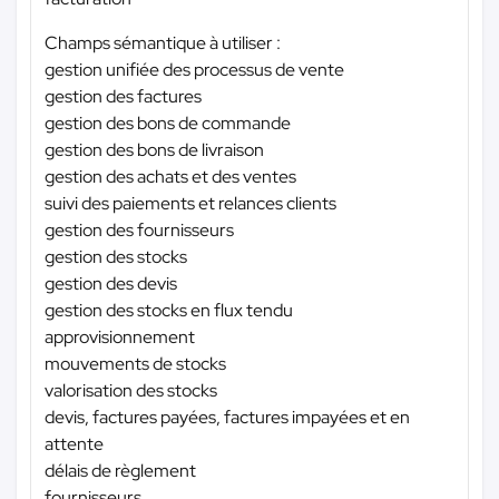
Champs sémantique à utiliser :
gestion unifiée des processus de vente
gestion des factures
gestion des bons de commande
gestion des bons de livraison
gestion des achats et des ventes
suivi des paiements et relances clients
gestion des fournisseurs
gestion des stocks
gestion des devis
gestion des stocks en flux tendu
approvisionnement
mouvements de stocks
valorisation des stocks
devis, factures payées, factures impayées et en
attente
délais de règlement
fournisseurs