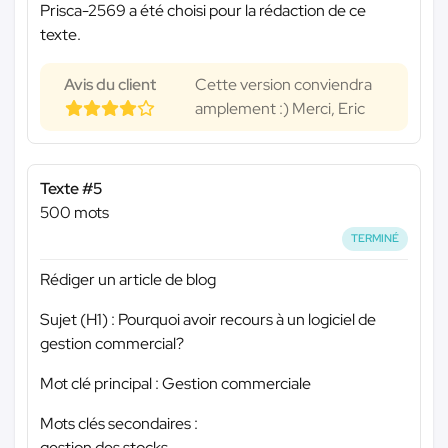
Prisca-2569 a été choisi pour la rédaction de ce
texte.
Avis du client
Cette version conviendra
amplement :) Merci, Eric
Texte #5
500 mots
TERMINÉ
Rédiger un article de blog
Sujet (H1) : Pourquoi avoir recours à un logiciel de
gestion commercial?
Mot clé principal : Gestion commerciale
Mots clés secondaires :
gestion des stocks