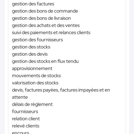
gestion des factures
gestion des bons de commande
gestion des bons de livraison
gestion des achats et des ventes
suivi des paiements et relances clients
gestion des fournisseurs
gestion des stocks
gestion des devis
gestion des stocks en flux tendu
approvisionnement
mouvements de stocks
valorisation des stocks
devis, factures payées, factures impayées et en
attente
délais de règlement
fournisseurs
relation client
relevé clients
encours