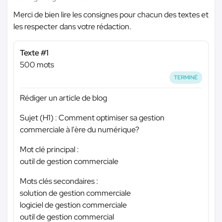
Merci de bien lire les consignes pour chacun des textes et
les respecter dans votre rédaction.
Texte #1
500 mots
TERMINÉ
Rédiger un article de blog
Sujet (H1) : Comment optimiser sa gestion
commerciale à l'ère du numérique?
Mot clé principal :
outil de gestion commerciale
Mots clés secondaires :
solution de gestion commerciale
logiciel de gestion commerciale
outil de gestion commercial