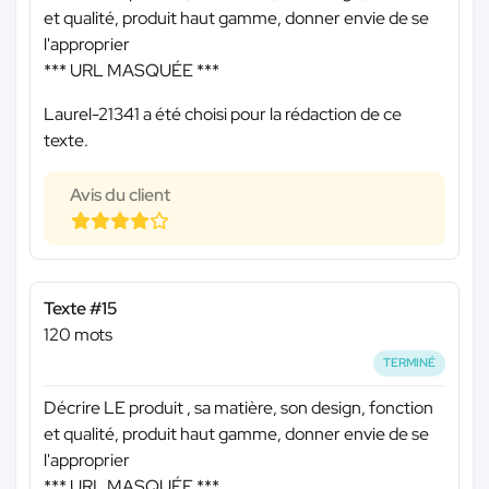
et qualité, produit haut gamme, donner envie de se
l'approprier
*** URL MASQUÉE ***
Laurel-21341 a été choisi pour la rédaction de ce
texte.
Avis du client
Texte #15
120 mots
TERMINÉ
Décrire LE produit , sa matière, son design, fonction
et qualité, produit haut gamme, donner envie de se
l'approprier
*** URL MASQUÉE ***