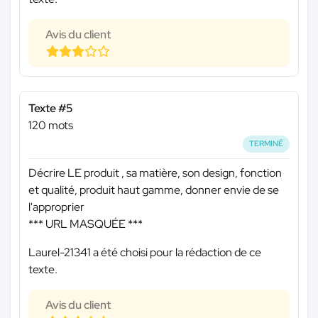
Avis du client
Texte #5
120 mots
TERMINÉ
Décrire LE produit , sa matière, son design, fonction
et qualité, produit haut gamme, donner envie de se
l'approprier
*** URL MASQUÉE ***
Laurel-21341 a été choisi pour la rédaction de ce
texte.
Avis du client