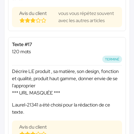
Avis du client
vous vous répétez souvent
avec les autres articles
Texte #17
120 mots
TERMINÉ
Décrire LE produit , sa matière, son design, fonction
et qualité, produit haut gamme, donner envie de se
l'approprier
*** URL MASQUÉE ***
Laurel-21341 a été choisi pour la rédaction de ce
texte.
Avis du client