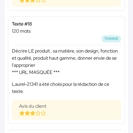
Texte #18
120 mots
TERMINÉ
Décrire LE produit , sa matière, son design, fonction
et qualité, produit haut gamme, donner envie de se
l'approprier
*** URL MASQUÉE ***
Laurel-21341 a été choisi pour la rédaction de ce
texte.
Avis du client