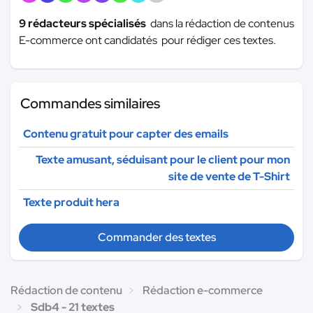
9 rédacteurs spécialisés
dans la rédaction de contenus
E-commerce ont candidatés pour rédiger ces textes.
Commandes similaires
Contenu gratuit pour capter des emails
Texte amusant, séduisant pour le client pour mon
site de vente de T-Shirt
Texte produit hera
Commander des textes
Rédaction de contenu
Rédaction e-commerce
Sdb4 - 21 textes