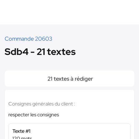
Commande 20603
Sdb4 - 21 textes
21 textes à rédiger
Consignes générales du client :
respecter les consignes
Texte #1
120 mots