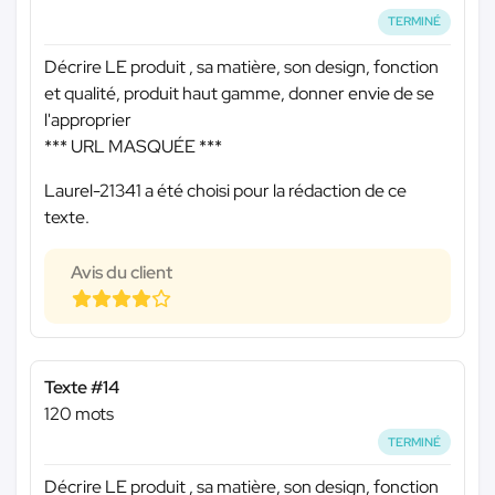
TERMINÉ
Décrire LE produit , sa matière, son design, fonction
et qualité, produit haut gamme, donner envie de se
l'approprier
*** URL MASQUÉE ***
Laurel-21341 a été choisi pour la rédaction de ce
texte.
Avis du client
Texte #14
120 mots
TERMINÉ
Décrire LE produit , sa matière, son design, fonction