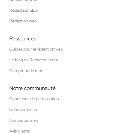
Rédacteur SEO
Rédaction web
Ressources
Guides pour la rédaction web
Le blog de Redacteur.com
Compteur de mots
Notre communauté
Conditions de participation
Nous contacter
Nos partenaires
Avis clients