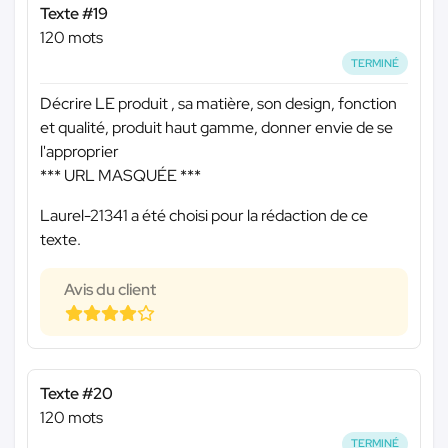
Texte #19
120 mots
TERMINÉ
Décrire LE produit , sa matière, son design, fonction
et qualité, produit haut gamme, donner envie de se
l'approprier
*** URL MASQUÉE ***
Laurel-21341 a été choisi pour la rédaction de ce
texte.
Avis du client
Texte #20
120 mots
TERMINÉ