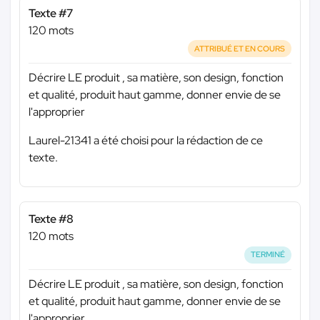
Texte #7
120 mots
ATTRIBUÉ ET EN COURS
Décrire LE produit , sa matière, son design, fonction
et qualité, produit haut gamme, donner envie de se
l'approprier
Laurel-21341 a été choisi pour la rédaction de ce
texte.
Texte #8
120 mots
TERMINÉ
Décrire LE produit , sa matière, son design, fonction
et qualité, produit haut gamme, donner envie de se
l'approprier