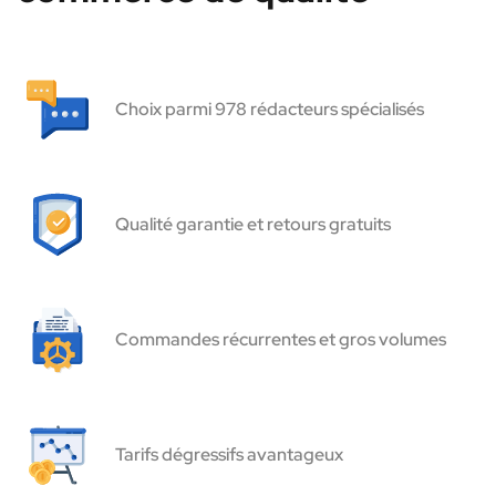
Choix parmi 978 rédacteurs spécialisés
Qualité garantie et retours gratuits
Commandes récurrentes et gros volumes
Tarifs dégressifs avantageux