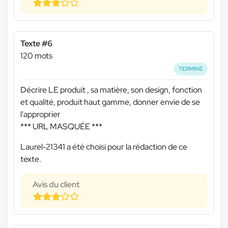
Texte #6
120 mots
TERMINÉ
Décrire LE produit , sa matière, son design, fonction
et qualité, produit haut gamme, donner envie de se
l'approprier
*** URL MASQUÉE ***
Laurel-21341 a été choisi pour la rédaction de ce
texte.
Avis du client