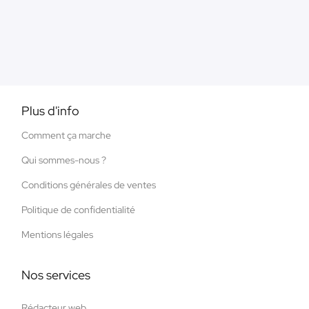
Plus d'info
Comment ça marche
Qui sommes-nous ?
Conditions générales de ventes
Politique de confidentialité
Mentions légales
Nos services
Rédacteur web