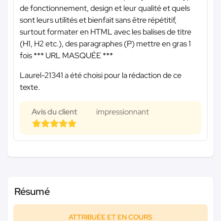
de fonctionnement, design et leur qualité et quels
sont leurs utilités et bienfait sans être répétitif,
surtout formater en HTML avec les balises de titre
(H1, H2 etc.), des paragraphes (P) mettre en gras 1
fois
*** URL MASQUÉE ***
Laurel-21341 a été choisi pour la rédaction de ce
texte.
Avis du client
impressionnant
Résumé
ATTRIBUÉE ET EN COURS