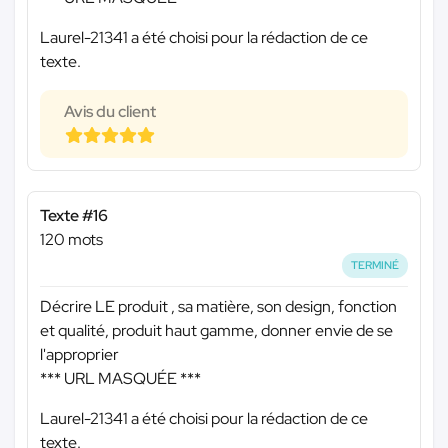
Laurel-21341 a été choisi pour la rédaction de ce
texte.
Avis du client
Texte #16
120 mots
TERMINÉ
Décrire LE produit , sa matière, son design, fonction
et qualité, produit haut gamme, donner envie de se
l'approprier
*** URL MASQUÉE ***
Laurel-21341 a été choisi pour la rédaction de ce
texte.