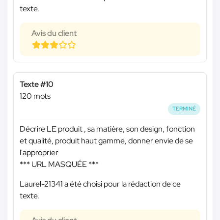
texte.
Avis du client
Texte #10
120 mots
TERMINÉ
Décrire LE produit , sa matière, son design, fonction
et qualité, produit haut gamme, donner envie de se
l'approprier
*** URL MASQUÉE ***
Laurel-21341 a été choisi pour la rédaction de ce
texte.