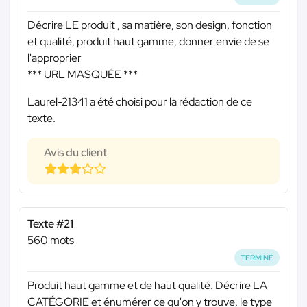
Décrire LE produit , sa matière, son design, fonction
et qualité, produit haut gamme, donner envie de se
l'approprier
*** URL MASQUÉE ***
Laurel-21341 a été choisi pour la rédaction de ce
texte.
Avis du client
Texte #21
560 mots
TERMINÉ
Produit haut gamme et de haut qualité. Décrire LA
CATÉGORIE et énumérer ce qu'on y trouve, le type