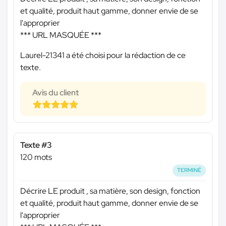
et qualité, produit haut gamme, donner envie de se
l'approprier
*** URL MASQUÉE ***
Laurel-21341 a été choisi pour la rédaction de ce
texte.
Avis du client
Texte #3
120 mots
TERMINÉ
Décrire LE produit , sa matière, son design, fonction
et qualité, produit haut gamme, donner envie de se
l'approprier