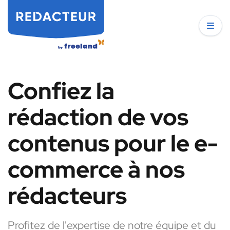
Confiez la
rédaction de vos
contenus pour le e-
commerce à nos
rédacteurs
Profitez de l'expertise de notre équipe et du