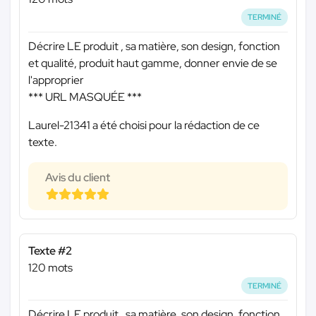
TERMINÉ
Décrire LE produit , sa matière, son design, fonction
et qualité, produit haut gamme, donner envie de se
l'approprier
*** URL MASQUÉE ***
Laurel-21341 a été choisi pour la rédaction de ce
texte.
Avis du client
Texte #2
120 mots
TERMINÉ
Décrire LE produit , sa matière, son design, fonction