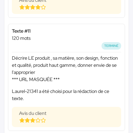
Avis du client
Texte #11
120 mots
TERMINÉ
Décrire LE produit , sa matière, son design, fonction
et qualité, produit haut gamme, donner envie de se
l'approprier
*** URL MASQUÉE ***
Laurel-21341 a été choisi pour la rédaction de ce
texte.
Avis du client