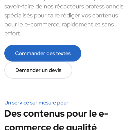
savoir-faire de nos rédacteurs professionnels
spécialisés pour faire rédiger vos contenus
pour le e-commerce, rapidement et sans
effort.
Commander des textes
Demander un devis
Un service sur mesure pour
Des contenus pour le e-
commerce de qualité