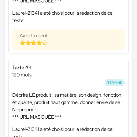
*** URL MASQUÉE ***
Laurel-21341 a été choisi pour la rédaction de ce
texte.
Avis du client
Texte #4
120 mots
TERMINÉ
Décrire LE produit , sa matière, son design, fonction
et qualité, produit haut gamme, donner envie de se
l'approprier
*** URL MASQUÉE ***
Laurel-21341 a été choisi pour la rédaction de ce
texte.