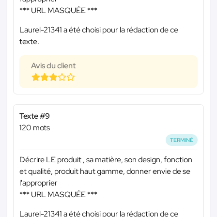
*** URL MASQUÉE ***
Laurel-21341 a été choisi pour la rédaction de ce
texte.
Avis du client
Texte #9
120 mots
TERMINÉ
Décrire LE produit , sa matière, son design, fonction
et qualité, produit haut gamme, donner envie de se
l'approprier
*** URL MASQUÉE ***
Laurel-21341 a été choisi pour la rédaction de ce