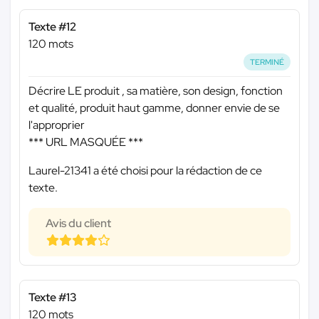
Texte #12
120 mots
TERMINÉ
Décrire LE produit , sa matière, son design, fonction
et qualité, produit haut gamme, donner envie de se
l'approprier
*** URL MASQUÉE ***
Laurel-21341 a été choisi pour la rédaction de ce
texte.
Avis du client
Texte #13
120 mots