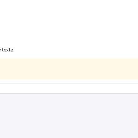
e texte.