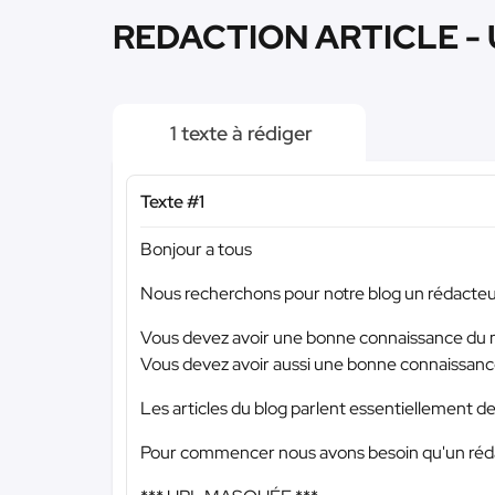
REDACTION ARTICLE - 
1 texte à rédiger
Texte #1
Bonjour a tous
Nous recherchons pour notre blog un rédacteur
Vous devez avoir une bonne connaissance du m
Vous devez avoir aussi une bonne connaissanc
Les articles du blog parlent essentiellement d
Pour commencer nous avons besoin qu'un rédact