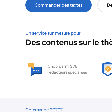
Commander des textes
De
Un service sur mesure pour
Des contenus sur le thè
Choix parmi 978
rédacteurs spécialisés
Commande 20797