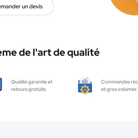
mander un devis
me de l'art de qualité
Qualité garantie et
Commandes réc
retours gratuits
et gros volumes