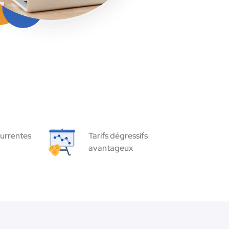
urrentes
Tarifs dégressifs
avantageux