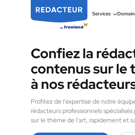
Services
Domaine
Confiez la rédac
contenus sur le 
à nos rédacteur
Profitez de l'expertise de notre équip
rédacteurs professionnels spécialisés
sur le thème de l'art, rapidement et s