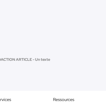
ACTION ARTICLE - Un texte
rvices
Ressources