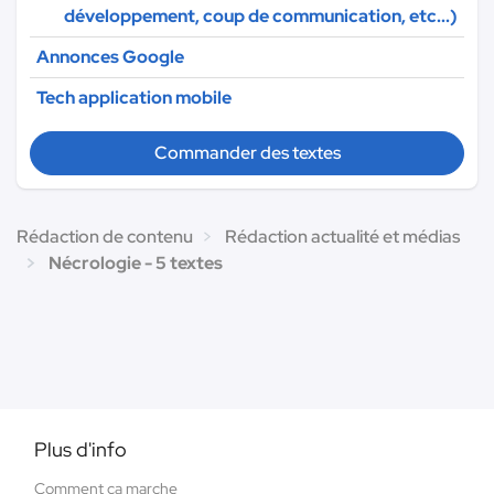
développement, coup de communication, etc...)
Annonces Google
Tech application mobile
Commander des textes
Rédaction de contenu
Rédaction actualité et médias
Nécrologie - 5 textes
Plus d'info
Comment ça marche