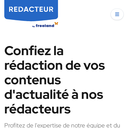
Confiez la
rédaction de vos
contenus
d'actualité à nos
rédacteurs
Profitez de l'expertise de notre équipe et du