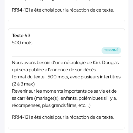
RR14-121 a été choisi pour la rédaction de ce texte.
Texte #3
500 mots
TERMINÉ
Nous avons besoin d’une nécrologie de Kirk Douglas
qui sera publiée à l’annonce de son décès.
format du texte : 500 mots, avec plusieurs intertitres
(2 à 3 max)
Revenir sur les moments importants de sa vie et de
sa carrière (mariage(s), enfants, polémiques si il y a,
récompenses, plus grands films, etc...)
RR14-121 a été choisi pour la rédaction de ce texte.