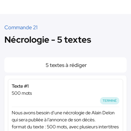
Commande 21
Nécrologie - 5 textes
5 textes à rédiger
Texte #1
500 mots
TERMINÉ
Nous avons besoin d’une nécrologie de Alain Delon
qui sera publiée à l’annonce de son décès.
format du texte : 500 mots, avec plusieurs intertitres