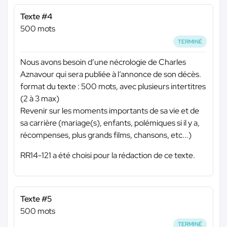
Texte #4
500 mots
TERMINÉ
Nous avons besoin d’une nécrologie de Charles
Aznavour qui sera publiée à l’annonce de son décès.
format du texte : 500 mots, avec plusieurs intertitres
(2 à 3 max)
Revenir sur les moments importants de sa vie et de
sa carrière (mariage(s), enfants, polémiques si il y a,
récompenses, plus grands films, chansons, etc...)
RR14-121 a été choisi pour la rédaction de ce texte.
Texte #5
500 mots
TERMINÉ