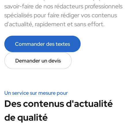
savoir-faire de nos rédacteurs professionnels
spécialisés pour faire rédiger vos contenus
d'actualité, rapidement et sans effort.
Commander des textes
Demander un devis
Un service sur mesure pour
Des contenus d'actualité
de qualité