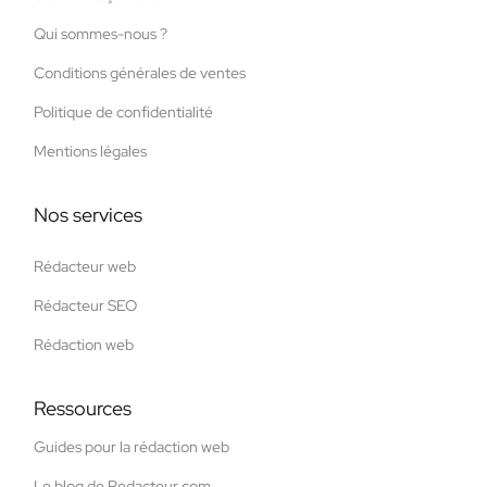
Qui sommes-nous ?
Conditions générales de ventes
Politique de confidentialité
Mentions légales
Nos services
Rédacteur web
Rédacteur SEO
Rédaction web
Ressources
Guides pour la rédaction web
Le blog de Redacteur.com