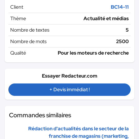
Client
BC14-11
Thème
Actualité et médias
Nombre de textes
5
Nombre de mots
2500
Qualité
Pour les moteurs de recherche
Essayer Redacteur.com
+ Devis immédiat !
Commandes similaires
Rédaction d'actualités dans le secteur de la
franchise de magasins (marketing,