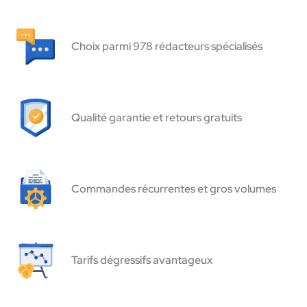
Choix parmi 978 rédacteurs spécialisés
Qualité garantie et retours gratuits
Commandes récurrentes et gros volumes
Tarifs dégressifs avantageux